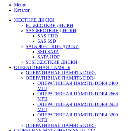
Меню
Каталог
ЖЕСТКИЕ ДИСКИ
FC ЖЕСТКИЕ ДИСКИ
SAS ЖЕСТКИЕ ДИСКИ
SAS HDD
SAS SSD
SATA ЖЕСТКИЕ ДИСКИ
SSD SATA
SATA HDD
SCSI ЖЕСТКИЕ ДИСКИ
ОПЕРАТИВНАЯ ПАМЯТЬ
ОПЕРАТИВНАЯ ПАМЯТЬ DDR3
ОПЕРАТИВНАЯ ПАМЯТЬ DDR4
ОПЕРАТИВНАЯ ПАМЯТЬ DDR4 2400
МГЦ
ОПЕРАТИВНАЯ ПАМЯТЬ DDR4 2666
МГЦ
ОПЕРАТИВНАЯ ПАМЯТЬ DDR4 2933
МГЦ
ОПЕРАТИВНАЯ ПАМЯТЬ DDR4 3200
МГЦ
ОПЕРАТИВНАЯ ПАМЯТЬ DDR5
СЕРВЕРНАЯ МАТЕРИНСКАЯ ПЛАТА