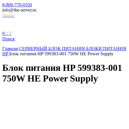
8-800-770-0350
info@the-server.ru
Меню
0
0
₽
Поиск
Главная
СЕРВЕРНЫЙ БЛОК ПИТАНИЯ
БЛОКИ ПИТАНИЯ
HP
Блок питания HP 599383-001 750W HE Power Supply
Блок питания HP 599383-001
750W HE Power Supply