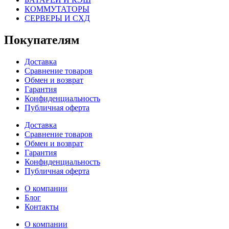
КОММУТАТОРЫ
СЕРВЕРЫ И СХД
Покупателям
Доставка
Сравнение товаров
Обмен и возврат
Гарантия
Конфиденциальность
Публичная оферта
Доставка
Сравнение товаров
Обмен и возврат
Гарантия
Конфиденциальность
Публичная оферта
О компании
Блог
Контакты
О компании