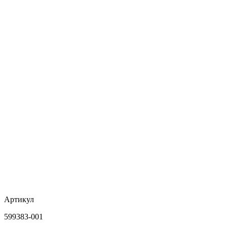
Артикул
599383-001