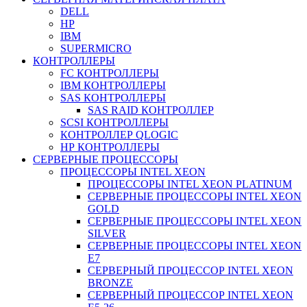
DELL
HP
IBM
SUPERMICRO
КОНТРОЛЛЕРЫ
FC КОНТРОЛЛЕРЫ
IBM КОНТРОЛЛЕРЫ
SAS КОНТРОЛЛЕРЫ
SAS RAID КОНТРОЛЛЕР
SCSI КОНТРОЛЛЕРЫ
КОНТРОЛЛЕР QLOGIC
НР КОНТРОЛЛЕРЫ
СЕРВЕРНЫЕ ПРОЦЕССОРЫ
ПРОЦЕССОРЫ INTEL XEON
ПРОЦЕССОРЫ INTEL XEON PLATINUM
СЕРВЕРНЫЕ ПРОЦЕССОРЫ INTEL XEON
GOLD
СЕРВЕРНЫЕ ПРОЦЕССОРЫ INTEL XEON
SILVER
СЕРВЕРНЫЕ ПРОЦЕССОРЫ INTEL XEON
Е7
СЕРВЕРНЫЙ ПРОЦЕССОР INTEL XEON
BRONZE
СЕРВЕРНЫЙ ПРОЦЕССОР INTEL XEON