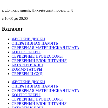
г. Долгопрудный, Лихачёвский проезд, д. 8
c 10:00 до 20:00
Каталог
ЖЕСТКИЕ ДИСКИ
ОПЕРАТИВНАЯ ПАМЯТЬ
СЕРВЕРНАЯ МАТЕРИНСКАЯ ПЛАТА
КОНТРОЛЛЕРЫ
СЕРВЕРНЫЕ ПРОЦЕССОРЫ
СЕРВЕРНЫЙ БЛОК ПИТАНИЯ
БАТАРЕИ И КЭШ
КОММУТАТОРЫ
СЕРВЕРЫ И СХД
ЖЕСТКИЕ ДИСКИ
ОПЕРАТИВНАЯ ПАМЯТЬ
СЕРВЕРНАЯ МАТЕРИНСКАЯ ПЛАТА
КОНТРОЛЛЕРЫ
СЕРВЕРНЫЕ ПРОЦЕССОРЫ
СЕРВЕРНЫЙ БЛОК ПИТАНИЯ
БАТАРЕИ И КЭШ