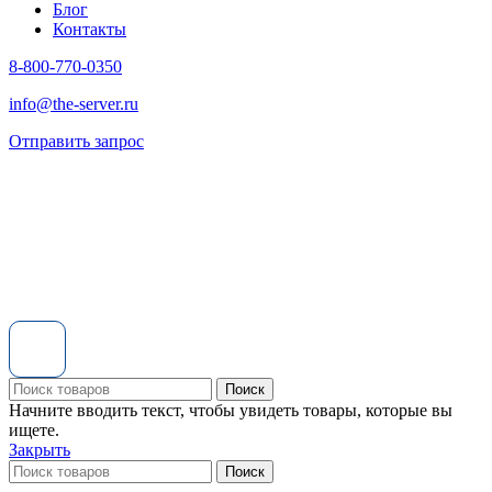
Блог
Контакты
8-800-770-0350
info@the-server.ru
Отправить запрос
Поиск
Начните вводить текст, чтобы увидеть товары, которые вы
ищете.
Закрыть
Поиск