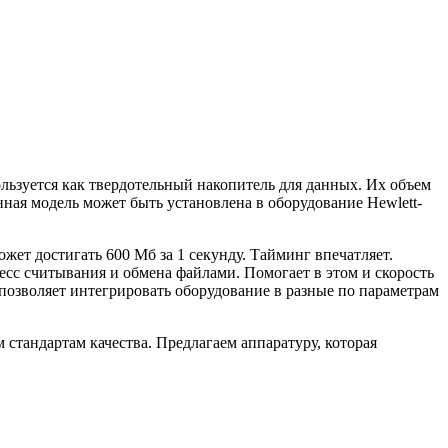
льзуется как твердотельный накопитель для данных. Их объем
нная модель может быть установлена в оборудование Hewlett-
ет достигать 600 Мб за 1 секунду. Тайминг впечатляет.
оцесс считывания и обмена файлами. Помогает в этом и скорость
 позволяет интегрировать оборудование в разные по параметрам
стандартам качества. Предлагаем аппаратуру, которая