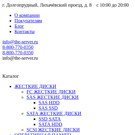
г. Долгопрудный, Лихачёвский проезд, д. 8 c 10:00 до 20:00
О компании
Покупателям
Блог
Контакты
info@the-server.ru
8-800-770-0350
8-800-770-0350
info@the-server.ru
Каталог
ЖЕСТКИЕ ДИСКИ
FC ЖЕСТКИЕ ДИСКИ
SAS ЖЕСТКИЕ ДИСКИ
SAS HDD
SAS SSD
SATA ЖЕСТКИЕ ДИСКИ
SSD SATA
SATA HDD
SCSI ЖЕСТКИЕ ДИСКИ