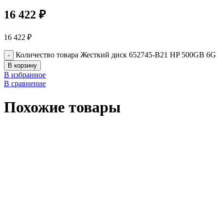
16 422
₽
16 422
₽
Количество товара Жесткий диск 652745-B21 HP 500GB 6G SA
В корзину
В избранное
В сравнение
Похожие товары