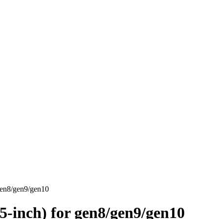
en8/gen9/gen10
inch) for gen8/gen9/gen10