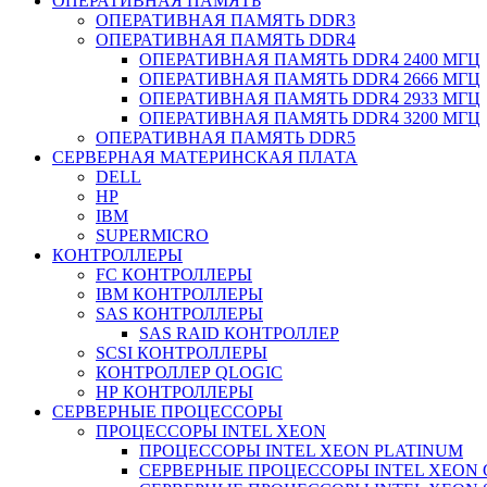
ОПЕРАТИВНАЯ ПАМЯТЬ
ОПЕРАТИВНАЯ ПАМЯТЬ DDR3
ОПЕРАТИВНАЯ ПАМЯТЬ DDR4
ОПЕРАТИВНАЯ ПАМЯТЬ DDR4 2400 МГЦ
ОПЕРАТИВНАЯ ПАМЯТЬ DDR4 2666 МГЦ
ОПЕРАТИВНАЯ ПАМЯТЬ DDR4 2933 МГЦ
ОПЕРАТИВНАЯ ПАМЯТЬ DDR4 3200 МГЦ
ОПЕРАТИВНАЯ ПАМЯТЬ DDR5
СЕРВЕРНАЯ МАТЕРИНСКАЯ ПЛАТА
DELL
HP
IBM
SUPERMICRO
КОНТРОЛЛЕРЫ
FC КОНТРОЛЛЕРЫ
IBM КОНТРОЛЛЕРЫ
SAS КОНТРОЛЛЕРЫ
SAS RAID КОНТРОЛЛЕР
SCSI КОНТРОЛЛЕРЫ
КОНТРОЛЛЕР QLOGIC
НР КОНТРОЛЛЕРЫ
СЕРВЕРНЫЕ ПРОЦЕССОРЫ
ПРОЦЕССОРЫ INTEL XEON
ПРОЦЕССОРЫ INTEL XEON PLATINUM
СЕРВЕРНЫЕ ПРОЦЕССОРЫ INTEL XEON