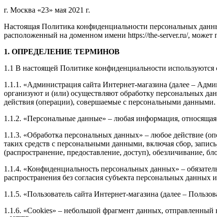
г. Москва «23» мая 2021 г.
Настоящая Политика конфиденциальности персональных данных
расположенный на доменном имени https://the-server.ru/, може
1. ОПРЕДЕЛЕНИЕ ТЕРМИНОВ
1.1 В настоящей Политике конфиденциальности используются
1.1.1. «Администрация сайта Интернет-магазина (далее – Ад
организуют и (или) осуществляют обработку персональных дан
действия (операции), совершаемые с персональными данными.
1.1.2. «Персональные данные» – любая информация, относящая
1.1.3. «Обработка персональных данных» – любое действие (оп
таких средств с персональными данными, включая сбор, запись
(распространение, предоставление, доступ), обезличивание, б
1.1.4. «Конфиденциальность персональных данных» – обязате
распространения без согласия субъекта персональных данных 
1.1.5. «Пользователь сайта Интернет-магазина (далее – Пользо
1.1.6. «Cookies» – небольшой фрагмент данных, отправленный 