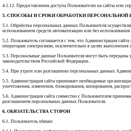
4.1.12. Предоставления доступа Пользователю на сайты или се
5. СПОСОБЫ И СРОКИ ОБРАБОТКИ ПЕРСОНАЛЬНОЙ
5.1. Обработка персональных данных Пользователя осуществля
использованием средств автоматизации или без использования 
5.2. Пользователь соглашается с тем, что Администрация сайт
операторам электросвязи, исключительно в целях выполнения з
5.3. Персональные данные Пользователя могут быть переданы
законодательством Российской Федерации.
5.4. При утрате или разглашении персональных данных Админ
5.5. Администрация сайта принимает необходимые организаци
уничтожения, изменения, блокирования, копирования, распрос
5.6. Администрация сайта совместно с Пользователем приним
разглашением персональных данных Пользователя.
6. ОБЯЗАТЕЛЬСТВА СТОРОН
6.1. Пользователь обязан: