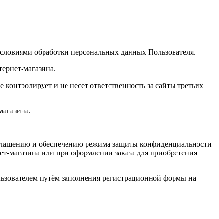
 условиями обработки персональных данных Пользователя.
тернет-магазина.
 контролирует и не несет ответственность за сайты третьих
магазина.
азглашению и обеспечению режима защиты конфиденциальности
ет-магазина или при оформлении заказа для приобретения
льзователем путём заполнения регистрационной формы на