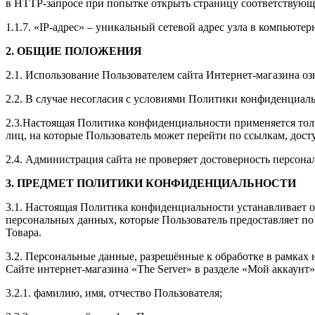
в HTTP-запросе при попытке открыть страницу соответствующе
1.1.7. «IP-адрес» – уникальный сетевой адрес узла в компьютер
2. ОБЩИЕ ПОЛОЖЕНИЯ
2.1. Использование Пользователем сайта Интернет-магазина о
2.2. В случае несогласия с условиями Политики конфиденциал
2.3.Настоящая Политика конфиденциальности применяется тольк
лиц, на которые Пользователь может перейти по ссылкам, дост
2.4. Администрация сайта не проверяет достоверность персон
3. ПРЕДМЕТ ПОЛИТИКИ КОНФИДЕНЦИАЛЬНОСТИ
3.1. Настоящая Политика конфиденциальности устанавливает 
персональных данных, которые Пользователь предоставляет по
Товара.
3.2. Персональные данные, разрешённые к обработке в рамка
Сайте интернет-магазина «The Server» в разделе «Мой аккаун
3.2.1. фамилию, имя, отчество Пользователя;