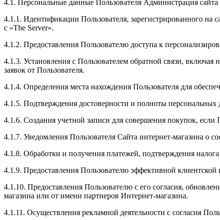
4.1. Персональные данные Пользователя Администрация сайта 
4.1.1. Идентификации Пользователя, зарегистрированного на 
с «The Server».
4.1.2. Предоставления Пользователю доступа к персонализиро
4.1.3. Установления с Пользователем обратной связи, включая 
заявок от Пользователя.
4.1.4. Определения места нахождения Пользователя для обесп
4.1.5. Подтверждения достоверности и полноты персональных
4.1.6. Создания учетной записи для совершения покупок, если 
4.1.7. Уведомления Пользователя Сайта интернет-магазина о со
4.1.8. Обработки и получения платежей, подтверждения налога
4.1.9. Предоставления Пользователю эффективной клиентской 
4.1.10. Предоставления Пользователю с его согласия, обновл
магазина или от имени партнеров Интернет-магазина.
4.1.11. Осуществления рекламной деятельности с согласия Поль