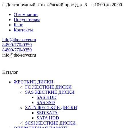
г. Долгопрудный, Лихачёвский проезд, д. 8 c 10:00 до 20:00
О компании
Покупателям
Блог
Контакты
info@the-server.ru
8-800-770-0350
8-800-770-0350
info@the-server.ru
Каталог
ЖЕСТКИЕ ДИСКИ
FC ЖЕСТКИЕ ДИСКИ
SAS ЖЕСТКИЕ ДИСКИ
SAS HDD
SAS SSD
SATA ЖЕСТКИЕ ДИСКИ
SSD SATA
SATA HDD
SCSI ЖЕСТКИЕ ДИСКИ