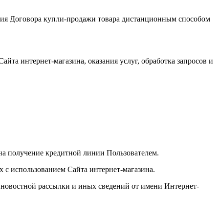
чения Договора купли-продажи товара дистанционным способом
айта интернет-магазина, оказания услуг, обработка запросов и
 на получение кредитной линии Пользователем.
 с использованием Сайта интернет-магазина.
, новостной рассылки и иных сведений от имени Интернет-