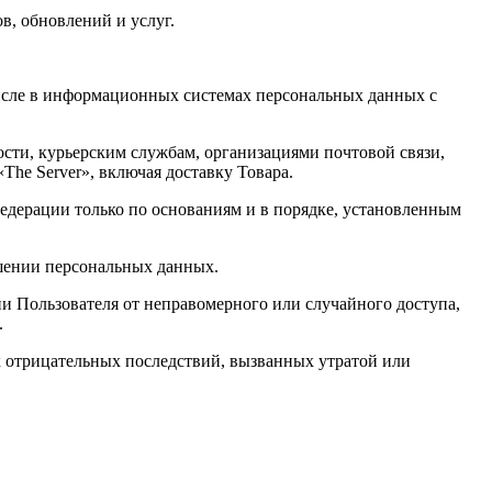
в, обновлений и услуг.
числе в информационных системах персональных данных с
ности, курьерским службам, организациями почтовой связи,
The Server», включая доставку Товара.
едерации только по основаниям и в порядке, установленным
ашении персональных данных.
 Пользователя от неправомерного или случайного доступа,
.
 отрицательных последствий, вызванных утратой или