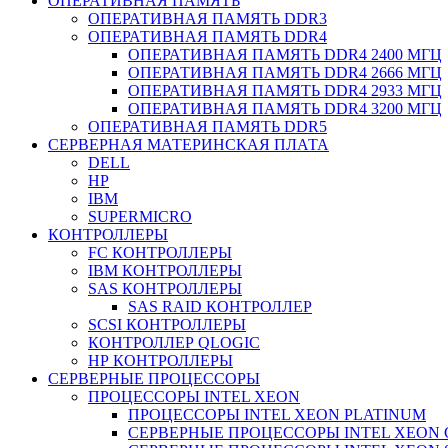
ОПЕРАТИВНАЯ ПАМЯТЬ
ОПЕРАТИВНАЯ ПАМЯТЬ DDR3
ОПЕРАТИВНАЯ ПАМЯТЬ DDR4
ОПЕРАТИВНАЯ ПАМЯТЬ DDR4 2400 МГЦ
ОПЕРАТИВНАЯ ПАМЯТЬ DDR4 2666 МГЦ
ОПЕРАТИВНАЯ ПАМЯТЬ DDR4 2933 МГЦ
ОПЕРАТИВНАЯ ПАМЯТЬ DDR4 3200 МГЦ
ОПЕРАТИВНАЯ ПАМЯТЬ DDR5
СЕРВЕРНАЯ МАТЕРИНСКАЯ ПЛАТА
DELL
HP
IBM
SUPERMICRO
КОНТРОЛЛЕРЫ
FC КОНТРОЛЛЕРЫ
IBM КОНТРОЛЛЕРЫ
SAS КОНТРОЛЛЕРЫ
SAS RAID КОНТРОЛЛЕР
SCSI КОНТРОЛЛЕРЫ
КОНТРОЛЛЕР QLOGIC
НР КОНТРОЛЛЕРЫ
СЕРВЕРНЫЕ ПРОЦЕССОРЫ
ПРОЦЕССОРЫ INTEL XEON
ПРОЦЕССОРЫ INTEL XEON PLATINUM
СЕРВЕРНЫЕ ПРОЦЕССОРЫ INTEL XEON