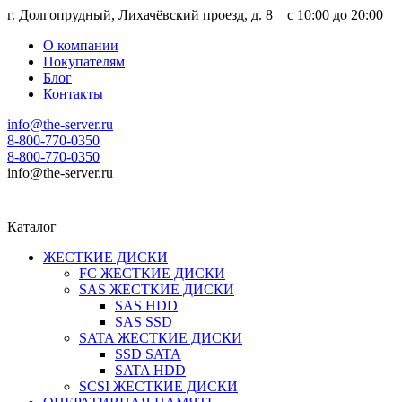
г. Долгопрудный, Лихачёвский проезд, д. 8 c 10:00 до 20:00
О компании
Покупателям
Блог
Контакты
info@the-server.ru
8-800-770-0350
8-800-770-0350
info@the-server.ru
Каталог
ЖЕСТКИЕ ДИСКИ
FC ЖЕСТКИЕ ДИСКИ
SAS ЖЕСТКИЕ ДИСКИ
SAS HDD
SAS SSD
SATA ЖЕСТКИЕ ДИСКИ
SSD SATA
SATA HDD
SCSI ЖЕСТКИЕ ДИСКИ