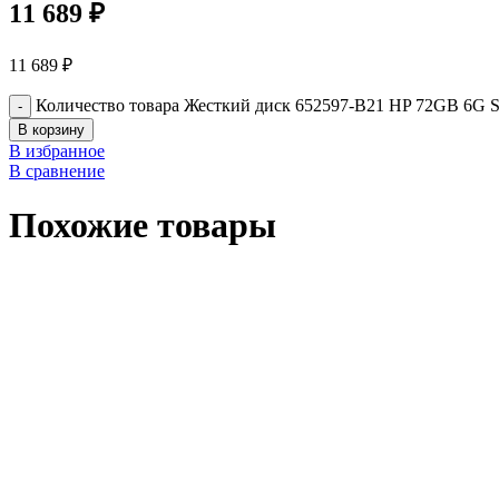
11 689
₽
11 689
₽
Количество товара Жесткий диск 652597-B21 HP 72GB 6G SAS
В корзину
В избранное
В сравнение
Похожие товары