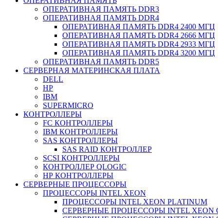
ОПЕРАТИВНАЯ ПАМЯТЬ
ОПЕРАТИВНАЯ ПАМЯТЬ DDR3
ОПЕРАТИВНАЯ ПАМЯТЬ DDR4
ОПЕРАТИВНАЯ ПАМЯТЬ DDR4 2400 МГЦ
ОПЕРАТИВНАЯ ПАМЯТЬ DDR4 2666 МГЦ
ОПЕРАТИВНАЯ ПАМЯТЬ DDR4 2933 МГЦ
ОПЕРАТИВНАЯ ПАМЯТЬ DDR4 3200 МГЦ
ОПЕРАТИВНАЯ ПАМЯТЬ DDR5
СЕРВЕРНАЯ МАТЕРИНСКАЯ ПЛАТА
DELL
HP
IBM
SUPERMICRO
КОНТРОЛЛЕРЫ
FC КОНТРОЛЛЕРЫ
IBM КОНТРОЛЛЕРЫ
SAS КОНТРОЛЛЕРЫ
SAS RAID КОНТРОЛЛЕР
SCSI КОНТРОЛЛЕРЫ
КОНТРОЛЛЕР QLOGIC
НР КОНТРОЛЛЕРЫ
СЕРВЕРНЫЕ ПРОЦЕССОРЫ
ПРОЦЕССОРЫ INTEL XEON
ПРОЦЕССОРЫ INTEL XEON PLATINUM
СЕРВЕРНЫЕ ПРОЦЕССОРЫ INTEL XEON