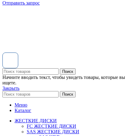
Отправить запрос
Поиск
Начните вводить текст, чтобы увидеть товары, которые вы
ищете.
Закрыть
Поиск
Меню
Каталог
ЖЕСТКИЕ ДИСКИ
FC ЖЕСТКИЕ ДИСКИ
SAS ЖЕСТКИЕ ДИСКИ