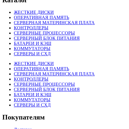
Каталог
ЖЕСТКИЕ ДИСКИ
ОПЕРАТИВНАЯ ПАМЯТЬ
СЕРВЕРНАЯ МАТЕРИНСКАЯ ПЛАТА
КОНТРОЛЛЕРЫ
СЕРВЕРНЫЕ ПРОЦЕССОРЫ
СЕРВЕРНЫЙ БЛОК ПИТАНИЯ
БАТАРЕИ И КЭШ
КОММУТАТОРЫ
СЕРВЕРЫ И СХД
ЖЕСТКИЕ ДИСКИ
ОПЕРАТИВНАЯ ПАМЯТЬ
СЕРВЕРНАЯ МАТЕРИНСКАЯ ПЛАТА
КОНТРОЛЛЕРЫ
СЕРВЕРНЫЕ ПРОЦЕССОРЫ
СЕРВЕРНЫЙ БЛОК ПИТАНИЯ
БАТАРЕИ И КЭШ
КОММУТАТОРЫ
СЕРВЕРЫ И СХД
Покупателям