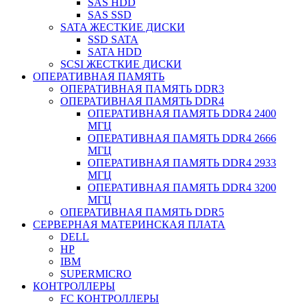
SAS HDD
SAS SSD
SATA ЖЕСТКИЕ ДИСКИ
SSD SATA
SATA HDD
SCSI ЖЕСТКИЕ ДИСКИ
ОПЕРАТИВНАЯ ПАМЯТЬ
ОПЕРАТИВНАЯ ПАМЯТЬ DDR3
ОПЕРАТИВНАЯ ПАМЯТЬ DDR4
ОПЕРАТИВНАЯ ПАМЯТЬ DDR4 2400
МГЦ
ОПЕРАТИВНАЯ ПАМЯТЬ DDR4 2666
МГЦ
ОПЕРАТИВНАЯ ПАМЯТЬ DDR4 2933
МГЦ
ОПЕРАТИВНАЯ ПАМЯТЬ DDR4 3200
МГЦ
ОПЕРАТИВНАЯ ПАМЯТЬ DDR5
СЕРВЕРНАЯ МАТЕРИНСКАЯ ПЛАТА
DELL
HP
IBM
SUPERMICRO
КОНТРОЛЛЕРЫ
FC КОНТРОЛЛЕРЫ