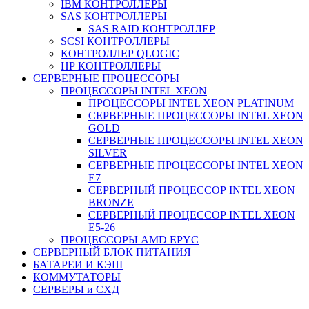
IBM КОНТРОЛЛЕРЫ
SAS КОНТРОЛЛЕРЫ
SAS RAID КОНТРОЛЛЕР
SCSI КОНТРОЛЛЕРЫ
КОНТРОЛЛЕР QLOGIC
НР КОНТРОЛЛЕРЫ
СЕРВЕРНЫЕ ПРОЦЕССОРЫ
ПРОЦЕССОРЫ INTEL XEON
ПРОЦЕССОРЫ INTEL XEON PLATINUM
СЕРВЕРНЫЕ ПРОЦЕССОРЫ INTEL XEON
GOLD
СЕРВЕРНЫЕ ПРОЦЕССОРЫ INTEL XEON
SILVER
СЕРВЕРНЫЕ ПРОЦЕССОРЫ INTEL XEON
Е7
СЕРВЕРНЫЙ ПРОЦЕССОР INTEL XEON
BRONZE
СЕРВЕРНЫЙ ПРОЦЕССОР INTEL XEON
Е5-26
ПРОЦЕССОРЫ AMD EPYC
СЕРВЕРНЫЙ БЛОК ПИТАНИЯ
БАТАРЕИ И КЭШ
КОММУТАТОРЫ
СЕРВЕРЫ и СХД