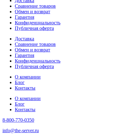
Доставка
Сравнение товаров
Обмен и возврат
Гарантия
Конфиденциальность
Публичная оферта
Доставка
Сравнение товаров
Обмен и возврат
Гарантия
Конфиденциальность
Публичная оферта
О компании
Блог
Контакты
О компании
Блог
Контакты
8-800-770-0350
info@the-server.ru