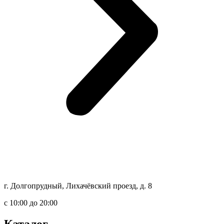
г. Долгопрудный, Лихачёвский проезд, д. 8
c 10:00 до 20:00