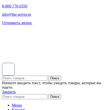
8-800-770-0350
info@the-server.ru
Отправить запрос
Поиск
Начните вводить текст, чтобы увидеть товары, которые вы
ищете.
Закрыть
Поиск
Меню
Каталог