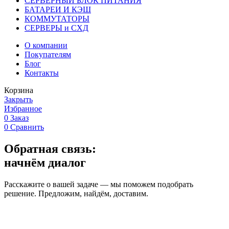
СЕРВЕРНЫЙ БЛОК ПИТАНИЯ
БАТАРЕИ И КЭШ
КОММУТАТОРЫ
СЕРВЕРЫ и СХД
О компании
Покупателям
Блог
Контакты
Корзина
Закрыть
Избранное
0
Заказ
0
Сравнить
Обратная связь:
начнём диалог
Расскажите о вашей задаче — мы поможем подобрать
решение. Предложим, найдём, доставим.