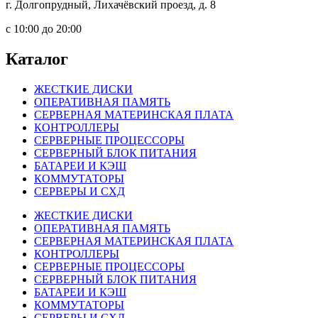
г. Долгопрудный, Лихачёвский проезд, д. 8
c 10:00 до 20:00
Каталог
ЖЕСТКИЕ ДИСКИ
ОПЕРАТИВНАЯ ПАМЯТЬ
СЕРВЕРНАЯ МАТЕРИНСКАЯ ПЛАТА
КОНТРОЛЛЕРЫ
СЕРВЕРНЫЕ ПРОЦЕССОРЫ
СЕРВЕРНЫЙ БЛОК ПИТАНИЯ
БАТАРЕИ И КЭШ
КОММУТАТОРЫ
СЕРВЕРЫ И СХД
ЖЕСТКИЕ ДИСКИ
ОПЕРАТИВНАЯ ПАМЯТЬ
СЕРВЕРНАЯ МАТЕРИНСКАЯ ПЛАТА
КОНТРОЛЛЕРЫ
СЕРВЕРНЫЕ ПРОЦЕССОРЫ
СЕРВЕРНЫЙ БЛОК ПИТАНИЯ
БАТАРЕИ И КЭШ
КОММУТАТОРЫ
СЕРВЕРЫ И СХД