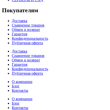
Покупателям
Доставка
Сравнение товаров
Обмен и возврат
Гарантия
Конфиденциальность
Публичная оферта
Доставка
Сравнение товаров
Обмен и возврат
Гарантия
Конфиденциальность
Публичная оферта
О компании
Блог
Контакты
О компании
Блог
Контакты