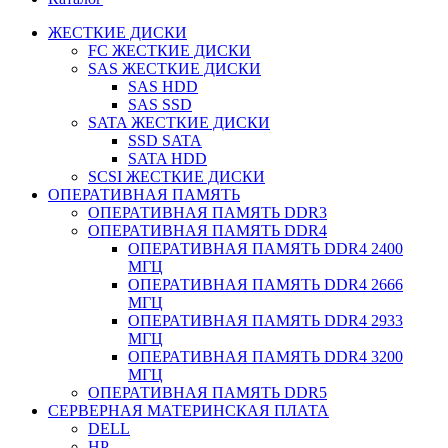
ЖЕСТКИЕ ДИСКИ
FC ЖЕСТКИЕ ДИСКИ
SAS ЖЕСТКИЕ ДИСКИ
SAS HDD
SAS SSD
SATA ЖЕСТКИЕ ДИСКИ
SSD SATA
SATA HDD
SCSI ЖЕСТКИЕ ДИСКИ
ОПЕРАТИВНАЯ ПАМЯТЬ
ОПЕРАТИВНАЯ ПАМЯТЬ DDR3
ОПЕРАТИВНАЯ ПАМЯТЬ DDR4
ОПЕРАТИВНАЯ ПАМЯТЬ DDR4 2400
МГЦ
ОПЕРАТИВНАЯ ПАМЯТЬ DDR4 2666
МГЦ
ОПЕРАТИВНАЯ ПАМЯТЬ DDR4 2933
МГЦ
ОПЕРАТИВНАЯ ПАМЯТЬ DDR4 3200
МГЦ
ОПЕРАТИВНАЯ ПАМЯТЬ DDR5
СЕРВЕРНАЯ МАТЕРИНСКАЯ ПЛАТА
DELL
HP