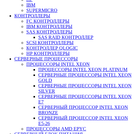
IBM
SUPERMICRO
КОНТРОЛЛЕРЫ
FC КОНТРОЛЛЕРЫ
IBM КОНТРОЛЛЕРЫ
SAS КОНТРОЛЛЕРЫ
SAS RAID КОНТРОЛЛЕР
SCSI КОНТРОЛЛЕРЫ
КОНТРОЛЛЕР QLOGIC
НР КОНТРОЛЛЕРЫ
СЕРВЕРНЫЕ ПРОЦЕССОРЫ
ПРОЦЕССОРЫ INTEL XEON
ПРОЦЕССОРЫ INTEL XEON PLATINUM
СЕРВЕРНЫЕ ПРОЦЕССОРЫ INTEL XEON
GOLD
СЕРВЕРНЫЕ ПРОЦЕССОРЫ INTEL XEON
SILVER
СЕРВЕРНЫЕ ПРОЦЕССОРЫ INTEL XEON
Е7
СЕРВЕРНЫЙ ПРОЦЕССОР INTEL XEON
BRONZE
СЕРВЕРНЫЙ ПРОЦЕССОР INTEL XEON
Е5-26
ПРОЦЕССОРЫ AMD EPYC