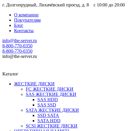
г. Долгопрудный, Лихачёвский проезд, д. 8 c 10:00 до 20:00
О компании
Покупателям
Блог
Контакты
info@the-server.ru
8-800-770-0350
8-800-770-0350
info@the-server.ru
Каталог
ЖЕСТКИЕ ДИСКИ
FC ЖЕСТКИЕ ДИСКИ
SAS ЖЕСТКИЕ ДИСКИ
SAS HDD
SAS SSD
SATA ЖЕСТКИЕ ДИСКИ
SSD SATA
SATA HDD
SCSI ЖЕСТКИЕ ДИСКИ