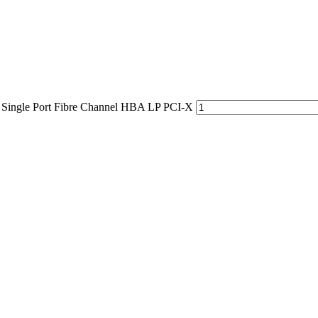
Single Port Fibre Channel HBA LP PCI-X