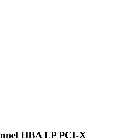
hannel HBA LP PCI-X