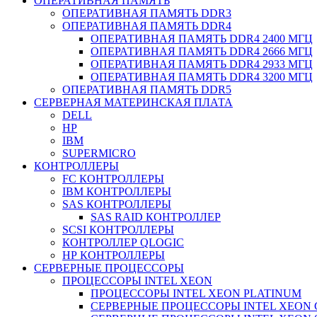
ОПЕРАТИВНАЯ ПАМЯТЬ
ОПЕРАТИВНАЯ ПАМЯТЬ DDR3
ОПЕРАТИВНАЯ ПАМЯТЬ DDR4
ОПЕРАТИВНАЯ ПАМЯТЬ DDR4 2400 МГЦ
ОПЕРАТИВНАЯ ПАМЯТЬ DDR4 2666 МГЦ
ОПЕРАТИВНАЯ ПАМЯТЬ DDR4 2933 МГЦ
ОПЕРАТИВНАЯ ПАМЯТЬ DDR4 3200 МГЦ
ОПЕРАТИВНАЯ ПАМЯТЬ DDR5
СЕРВЕРНАЯ МАТЕРИНСКАЯ ПЛАТА
DELL
HP
IBM
SUPERMICRO
КОНТРОЛЛЕРЫ
FC КОНТРОЛЛЕРЫ
IBM КОНТРОЛЛЕРЫ
SAS КОНТРОЛЛЕРЫ
SAS RAID КОНТРОЛЛЕР
SCSI КОНТРОЛЛЕРЫ
КОНТРОЛЛЕР QLOGIC
НР КОНТРОЛЛЕРЫ
СЕРВЕРНЫЕ ПРОЦЕССОРЫ
ПРОЦЕССОРЫ INTEL XEON
ПРОЦЕССОРЫ INTEL XEON PLATINUM
СЕРВЕРНЫЕ ПРОЦЕССОРЫ INTEL XEON