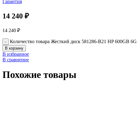
Гарантия
14 240
₽
14 240
₽
Количество товара Жесткий диск 581286-B21 HP 600GB 6G 
В корзину
В избранное
В сравнение
Похожие товары