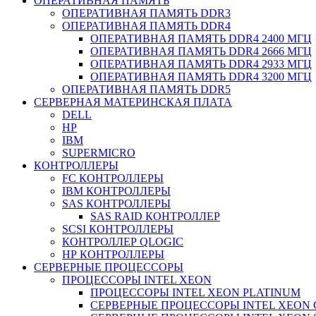
ОПЕРАТИВНАЯ ПАМЯТЬ
ОПЕРАТИВНАЯ ПАМЯТЬ DDR3
ОПЕРАТИВНАЯ ПАМЯТЬ DDR4
ОПЕРАТИВНАЯ ПАМЯТЬ DDR4 2400 МГЦ
ОПЕРАТИВНАЯ ПАМЯТЬ DDR4 2666 МГЦ
ОПЕРАТИВНАЯ ПАМЯТЬ DDR4 2933 МГЦ
ОПЕРАТИВНАЯ ПАМЯТЬ DDR4 3200 МГЦ
ОПЕРАТИВНАЯ ПАМЯТЬ DDR5
СЕРВЕРНАЯ МАТЕРИНСКАЯ ПЛАТА
DELL
HP
IBM
SUPERMICRO
КОНТРОЛЛЕРЫ
FC КОНТРОЛЛЕРЫ
IBM КОНТРОЛЛЕРЫ
SAS КОНТРОЛЛЕРЫ
SAS RAID КОНТРОЛЛЕР
SCSI КОНТРОЛЛЕРЫ
КОНТРОЛЛЕР QLOGIC
НР КОНТРОЛЛЕРЫ
СЕРВЕРНЫЕ ПРОЦЕССОРЫ
ПРОЦЕССОРЫ INTEL XEON
ПРОЦЕССОРЫ INTEL XEON PLATINUM
СЕРВЕРНЫЕ ПРОЦЕССОРЫ INTEL XEON