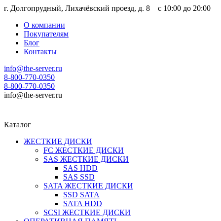
г. Долгопрудный, Лихачёвский проезд, д. 8 c 10:00 до 20:00
О компании
Покупателям
Блог
Контакты
info@the-server.ru
8-800-770-0350
8-800-770-0350
info@the-server.ru
Каталог
ЖЕСТКИЕ ДИСКИ
FC ЖЕСТКИЕ ДИСКИ
SAS ЖЕСТКИЕ ДИСКИ
SAS HDD
SAS SSD
SATA ЖЕСТКИЕ ДИСКИ
SSD SATA
SATA HDD
SCSI ЖЕСТКИЕ ДИСКИ