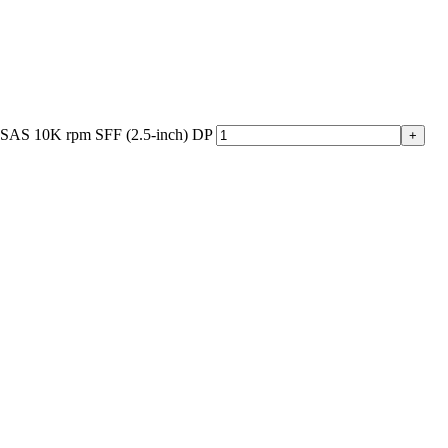
SAS 10K rpm SFF (2.5-inch) DP