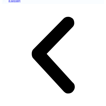
В корзину