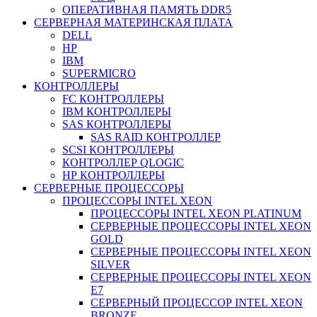
ОПЕРАТИВНАЯ ПАМЯТЬ DDR5
СЕРВЕРНАЯ МАТЕРИНСКАЯ ПЛАТА
DELL
HP
IBM
SUPERMICRO
КОНТРОЛЛЕРЫ
FC КОНТРОЛЛЕРЫ
IBM КОНТРОЛЛЕРЫ
SAS КОНТРОЛЛЕРЫ
SAS RAID КОНТРОЛЛЕР
SCSI КОНТРОЛЛЕРЫ
КОНТРОЛЛЕР QLOGIC
НР КОНТРОЛЛЕРЫ
СЕРВЕРНЫЕ ПРОЦЕССОРЫ
ПРОЦЕССОРЫ INTEL XEON
ПРОЦЕССОРЫ INTEL XEON PLATINUM
СЕРВЕРНЫЕ ПРОЦЕССОРЫ INTEL XEON
GOLD
СЕРВЕРНЫЕ ПРОЦЕССОРЫ INTEL XEON
SILVER
СЕРВЕРНЫЕ ПРОЦЕССОРЫ INTEL XEON
Е7
СЕРВЕРНЫЙ ПРОЦЕССОР INTEL XEON
BRONZE