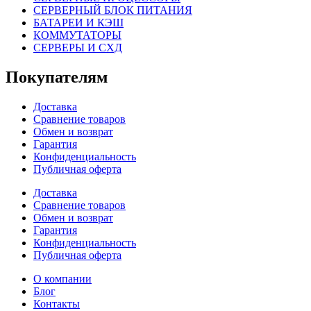
СЕРВЕРНЫЙ БЛОК ПИТАНИЯ
БАТАРЕИ И КЭШ
КОММУТАТОРЫ
СЕРВЕРЫ И СХД
Покупателям
Доставка
Сравнение товаров
Обмен и возврат
Гарантия
Конфиденциальность
Публичная оферта
Доставка
Сравнение товаров
Обмен и возврат
Гарантия
Конфиденциальность
Публичная оферта
О компании
Блог
Контакты