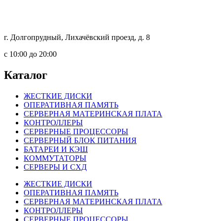
г. Долгопрудный, Лихачёвский проезд, д. 8
c 10:00 до 20:00
Каталог
ЖЕСТКИЕ ДИСКИ
ОПЕРАТИВНАЯ ПАМЯТЬ
СЕРВЕРНАЯ МАТЕРИНСКАЯ ПЛАТА
КОНТРОЛЛЕРЫ
СЕРВЕРНЫЕ ПРОЦЕССОРЫ
СЕРВЕРНЫЙ БЛОК ПИТАНИЯ
БАТАРЕИ И КЭШ
КОММУТАТОРЫ
СЕРВЕРЫ И СХД
ЖЕСТКИЕ ДИСКИ
ОПЕРАТИВНАЯ ПАМЯТЬ
СЕРВЕРНАЯ МАТЕРИНСКАЯ ПЛАТА
КОНТРОЛЛЕРЫ
СЕРВЕРНЫЕ ПРОЦЕССОРЫ