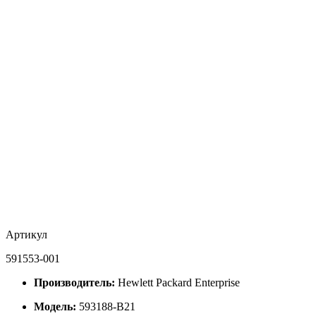
Артикул
591553-001
Производитель:
Hewlett Packard Enterprise
Модель:
593188-B21