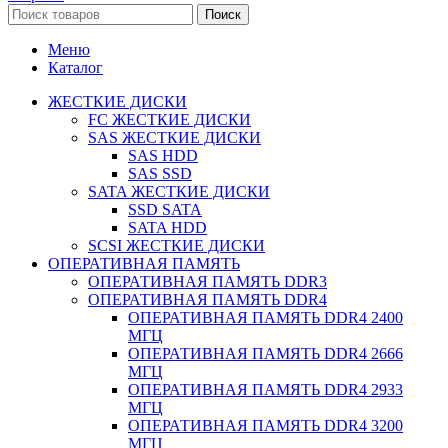
Поиск
Меню
Каталог
ЖЕСТКИЕ ДИСКИ
FC ЖЕСТКИЕ ДИСКИ
SAS ЖЕСТКИЕ ДИСКИ
SAS HDD
SAS SSD
SATA ЖЕСТКИЕ ДИСКИ
SSD SATA
SATA HDD
SCSI ЖЕСТКИЕ ДИСКИ
ОПЕРАТИВНАЯ ПАМЯТЬ
ОПЕРАТИВНАЯ ПАМЯТЬ DDR3
ОПЕРАТИВНАЯ ПАМЯТЬ DDR4
ОПЕРАТИВНАЯ ПАМЯТЬ DDR4 2400
МГЦ
ОПЕРАТИВНАЯ ПАМЯТЬ DDR4 2666
МГЦ
ОПЕРАТИВНАЯ ПАМЯТЬ DDR4 2933
МГЦ
ОПЕРАТИВНАЯ ПАМЯТЬ DDR4 3200
МГЦ