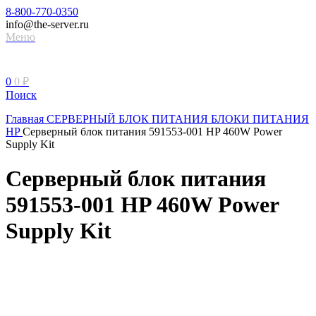
8-800-770-0350
info@the-server.ru
Меню
0
0
₽
Поиск
Главная
СЕРВЕРНЫЙ БЛОК ПИТАНИЯ
БЛОКИ ПИТАНИЯ
HP
Серверный блок питания 591553-001 HP 460W Power
Supply Kit
Серверный блок питания
591553-001 HP 460W Power
Supply Kit