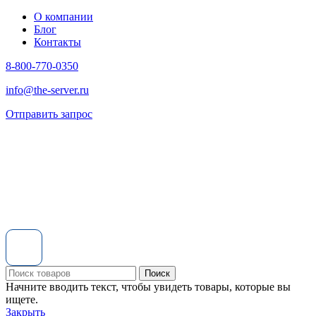
О компании
Блог
Контакты
8-800-770-0350
info@the-server.ru
Отправить запрос
Поиск
Начните вводить текст, чтобы увидеть товары, которые вы
ищете.
Закрыть