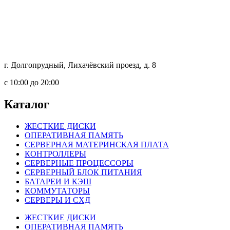
г. Долгопрудный, Лихачёвский проезд, д. 8
c 10:00 до 20:00
Каталог
ЖЕСТКИЕ ДИСКИ
ОПЕРАТИВНАЯ ПАМЯТЬ
СЕРВЕРНАЯ МАТЕРИНСКАЯ ПЛАТА
КОНТРОЛЛЕРЫ
СЕРВЕРНЫЕ ПРОЦЕССОРЫ
СЕРВЕРНЫЙ БЛОК ПИТАНИЯ
БАТАРЕИ И КЭШ
КОММУТАТОРЫ
СЕРВЕРЫ И СХД
ЖЕСТКИЕ ДИСКИ
ОПЕРАТИВНАЯ ПАМЯТЬ