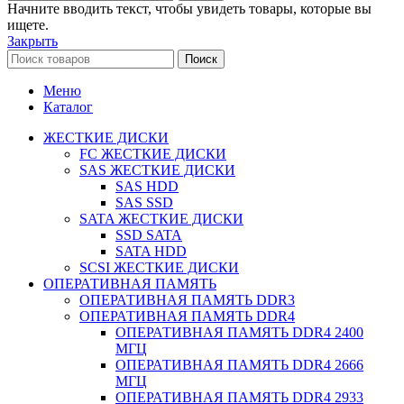
Начните вводить текст, чтобы увидеть товары, которые вы
ищете.
Закрыть
Поиск
Меню
Каталог
ЖЕСТКИЕ ДИСКИ
FC ЖЕСТКИЕ ДИСКИ
SAS ЖЕСТКИЕ ДИСКИ
SAS HDD
SAS SSD
SATA ЖЕСТКИЕ ДИСКИ
SSD SATA
SATA HDD
SCSI ЖЕСТКИЕ ДИСКИ
ОПЕРАТИВНАЯ ПАМЯТЬ
ОПЕРАТИВНАЯ ПАМЯТЬ DDR3
ОПЕРАТИВНАЯ ПАМЯТЬ DDR4
ОПЕРАТИВНАЯ ПАМЯТЬ DDR4 2400
МГЦ
ОПЕРАТИВНАЯ ПАМЯТЬ DDR4 2666
МГЦ
ОПЕРАТИВНАЯ ПАМЯТЬ DDR4 2933