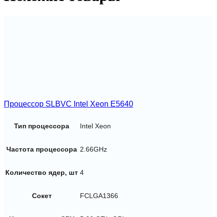
Процессор SLBVC Intel Xeon E5640
Тип процессора
Intel Xeon
Частота процессора
2.66GHz
Количество ядер, шт
4
Сокет
FCLGA1366