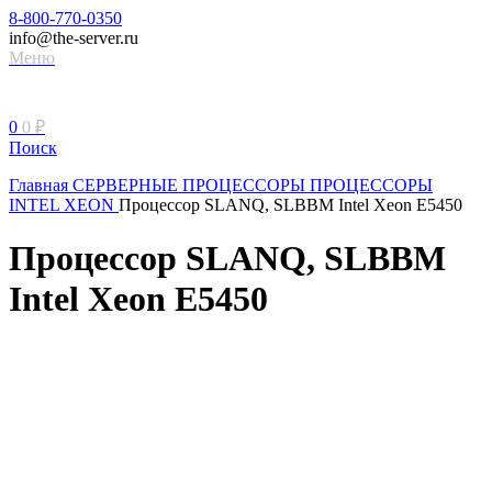
8-800-770-0350
info@the-server.ru
Меню
0
0
₽
Поиск
Главная
СЕРВЕРНЫЕ ПРОЦЕССОРЫ
ПРОЦЕССОРЫ
INTEL XEON
Процессор SLANQ, SLBBM Intel Xeon E5450
Процессор SLANQ, SLBBM
Intel Xeon E5450