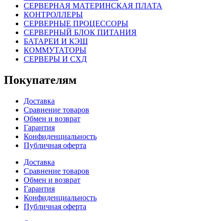
СЕРВЕРНАЯ МАТЕРИНСКАЯ ПЛАТА
КОНТРОЛЛЕРЫ
СЕРВЕРНЫЕ ПРОЦЕССОРЫ
СЕРВЕРНЫЙ БЛОК ПИТАНИЯ
БАТАРЕИ И КЭШ
КОММУТАТОРЫ
СЕРВЕРЫ И СХД
Покупателям
Доставка
Сравнение товаров
Обмен и возврат
Гарантия
Конфиденциальность
Публичная оферта
Доставка
Сравнение товаров
Обмен и возврат
Гарантия
Конфиденциальность
Публичная оферта