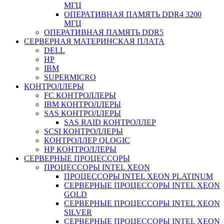
МГЦ
ОПЕРАТИВНАЯ ПАМЯТЬ DDR4 3200
МГЦ
ОПЕРАТИВНАЯ ПАМЯТЬ DDR5
СЕРВЕРНАЯ МАТЕРИНСКАЯ ПЛАТА
DELL
HP
IBM
SUPERMICRO
КОНТРОЛЛЕРЫ
FC КОНТРОЛЛЕРЫ
IBM КОНТРОЛЛЕРЫ
SAS КОНТРОЛЛЕРЫ
SAS RAID КОНТРОЛЛЕР
SCSI КОНТРОЛЛЕРЫ
КОНТРОЛЛЕР QLOGIC
НР КОНТРОЛЛЕРЫ
СЕРВЕРНЫЕ ПРОЦЕССОРЫ
ПРОЦЕССОРЫ INTEL XEON
ПРОЦЕССОРЫ INTEL XEON PLATINUM
СЕРВЕРНЫЕ ПРОЦЕССОРЫ INTEL XEON
GOLD
СЕРВЕРНЫЕ ПРОЦЕССОРЫ INTEL XEON
SILVER
СЕРВЕРНЫЕ ПРОЦЕССОРЫ INTEL XEON