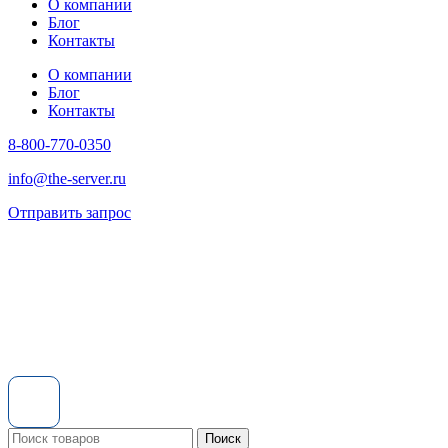
О компании
Блог
Контакты
О компании
Блог
Контакты
8-800-770-0350
info@the-server.ru
Отправить запрос
Поиск