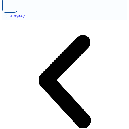
В корзину