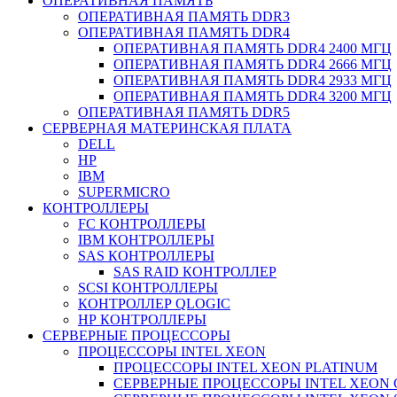
ОПЕРАТИВНАЯ ПАМЯТЬ
ОПЕРАТИВНАЯ ПАМЯТЬ DDR3
ОПЕРАТИВНАЯ ПАМЯТЬ DDR4
ОПЕРАТИВНАЯ ПАМЯТЬ DDR4 2400 МГЦ
ОПЕРАТИВНАЯ ПАМЯТЬ DDR4 2666 МГЦ
ОПЕРАТИВНАЯ ПАМЯТЬ DDR4 2933 МГЦ
ОПЕРАТИВНАЯ ПАМЯТЬ DDR4 3200 МГЦ
ОПЕРАТИВНАЯ ПАМЯТЬ DDR5
СЕРВЕРНАЯ МАТЕРИНСКАЯ ПЛАТА
DELL
HP
IBM
SUPERMICRO
КОНТРОЛЛЕРЫ
FC КОНТРОЛЛЕРЫ
IBM КОНТРОЛЛЕРЫ
SAS КОНТРОЛЛЕРЫ
SAS RAID КОНТРОЛЛЕР
SCSI КОНТРОЛЛЕРЫ
КОНТРОЛЛЕР QLOGIC
НР КОНТРОЛЛЕРЫ
СЕРВЕРНЫЕ ПРОЦЕССОРЫ
ПРОЦЕССОРЫ INTEL XEON
ПРОЦЕССОРЫ INTEL XEON PLATINUM
СЕРВЕРНЫЕ ПРОЦЕССОРЫ INTEL XEON