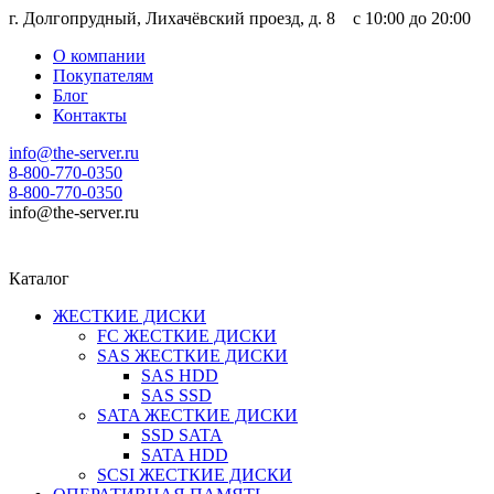
г. Долгопрудный, Лихачёвский проезд, д. 8 c 10:00 до 20:00
О компании
Покупателям
Блог
Контакты
info@the-server.ru
8-800-770-0350
8-800-770-0350
info@the-server.ru
Каталог
ЖЕСТКИЕ ДИСКИ
FC ЖЕСТКИЕ ДИСКИ
SAS ЖЕСТКИЕ ДИСКИ
SAS HDD
SAS SSD
SATA ЖЕСТКИЕ ДИСКИ
SSD SATA
SATA HDD
SCSI ЖЕСТКИЕ ДИСКИ