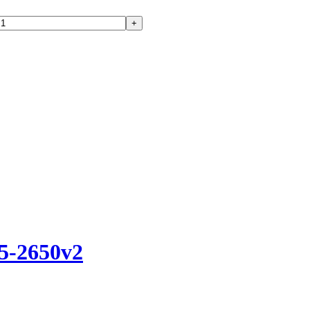
5-2650v2