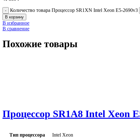
Количество товара Процессор SR1XN Intel Xeon E5-2690v3
В корзину
В избранное
В сравнение
Похожие товары
Процессор SR1A8 Intel Xeon E
Тип процессора
Intel Xeon