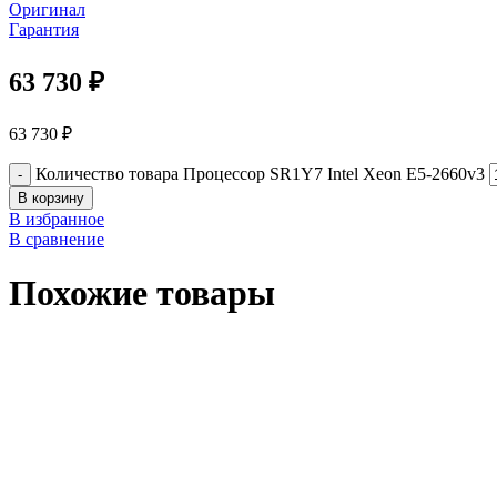
Оригинал
Гарантия
63 730
₽
63 730
₽
Количество товара Процессор SR1Y7 Intel Xeon E5-2660v3
В корзину
В избранное
В сравнение
Похожие товары