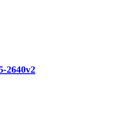
5-2640v2