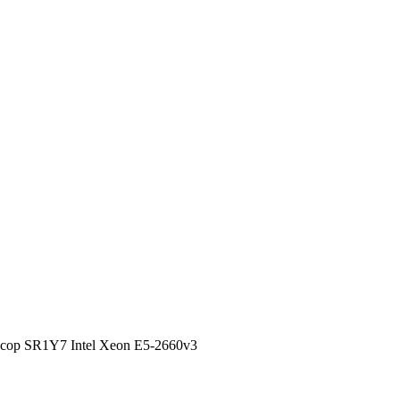
сор SR1Y7 Intel Xeon E5-2660v3