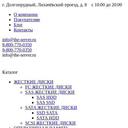
г. Долгопрудный, Лихачёвский проезд, д. 8 c 10:00 до 20:00
О компании
Покупателям
Блог
Контакты
info@the-server.ru
8-800-770-0350
8-800-770-0350
info@the-server.ru
Каталог
ЖЕСТКИЕ ДИСКИ
FC ЖЕСТКИЕ ДИСКИ
SAS ЖЕСТКИЕ ДИСКИ
SAS HDD
SAS SSD
SATA ЖЕСТКИЕ ДИСКИ
SSD SATA
SATA HDD
SCSI ЖЕСТКИЕ ДИСКИ