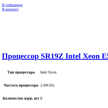
В избранное
В корзину
Процессор SR19Z Intel Xeon E
Тип процессора
Intel Xeon
Частота процессора
2.00GHz
Количество ядер, шт
8