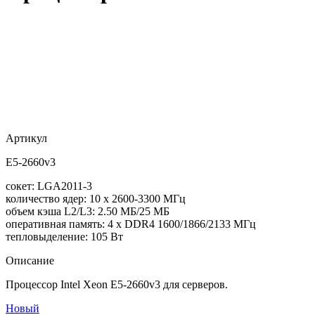
Артикул
E5-2660v3
сокет: LGA2011-3
количество ядер: 10 x 2600-3300 МГц
объем кэша L2/L3: 2.50 МБ/25 МБ
оперативная память: 4 x DDR4 1600/1866/2133 МГц
тепловыделение: 105 Вт
Описание
Процессор Intel Xeon E5-2660v3 для серверов.
Новый