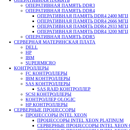
ОПЕРАТИВНАЯ ПАМЯТЬ
ОПЕРАТИВНАЯ ПАМЯТЬ DDR3
ОПЕРАТИВНАЯ ПАМЯТЬ DDR4
ОПЕРАТИВНАЯ ПАМЯТЬ DDR4 2400 МГЦ
ОПЕРАТИВНАЯ ПАМЯТЬ DDR4 2666 МГЦ
ОПЕРАТИВНАЯ ПАМЯТЬ DDR4 2933 МГЦ
ОПЕРАТИВНАЯ ПАМЯТЬ DDR4 3200 МГЦ
ОПЕРАТИВНАЯ ПАМЯТЬ DDR5
СЕРВЕРНАЯ МАТЕРИНСКАЯ ПЛАТА
DELL
HP
IBM
SUPERMICRO
КОНТРОЛЛЕРЫ
FC КОНТРОЛЛЕРЫ
IBM КОНТРОЛЛЕРЫ
SAS КОНТРОЛЛЕРЫ
SAS RAID КОНТРОЛЛЕР
SCSI КОНТРОЛЛЕРЫ
КОНТРОЛЛЕР QLOGIC
НР КОНТРОЛЛЕРЫ
СЕРВЕРНЫЕ ПРОЦЕССОРЫ
ПРОЦЕССОРЫ INTEL XEON
ПРОЦЕССОРЫ INTEL XEON PLATINUM
СЕРВЕРНЫЕ ПРОЦЕССОРЫ INTEL XEON