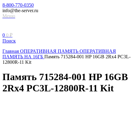
8-800-770-0350
info@the-server.ru
Меню
0
0
₽
Поиск
Главная
ОПЕРАТИВНАЯ ПАМЯТЬ
ОПЕРАТИВНАЯ
ПАМЯТЬ НА 16ГБ
Память 715284-001 HP 16GB 2Rx4 PC3L-
12800R-11 Kit
Память 715284-001 HP 16GB
2Rx4 PC3L-12800R-11 Kit