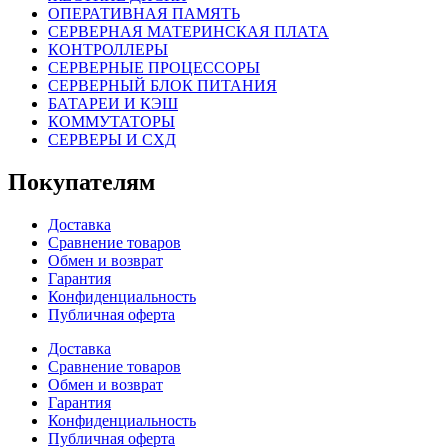
ОПЕРАТИВНАЯ ПАМЯТЬ
СЕРВЕРНАЯ МАТЕРИНСКАЯ ПЛАТА
КОНТРОЛЛЕРЫ
СЕРВЕРНЫЕ ПРОЦЕССОРЫ
СЕРВЕРНЫЙ БЛОК ПИТАНИЯ
БАТАРЕИ И КЭШ
КОММУТАТОРЫ
СЕРВЕРЫ И СХД
Покупателям
Доставка
Сравнение товаров
Обмен и возврат
Гарантия
Конфиденциальность
Публичная оферта
Доставка
Сравнение товаров
Обмен и возврат
Гарантия
Конфиденциальность
Публичная оферта