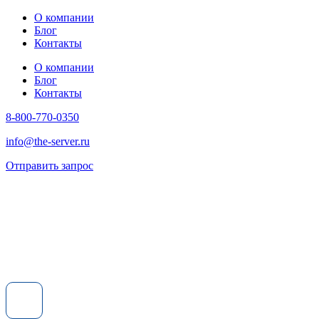
О компании
Блог
Контакты
О компании
Блог
Контакты
8-800-770-0350
info@the-server.ru
Отправить запрос