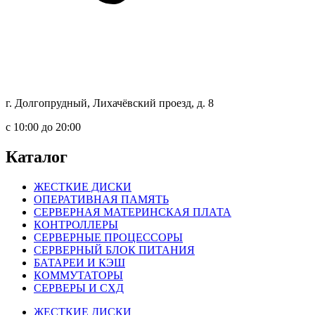
г. Долгопрудный, Лихачёвский проезд, д. 8
c 10:00 до 20:00
Каталог
ЖЕСТКИЕ ДИСКИ
ОПЕРАТИВНАЯ ПАМЯТЬ
СЕРВЕРНАЯ МАТЕРИНСКАЯ ПЛАТА
КОНТРОЛЛЕРЫ
СЕРВЕРНЫЕ ПРОЦЕССОРЫ
СЕРВЕРНЫЙ БЛОК ПИТАНИЯ
БАТАРЕИ И КЭШ
КОММУТАТОРЫ
СЕРВЕРЫ И СХД
ЖЕСТКИЕ ДИСКИ