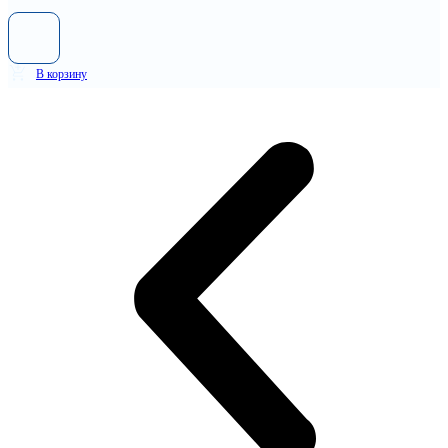
В корзину