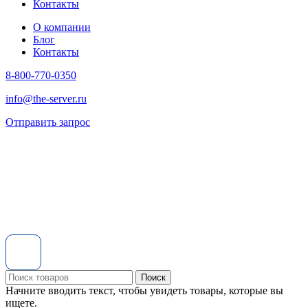
Контакты
О компании
Блог
Контакты
8-800-770-0350
info@the-server.ru
Отправить запрос
Поиск
Начните вводить текст, чтобы увидеть товары, которые вы
ищете.