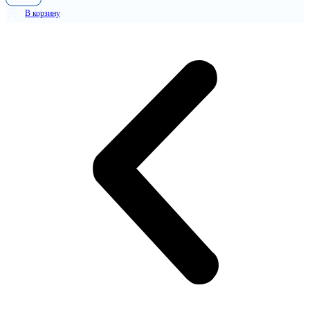
В корзину