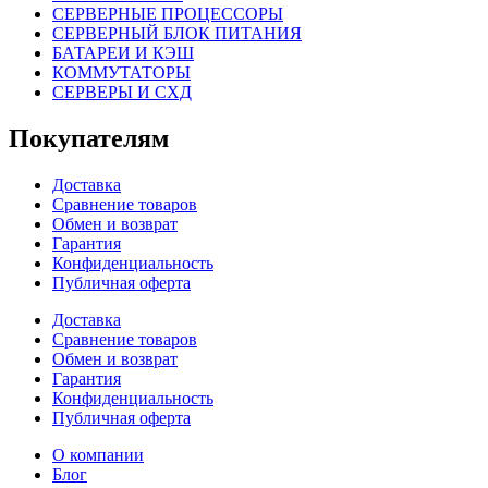
СЕРВЕРНЫЕ ПРОЦЕССОРЫ
СЕРВЕРНЫЙ БЛОК ПИТАНИЯ
БАТАРЕИ И КЭШ
КОММУТАТОРЫ
СЕРВЕРЫ И СХД
Покупателям
Доставка
Сравнение товаров
Обмен и возврат
Гарантия
Конфиденциальность
Публичная оферта
Доставка
Сравнение товаров
Обмен и возврат
Гарантия
Конфиденциальность
Публичная оферта
О компании
Блог