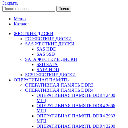
Закрыть
Поиск
Меню
Каталог
ЖЕСТКИЕ ДИСКИ
FC ЖЕСТКИЕ ДИСКИ
SAS ЖЕСТКИЕ ДИСКИ
SAS HDD
SAS SSD
SATA ЖЕСТКИЕ ДИСКИ
SSD SATA
SATA HDD
SCSI ЖЕСТКИЕ ДИСКИ
ОПЕРАТИВНАЯ ПАМЯТЬ
ОПЕРАТИВНАЯ ПАМЯТЬ DDR3
ОПЕРАТИВНАЯ ПАМЯТЬ DDR4
ОПЕРАТИВНАЯ ПАМЯТЬ DDR4 2400
МГЦ
ОПЕРАТИВНАЯ ПАМЯТЬ DDR4 2666
МГЦ
ОПЕРАТИВНАЯ ПАМЯТЬ DDR4 2933
МГЦ
ОПЕРАТИВНАЯ ПАМЯТЬ DDR4 3200