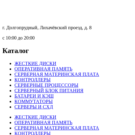
г. Долгопрудный, Лихачёвский проезд, д. 8
c 10:00 до 20:00
Каталог
ЖЕСТКИЕ ДИСКИ
ОПЕРАТИВНАЯ ПАМЯТЬ
СЕРВЕРНАЯ МАТЕРИНСКАЯ ПЛАТА
КОНТРОЛЛЕРЫ
СЕРВЕРНЫЕ ПРОЦЕССОРЫ
СЕРВЕРНЫЙ БЛОК ПИТАНИЯ
БАТАРЕИ И КЭШ
КОММУТАТОРЫ
СЕРВЕРЫ И СХД
ЖЕСТКИЕ ДИСКИ
ОПЕРАТИВНАЯ ПАМЯТЬ
СЕРВЕРНАЯ МАТЕРИНСКАЯ ПЛАТА
КОНТРОЛЛЕРЫ