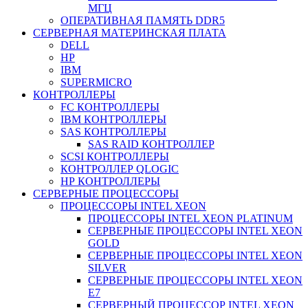
МГЦ
ОПЕРАТИВНАЯ ПАМЯТЬ DDR5
СЕРВЕРНАЯ МАТЕРИНСКАЯ ПЛАТА
DELL
HP
IBM
SUPERMICRO
КОНТРОЛЛЕРЫ
FC КОНТРОЛЛЕРЫ
IBM КОНТРОЛЛЕРЫ
SAS КОНТРОЛЛЕРЫ
SAS RAID КОНТРОЛЛЕР
SCSI КОНТРОЛЛЕРЫ
КОНТРОЛЛЕР QLOGIC
НР КОНТРОЛЛЕРЫ
СЕРВЕРНЫЕ ПРОЦЕССОРЫ
ПРОЦЕССОРЫ INTEL XEON
ПРОЦЕССОРЫ INTEL XEON PLATINUM
СЕРВЕРНЫЕ ПРОЦЕССОРЫ INTEL XEON
GOLD
СЕРВЕРНЫЕ ПРОЦЕССОРЫ INTEL XEON
SILVER
СЕРВЕРНЫЕ ПРОЦЕССОРЫ INTEL XEON
Е7
СЕРВЕРНЫЙ ПРОЦЕССОР INTEL XEON