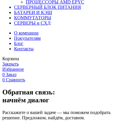
ПРОЦЕССОРЫ AMD EPYC
СЕРВЕРНЫЙ БЛОК ПИТАНИЯ
БАТАРЕИ И КЭШ
КОММУТАТОРЫ
СЕРВЕРЫ и СХД
О компании
Покупателям
Блог
Контакты
Корзина
Закрыть
Избранное
0
Заказ
0
Сравнить
Обратная связь:
начнём диалог
Расскажите о вашей задаче — мы поможем подобрать
решение. Предложим, найдём, доставим.