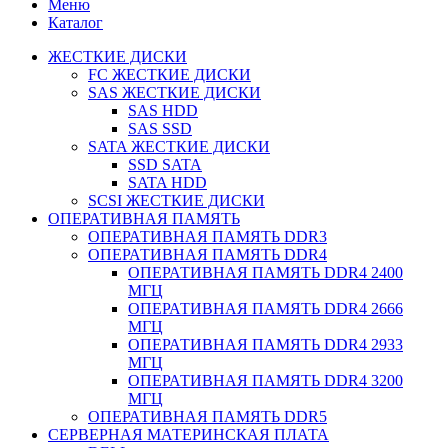
Меню
Каталог
ЖЕСТКИЕ ДИСКИ
FC ЖЕСТКИЕ ДИСКИ
SAS ЖЕСТКИЕ ДИСКИ
SAS HDD
SAS SSD
SATA ЖЕСТКИЕ ДИСКИ
SSD SATA
SATA HDD
SCSI ЖЕСТКИЕ ДИСКИ
ОПЕРАТИВНАЯ ПАМЯТЬ
ОПЕРАТИВНАЯ ПАМЯТЬ DDR3
ОПЕРАТИВНАЯ ПАМЯТЬ DDR4
ОПЕРАТИВНАЯ ПАМЯТЬ DDR4 2400
МГЦ
ОПЕРАТИВНАЯ ПАМЯТЬ DDR4 2666
МГЦ
ОПЕРАТИВНАЯ ПАМЯТЬ DDR4 2933
МГЦ
ОПЕРАТИВНАЯ ПАМЯТЬ DDR4 3200
МГЦ
ОПЕРАТИВНАЯ ПАМЯТЬ DDR5
СЕРВЕРНАЯ МАТЕРИНСКАЯ ПЛАТА