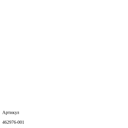
Артикул
462976-001