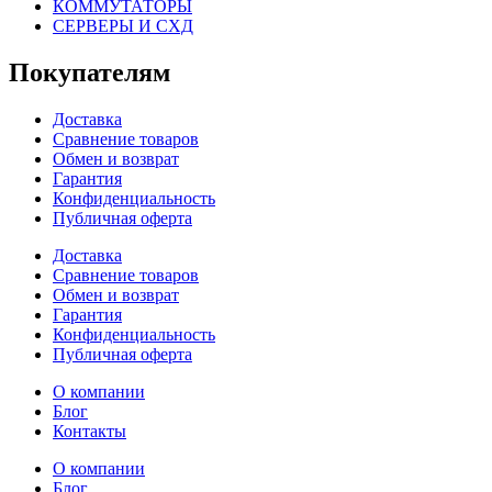
КОММУТАТОРЫ
СЕРВЕРЫ И СХД
Покупателям
Доставка
Сравнение товаров
Обмен и возврат
Гарантия
Конфиденциальность
Публичная оферта
Доставка
Сравнение товаров
Обмен и возврат
Гарантия
Конфиденциальность
Публичная оферта
О компании
Блог
Контакты
О компании
Блог