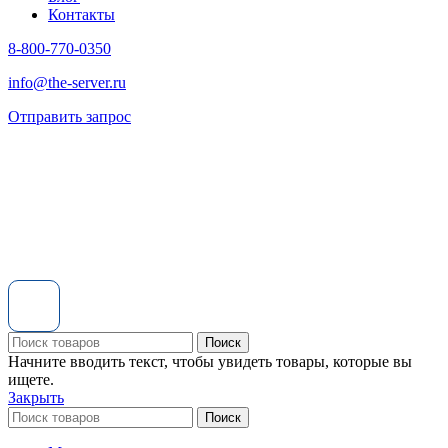
Контакты
8-800-770-0350
info@the-server.ru
Отправить запрос
Поиск
Начните вводить текст, чтобы увидеть товары, которые вы
ищете.
Закрыть
Поиск