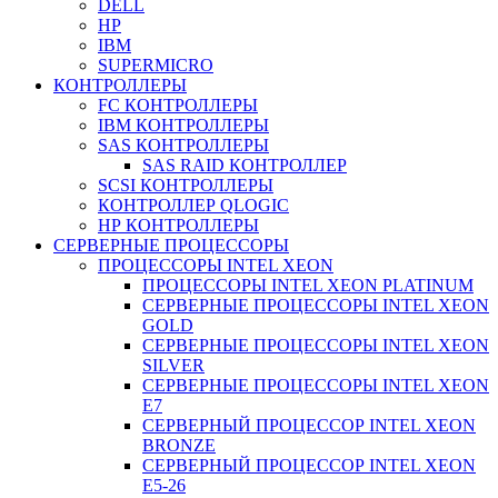
DELL
HP
IBM
SUPERMICRO
КОНТРОЛЛЕРЫ
FC КОНТРОЛЛЕРЫ
IBM КОНТРОЛЛЕРЫ
SAS КОНТРОЛЛЕРЫ
SAS RAID КОНТРОЛЛЕР
SCSI КОНТРОЛЛЕРЫ
КОНТРОЛЛЕР QLOGIC
НР КОНТРОЛЛЕРЫ
СЕРВЕРНЫЕ ПРОЦЕССОРЫ
ПРОЦЕССОРЫ INTEL XEON
ПРОЦЕССОРЫ INTEL XEON PLATINUM
СЕРВЕРНЫЕ ПРОЦЕССОРЫ INTEL XEON
GOLD
СЕРВЕРНЫЕ ПРОЦЕССОРЫ INTEL XEON
SILVER
СЕРВЕРНЫЕ ПРОЦЕССОРЫ INTEL XEON
Е7
СЕРВЕРНЫЙ ПРОЦЕССОР INTEL XEON
BRONZE
СЕРВЕРНЫЙ ПРОЦЕССОР INTEL XEON
Е5-26