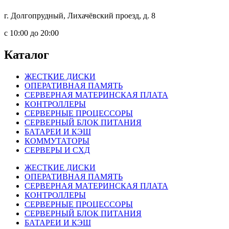
г. Долгопрудный, Лихачёвский проезд, д. 8
c 10:00 до 20:00
Каталог
ЖЕСТКИЕ ДИСКИ
ОПЕРАТИВНАЯ ПАМЯТЬ
СЕРВЕРНАЯ МАТЕРИНСКАЯ ПЛАТА
КОНТРОЛЛЕРЫ
СЕРВЕРНЫЕ ПРОЦЕССОРЫ
СЕРВЕРНЫЙ БЛОК ПИТАНИЯ
БАТАРЕИ И КЭШ
КОММУТАТОРЫ
СЕРВЕРЫ И СХД
ЖЕСТКИЕ ДИСКИ
ОПЕРАТИВНАЯ ПАМЯТЬ
СЕРВЕРНАЯ МАТЕРИНСКАЯ ПЛАТА
КОНТРОЛЛЕРЫ
СЕРВЕРНЫЕ ПРОЦЕССОРЫ
СЕРВЕРНЫЙ БЛОК ПИТАНИЯ
БАТАРЕИ И КЭШ