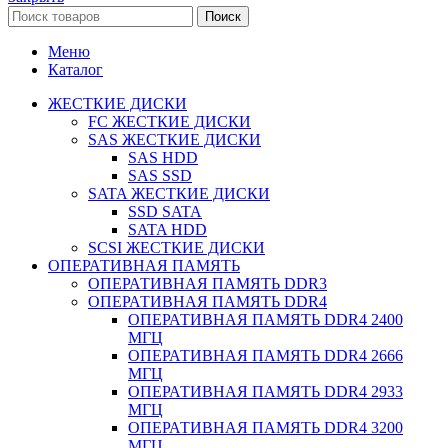
Поиск
Меню
Каталог
ЖЕСТКИЕ ДИСКИ
FC ЖЕСТКИЕ ДИСКИ
SAS ЖЕСТКИЕ ДИСКИ
SAS HDD
SAS SSD
SATA ЖЕСТКИЕ ДИСКИ
SSD SATA
SATA HDD
SCSI ЖЕСТКИЕ ДИСКИ
ОПЕРАТИВНАЯ ПАМЯТЬ
ОПЕРАТИВНАЯ ПАМЯТЬ DDR3
ОПЕРАТИВНАЯ ПАМЯТЬ DDR4
ОПЕРАТИВНАЯ ПАМЯТЬ DDR4 2400
МГЦ
ОПЕРАТИВНАЯ ПАМЯТЬ DDR4 2666
МГЦ
ОПЕРАТИВНАЯ ПАМЯТЬ DDR4 2933
МГЦ
ОПЕРАТИВНАЯ ПАМЯТЬ DDR4 3200
МГЦ