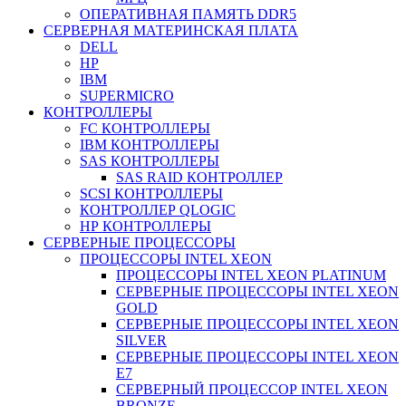
ОПЕРАТИВНАЯ ПАМЯТЬ DDR5
СЕРВЕРНАЯ МАТЕРИНСКАЯ ПЛАТА
DELL
HP
IBM
SUPERMICRO
КОНТРОЛЛЕРЫ
FC КОНТРОЛЛЕРЫ
IBM КОНТРОЛЛЕРЫ
SAS КОНТРОЛЛЕРЫ
SAS RAID КОНТРОЛЛЕР
SCSI КОНТРОЛЛЕРЫ
КОНТРОЛЛЕР QLOGIC
НР КОНТРОЛЛЕРЫ
СЕРВЕРНЫЕ ПРОЦЕССОРЫ
ПРОЦЕССОРЫ INTEL XEON
ПРОЦЕССОРЫ INTEL XEON PLATINUM
СЕРВЕРНЫЕ ПРОЦЕССОРЫ INTEL XEON
GOLD
СЕРВЕРНЫЕ ПРОЦЕССОРЫ INTEL XEON
SILVER
СЕРВЕРНЫЕ ПРОЦЕССОРЫ INTEL XEON
Е7
СЕРВЕРНЫЙ ПРОЦЕССОР INTEL XEON
BRONZE