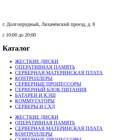
г. Долгопрудный, Лихачёвский проезд, д. 8
c 10:00 до 20:00
Каталог
ЖЕСТКИЕ ДИСКИ
ОПЕРАТИВНАЯ ПАМЯТЬ
СЕРВЕРНАЯ МАТЕРИНСКАЯ ПЛАТА
КОНТРОЛЛЕРЫ
СЕРВЕРНЫЕ ПРОЦЕССОРЫ
СЕРВЕРНЫЙ БЛОК ПИТАНИЯ
БАТАРЕИ И КЭШ
КОММУТАТОРЫ
СЕРВЕРЫ И СХД
ЖЕСТКИЕ ДИСКИ
ОПЕРАТИВНАЯ ПАМЯТЬ
СЕРВЕРНАЯ МАТЕРИНСКАЯ ПЛАТА
КОНТРОЛЛЕРЫ
СЕРВЕРНЫЕ ПРОЦЕССОРЫ