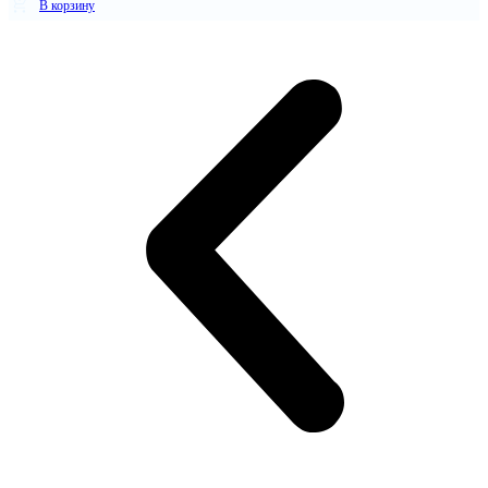
В корзину