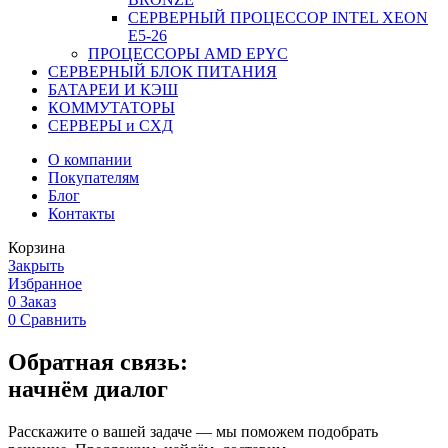
СЕРВЕРНЫЙ ПРОЦЕССОР INTEL XEON
Е5-26
ПРОЦЕССОРЫ AMD EPYC
СЕРВЕРНЫЙ БЛОК ПИТАНИЯ
БАТАРЕИ И КЭШ
КОММУТАТОРЫ
СЕРВЕРЫ и СХД
О компании
Покупателям
Блог
Контакты
Корзина
Закрыть
Избранное
0
Заказ
0
Сравнить
Обратная связь:
начнём диалог
Расскажите о вашей задаче — мы поможем подобрать