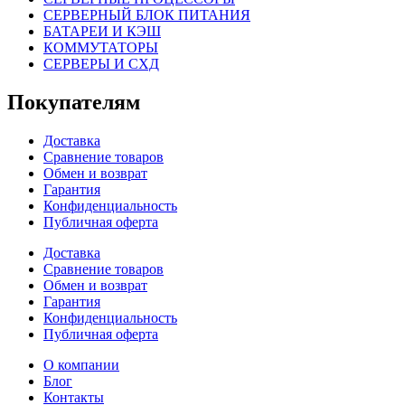
СЕРВЕРНЫЙ БЛОК ПИТАНИЯ
БАТАРЕИ И КЭШ
КОММУТАТОРЫ
СЕРВЕРЫ И СХД
Покупателям
Доставка
Сравнение товаров
Обмен и возврат
Гарантия
Конфиденциальность
Публичная оферта
Доставка
Сравнение товаров
Обмен и возврат
Гарантия
Конфиденциальность
Публичная оферта
О компании
Блог
Контакты