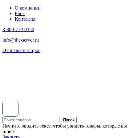
О компании
Блог
Контакты
8-800-770-0350
info@the-server.ru
Отправить запрос
Поиск
Начните вводить текст, чтобы увидеть товары, которые вы
ищете.
Закрыть