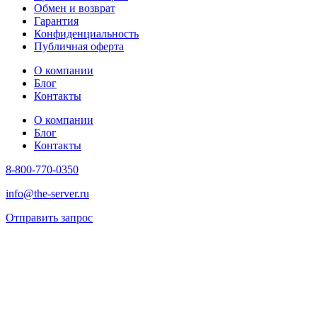
Обмен и возврат
Гарантия
Конфиденциальность
Публичная оферта
О компании
Блог
Контакты
О компании
Блог
Контакты
8-800-770-0350
info@the-server.ru
Отправить запрос