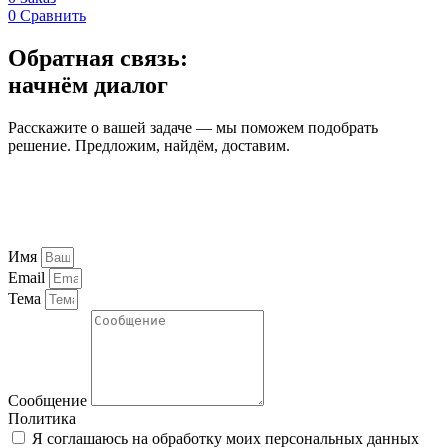
0
Сравнить
Обратная связь:
начнём диалог
Расскажите о вашей задаче — мы поможем подобрать
решение. Предложим, найдём, доставим.
Имя
Email
Тема
Сообщение
Политика
Я соглашаюсь на обработку моих персональных данных