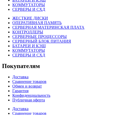
БАТАРЕИ И КЭШ
КОММУТАТОРЫ
СЕРВЕРЫ И СХД
ЖЕСТКИЕ ДИСКИ
ОПЕРАТИВНАЯ ПАМЯТЬ
СЕРВЕРНАЯ МАТЕРИНСКАЯ ПЛАТА
КОНТРОЛЛЕРЫ
СЕРВЕРНЫЕ ПРОЦЕССОРЫ
СЕРВЕРНЫЙ БЛОК ПИТАНИЯ
БАТАРЕИ И КЭШ
КОММУТАТОРЫ
СЕРВЕРЫ И СХД
Покупателям
Доставка
Сравнение товаров
Обмен и возврат
Гарантия
Конфиденциальность
Публичная оферта
Доставка
Сравнение товаров