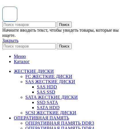
Поиск
Начните вводить текст, чтобы увидеть товары, которые вы
ищете.
Закрыть
Поиск
Меню
Каталог
ЖЕСТКИЕ ДИСКИ
FC ЖЕСТКИЕ ДИСКИ
SAS ЖЕСТКИЕ ДИСКИ
SAS HDD
SAS SSD
SATA ЖЕСТКИЕ ДИСКИ
SSD SATA
SATA HDD
SCSI ЖЕСТКИЕ ДИСКИ
ОПЕРАТИВНАЯ ПАМЯТЬ
ОПЕРАТИВНАЯ ПАМЯТЬ DDR3
ОПЕРАТИВНАЯ ПАМЯТЬ DDR4