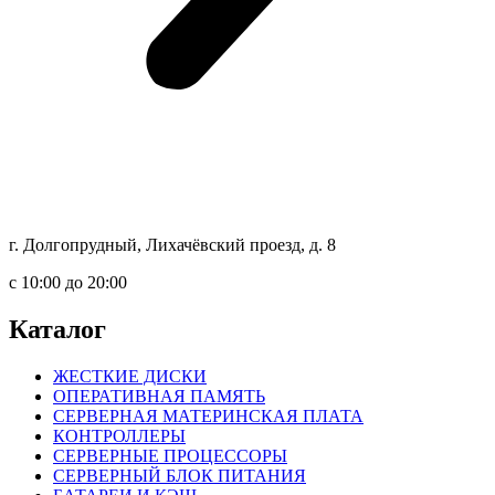
г. Долгопрудный, Лихачёвский проезд, д. 8
c 10:00 до 20:00
Каталог
ЖЕСТКИЕ ДИСКИ
ОПЕРАТИВНАЯ ПАМЯТЬ
СЕРВЕРНАЯ МАТЕРИНСКАЯ ПЛАТА
КОНТРОЛЛЕРЫ
СЕРВЕРНЫЕ ПРОЦЕССОРЫ
СЕРВЕРНЫЙ БЛОК ПИТАНИЯ