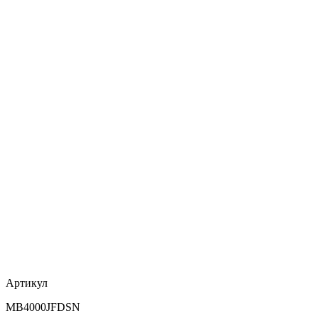
Артикул
MB4000JFDSN