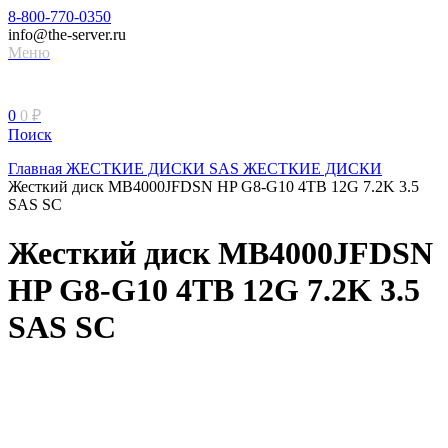
8-800-770-0350
info@the-server.ru
Меню
0
0
₽
Поиск
Главная
ЖЕСТКИЕ ДИСКИ
SAS ЖЕСТКИЕ ДИСКИ
Жесткий диск MB4000JFDSN HP G8-G10 4TB 12G 7.2K 3.5
SAS SC
Жесткий диск MB4000JFDSN
HP G8-G10 4TB 12G 7.2K 3.5
SAS SC