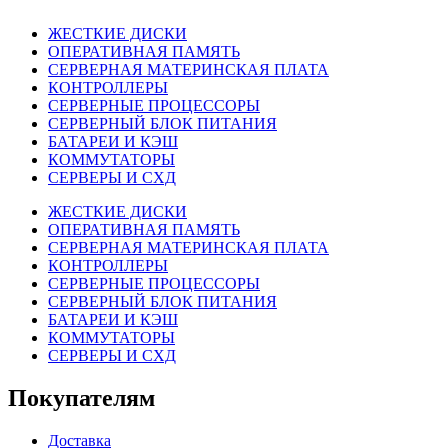
ЖЕСТКИЕ ДИСКИ
ОПЕРАТИВНАЯ ПАМЯТЬ
СЕРВЕРНАЯ МАТЕРИНСКАЯ ПЛАТА
КОНТРОЛЛЕРЫ
СЕРВЕРНЫЕ ПРОЦЕССОРЫ
СЕРВЕРНЫЙ БЛОК ПИТАНИЯ
БАТАРЕИ И КЭШ
КОММУТАТОРЫ
СЕРВЕРЫ И СХД
ЖЕСТКИЕ ДИСКИ
ОПЕРАТИВНАЯ ПАМЯТЬ
СЕРВЕРНАЯ МАТЕРИНСКАЯ ПЛАТА
КОНТРОЛЛЕРЫ
СЕРВЕРНЫЕ ПРОЦЕССОРЫ
СЕРВЕРНЫЙ БЛОК ПИТАНИЯ
БАТАРЕИ И КЭШ
КОММУТАТОРЫ
СЕРВЕРЫ И СХД
Покупателям
Доставка