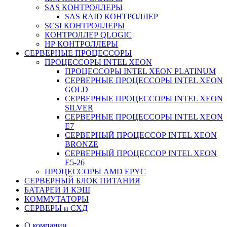
SAS КОНТРОЛЛЕРЫ
SAS RAID КОНТРОЛЛЕР
SCSI КОНТРОЛЛЕРЫ
КОНТРОЛЛЕР QLOGIC
НР КОНТРОЛЛЕРЫ
СЕРВЕРНЫЕ ПРОЦЕССОРЫ
ПРОЦЕССОРЫ INTEL XEON
ПРОЦЕССОРЫ INTEL XEON PLATINUM
СЕРВЕРНЫЕ ПРОЦЕССОРЫ INTEL XEON
GOLD
СЕРВЕРНЫЕ ПРОЦЕССОРЫ INTEL XEON
SILVER
СЕРВЕРНЫЕ ПРОЦЕССОРЫ INTEL XEON
Е7
СЕРВЕРНЫЙ ПРОЦЕССОР INTEL XEON
BRONZE
СЕРВЕРНЫЙ ПРОЦЕССОР INTEL XEON
Е5-26
ПРОЦЕССОРЫ AMD EPYC
СЕРВЕРНЫЙ БЛОК ПИТАНИЯ
БАТАРЕИ И КЭШ
КОММУТАТОРЫ
СЕРВЕРЫ и СХД
О компании