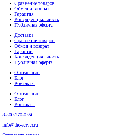
Сравнение товаров
Обмен и возврат
Гарантия
Конфиденциальность
Публичная оферта
Доставка
Сравнение товаров
Обмен и возврат
Гарантия
Конфиденциальность
Публичная оферта
О компании
Блог
Контакты
О компании
Блог
Контакты
8-800-770-0350
info@the-server.ru