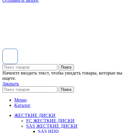
Отправить запрос
Поиск
Начните вводить текст, чтобы увидеть товары, которые вы
ищете.
Закрыть
Поиск
Меню
Каталог
ЖЕСТКИЕ ДИСКИ
FC ЖЕСТКИЕ ДИСКИ
SAS ЖЕСТКИЕ ДИСКИ
SAS HDD