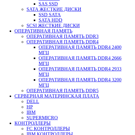
SAS SSD
SATA ЖЕСТКИЕ ДИСКИ
SSD SATA
SATA HDD
SCSI ЖЕСТКИЕ ДИСКИ
ОПЕРАТИВНАЯ ПАМЯТЬ
ОПЕРАТИВНАЯ ПАМЯТЬ DDR3
ОПЕРАТИВНАЯ ПАМЯТЬ DDR4
ОПЕРАТИВНАЯ ПАМЯТЬ DDR4 2400
МГЦ
ОПЕРАТИВНАЯ ПАМЯТЬ DDR4 2666
МГЦ
ОПЕРАТИВНАЯ ПАМЯТЬ DDR4 2933
МГЦ
ОПЕРАТИВНАЯ ПАМЯТЬ DDR4 3200
МГЦ
ОПЕРАТИВНАЯ ПАМЯТЬ DDR5
СЕРВЕРНАЯ МАТЕРИНСКАЯ ПЛАТА
DELL
HP
IBM
SUPERMICRO
КОНТРОЛЛЕРЫ
FC КОНТРОЛЛЕРЫ
IBM КОНТРОЛЛЕРЫ