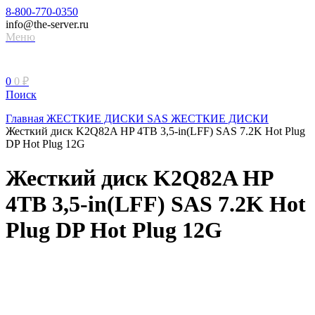
8-800-770-0350
info@the-server.ru
Меню
0
0
₽
Поиск
Главная
ЖЕСТКИЕ ДИСКИ
SAS ЖЕСТКИЕ ДИСКИ
Жесткий диск K2Q82A HP 4TB 3,5-in(LFF) SAS 7.2K Hot Plug
DP Hot Plug 12G
Жесткий диск K2Q82A HP
4TB 3,5-in(LFF) SAS 7.2K Hot
Plug DP Hot Plug 12G