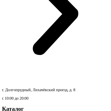
г. Долгопрудный, Лихачёвский проезд, д. 8
c 10:00 до 20:00
Каталог