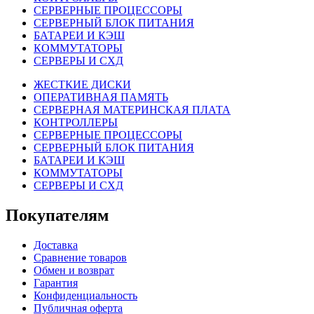
СЕРВЕРНЫЕ ПРОЦЕССОРЫ
СЕРВЕРНЫЙ БЛОК ПИТАНИЯ
БАТАРЕИ И КЭШ
КОММУТАТОРЫ
СЕРВЕРЫ И СХД
ЖЕСТКИЕ ДИСКИ
ОПЕРАТИВНАЯ ПАМЯТЬ
СЕРВЕРНАЯ МАТЕРИНСКАЯ ПЛАТА
КОНТРОЛЛЕРЫ
СЕРВЕРНЫЕ ПРОЦЕССОРЫ
СЕРВЕРНЫЙ БЛОК ПИТАНИЯ
БАТАРЕИ И КЭШ
КОММУТАТОРЫ
СЕРВЕРЫ И СХД
Покупателям
Доставка
Сравнение товаров
Обмен и возврат
Гарантия
Конфиденциальность
Публичная оферта