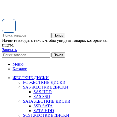
Поиск
Начните вводить текст, чтобы увидеть товары, которые вы
ищете.
Закрыть
Поиск
Меню
Каталог
ЖЕСТКИЕ ДИСКИ
FC ЖЕСТКИЕ ДИСКИ
SAS ЖЕСТКИЕ ДИСКИ
SAS HDD
SAS SSD
SATA ЖЕСТКИЕ ДИСКИ
SSD SATA
SATA HDD
SCSI ЖЕСТКИЕ ДИСКИ