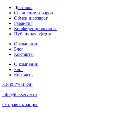
Доставка
Сравнение товаров
Обмен и возврат
Гарантия
Конфиденциальность
Публичная оферта
О компании
Блог
Контакты
О компании
Блог
Контакты
8-800-770-0350
info@the-server.ru
Отправить запрос