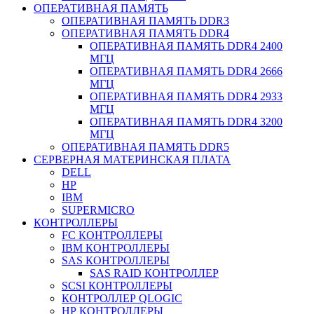
ОПЕРАТИВНАЯ ПАМЯТЬ
ОПЕРАТИВНАЯ ПАМЯТЬ DDR3
ОПЕРАТИВНАЯ ПАМЯТЬ DDR4
ОПЕРАТИВНАЯ ПАМЯТЬ DDR4 2400
МГЦ
ОПЕРАТИВНАЯ ПАМЯТЬ DDR4 2666
МГЦ
ОПЕРАТИВНАЯ ПАМЯТЬ DDR4 2933
МГЦ
ОПЕРАТИВНАЯ ПАМЯТЬ DDR4 3200
МГЦ
ОПЕРАТИВНАЯ ПАМЯТЬ DDR5
СЕРВЕРНАЯ МАТЕРИНСКАЯ ПЛАТА
DELL
HP
IBM
SUPERMICRO
КОНТРОЛЛЕРЫ
FC КОНТРОЛЛЕРЫ
IBM КОНТРОЛЛЕРЫ
SAS КОНТРОЛЛЕРЫ
SAS RAID КОНТРОЛЛЕР
SCSI КОНТРОЛЛЕРЫ
КОНТРОЛЛЕР QLOGIC
НР КОНТРОЛЛЕРЫ