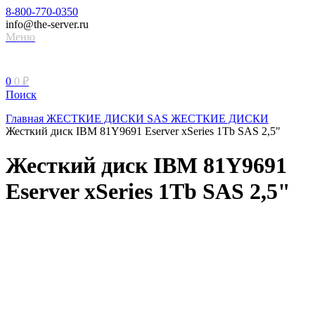
8-800-770-0350
info@the-server.ru
Меню
0
0
₽
Поиск
Главная
ЖЕСТКИЕ ДИСКИ
SAS ЖЕСТКИЕ ДИСКИ
Жесткий диск IBM 81Y9691 Eserver xSeries 1Tb SAS 2,5"
Жесткий диск IBM 81Y9691
Eserver xSeries 1Tb SAS 2,5"