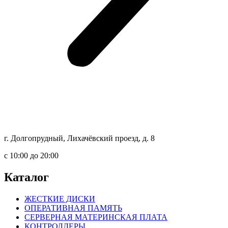
г. Долгопрудный, Лихачёвский проезд, д. 8
c 10:00 до 20:00
Каталог
ЖЕСТКИЕ ДИСКИ
ОПЕРАТИВНАЯ ПАМЯТЬ
СЕРВЕРНАЯ МАТЕРИНСКАЯ ПЛАТА
КОНТРОЛЛЕРЫ