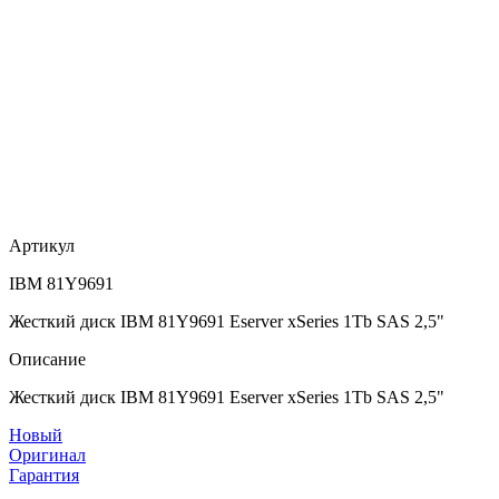
Артикул
IBM 81Y9691
Жесткий диск IBM 81Y9691 Eserver xSeries 1Tb SAS 2,5"
Описание
Жесткий диск IBM 81Y9691 Eserver xSeries 1Tb SAS 2,5"
Новый
Оригинал
Гарантия