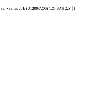
er xSeries 2Tb (U1200/7200) 12G SAS 2,5"