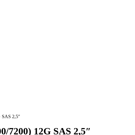
 SAS 2,5″
0/7200) 12G SAS 2,5″