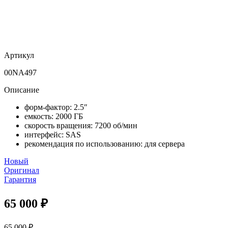
Артикул
00NA497
Описание
форм-фактор: 2.5″
емкость: 2000 ГБ
скорость вращения: 7200 об/мин
интерфейс: SAS
рекомендация по использованию: для сервера
Новый
Оригинал
Гарантия
65 000
₽
65 000
₽