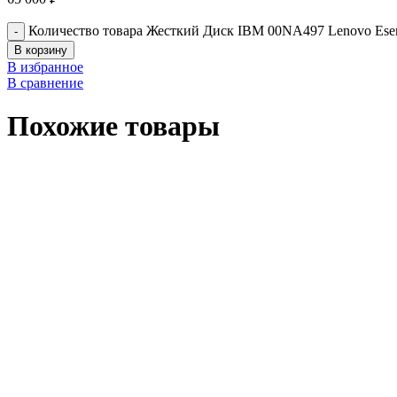
Количество товара Жесткий Диск IBM 00NA497 Lenovo Eserv
В корзину
В избранное
В сравнение
Похожие товары