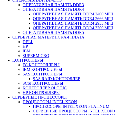
ОПЕРАТИВНАЯ ПАМЯТЬ
ОПЕРАТИВНАЯ ПАМЯТЬ DDR3
ОПЕРАТИВНАЯ ПАМЯТЬ DDR4
ОПЕРАТИВНАЯ ПАМЯТЬ DDR4 2400 МГЦ
ОПЕРАТИВНАЯ ПАМЯТЬ DDR4 2666 МГЦ
ОПЕРАТИВНАЯ ПАМЯТЬ DDR4 2933 МГЦ
ОПЕРАТИВНАЯ ПАМЯТЬ DDR4 3200 МГЦ
ОПЕРАТИВНАЯ ПАМЯТЬ DDR5
СЕРВЕРНАЯ МАТЕРИНСКАЯ ПЛАТА
DELL
HP
IBM
SUPERMICRO
КОНТРОЛЛЕРЫ
FC КОНТРОЛЛЕРЫ
IBM КОНТРОЛЛЕРЫ
SAS КОНТРОЛЛЕРЫ
SAS RAID КОНТРОЛЛЕР
SCSI КОНТРОЛЛЕРЫ
КОНТРОЛЛЕР QLOGIC
НР КОНТРОЛЛЕРЫ
СЕРВЕРНЫЕ ПРОЦЕССОРЫ
ПРОЦЕССОРЫ INTEL XEON
ПРОЦЕССОРЫ INTEL XEON PLATINUM
СЕРВЕРНЫЕ ПРОЦЕССОРЫ INTEL XEON