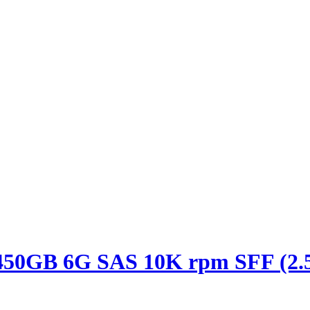
50GB 6G SAS 10K rpm SFF (2.5-