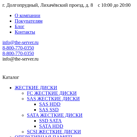
г. Долгопрудный, Лихачёвский проезд, д. 8 c 10:00 до 20:00
О компании
Покупателям
Блог
Контакты
info@the-server.ru
8-800-770-0350
8-800-770-0350
info@the-server.ru
Каталог
ЖЕСТКИЕ ДИСКИ
FC ЖЕСТКИЕ ДИСКИ
SAS ЖЕСТКИЕ ДИСКИ
SAS HDD
SAS SSD
SATA ЖЕСТКИЕ ДИСКИ
SSD SATA
SATA HDD
SCSI ЖЕСТКИЕ ДИСКИ