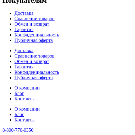
Покупателям
Доставка
Сравнение товаров
Обмен и возврат
Гарантия
Конфиденциальность
Публичная оферта
Доставка
Сравнение товаров
Обмен и возврат
Гарантия
Конфиденциальность
Публичная оферта
О компании
Блог
Контакты
О компании
Блог
Контакты
8-800-770-0350