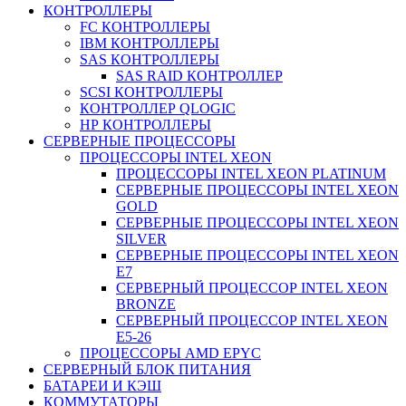
КОНТРОЛЛЕРЫ
FC КОНТРОЛЛЕРЫ
IBM КОНТРОЛЛЕРЫ
SAS КОНТРОЛЛЕРЫ
SAS RAID КОНТРОЛЛЕР
SCSI КОНТРОЛЛЕРЫ
КОНТРОЛЛЕР QLOGIC
НР КОНТРОЛЛЕРЫ
СЕРВЕРНЫЕ ПРОЦЕССОРЫ
ПРОЦЕССОРЫ INTEL XEON
ПРОЦЕССОРЫ INTEL XEON PLATINUM
СЕРВЕРНЫЕ ПРОЦЕССОРЫ INTEL XEON
GOLD
СЕРВЕРНЫЕ ПРОЦЕССОРЫ INTEL XEON
SILVER
СЕРВЕРНЫЕ ПРОЦЕССОРЫ INTEL XEON
Е7
СЕРВЕРНЫЙ ПРОЦЕССОР INTEL XEON
BRONZE
СЕРВЕРНЫЙ ПРОЦЕССОР INTEL XEON
Е5-26
ПРОЦЕССОРЫ AMD EPYC
СЕРВЕРНЫЙ БЛОК ПИТАНИЯ
БАТАРЕИ И КЭШ
КОММУТАТОРЫ