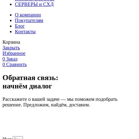
СЕРВЕРЫ и СХД
О компании
Покупателям
Блог
Контакты
Корзина
Закрыть
Избранное
0
Заказ
0
Сравнить
Обратная связь:
начнём диалог
Расскажите о вашей задаче — мы поможем подобрать
решение. Предложим, найдём, доставим.