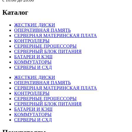
Каталог
ЖЕСТКИЕ ДИСКИ
ОПЕРАТИВНАЯ ПАМЯТЬ
СЕРВЕРНАЯ МАТЕРИНСКАЯ ПЛАТА
КОНТРОЛЛЕРЫ
СЕРВЕРНЫЕ ПРОЦЕССОРЫ
СЕРВЕРНЫЙ БЛОК ПИТАНИЯ
БАТАРЕИ И КЭШ
КОММУТАТОРЫ
СЕРВЕРЫ И СХД
ЖЕСТКИЕ ДИСКИ
ОПЕРАТИВНАЯ ПАМЯТЬ
СЕРВЕРНАЯ МАТЕРИНСКАЯ ПЛАТА
КОНТРОЛЛЕРЫ
СЕРВЕРНЫЕ ПРОЦЕССОРЫ
СЕРВЕРНЫЙ БЛОК ПИТАНИЯ
БАТАРЕИ И КЭШ
КОММУТАТОРЫ
СЕРВЕРЫ И СХД