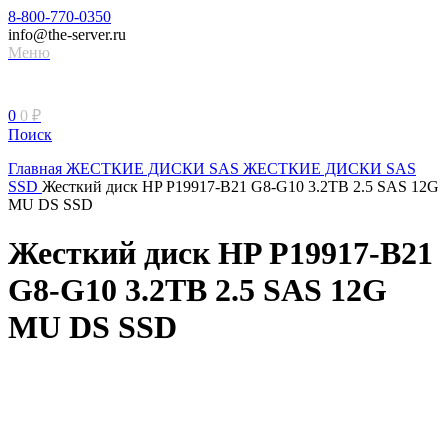
8-800-770-0350
info@the-server.ru
Меню
0
0
₽
Поиск
Главная
ЖЕСТКИЕ ДИСКИ
SAS ЖЕСТКИЕ ДИСКИ
SAS
SSD
Жесткий диск HP P19917-B21 G8-G10 3.2TB 2.5 SAS 12G
MU DS SSD
Жесткий диск HP P19917-B21
G8-G10 3.2TB 2.5 SAS 12G
MU DS SSD