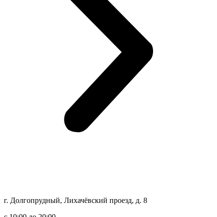
г. Долгопрудный, Лихачёвский проезд, д. 8
c 10:00 до 20:00