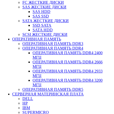
FC ЖЕСТКИЕ ДИСКИ
SAS ЖЕСТКИЕ ДИСКИ
SAS HDD
SAS SSD
SATA ЖЕСТКИЕ ДИСКИ
SSD SATA
SATA HDD
SCSI ЖЕСТКИЕ ДИСКИ
ОПЕРАТИВНАЯ ПАМЯТЬ
ОПЕРАТИВНАЯ ПАМЯТЬ DDR3
ОПЕРАТИВНАЯ ПАМЯТЬ DDR4
ОПЕРАТИВНАЯ ПАМЯТЬ DDR4 2400
МГЦ
ОПЕРАТИВНАЯ ПАМЯТЬ DDR4 2666
МГЦ
ОПЕРАТИВНАЯ ПАМЯТЬ DDR4 2933
МГЦ
ОПЕРАТИВНАЯ ПАМЯТЬ DDR4 3200
МГЦ
ОПЕРАТИВНАЯ ПАМЯТЬ DDR5
СЕРВЕРНАЯ МАТЕРИНСКАЯ ПЛАТА
DELL
HP
IBM
SUPERMICRO