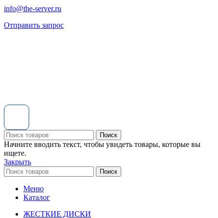
info@the-server.ru
Отправить запрос
Поиск
Начните вводить текст, чтобы увидеть товары, которые вы
ищете.
Закрыть
Поиск
Меню
Каталог
ЖЕСТКИЕ ДИСКИ