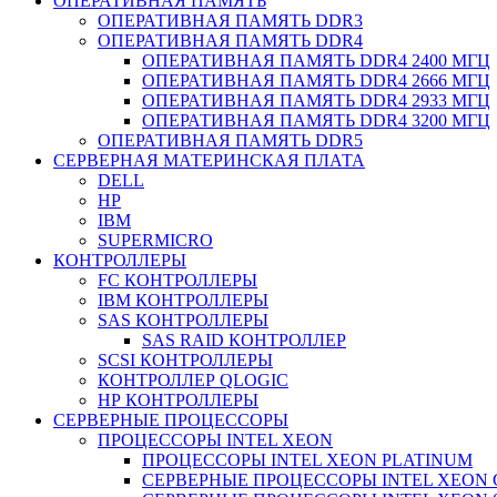
ОПЕРАТИВНАЯ ПАМЯТЬ
ОПЕРАТИВНАЯ ПАМЯТЬ DDR3
ОПЕРАТИВНАЯ ПАМЯТЬ DDR4
ОПЕРАТИВНАЯ ПАМЯТЬ DDR4 2400 МГЦ
ОПЕРАТИВНАЯ ПАМЯТЬ DDR4 2666 МГЦ
ОПЕРАТИВНАЯ ПАМЯТЬ DDR4 2933 МГЦ
ОПЕРАТИВНАЯ ПАМЯТЬ DDR4 3200 МГЦ
ОПЕРАТИВНАЯ ПАМЯТЬ DDR5
СЕРВЕРНАЯ МАТЕРИНСКАЯ ПЛАТА
DELL
HP
IBM
SUPERMICRO
КОНТРОЛЛЕРЫ
FC КОНТРОЛЛЕРЫ
IBM КОНТРОЛЛЕРЫ
SAS КОНТРОЛЛЕРЫ
SAS RAID КОНТРОЛЛЕР
SCSI КОНТРОЛЛЕРЫ
КОНТРОЛЛЕР QLOGIC
НР КОНТРОЛЛЕРЫ
СЕРВЕРНЫЕ ПРОЦЕССОРЫ
ПРОЦЕССОРЫ INTEL XEON
ПРОЦЕССОРЫ INTEL XEON PLATINUM
СЕРВЕРНЫЕ ПРОЦЕССОРЫ INTEL XEON