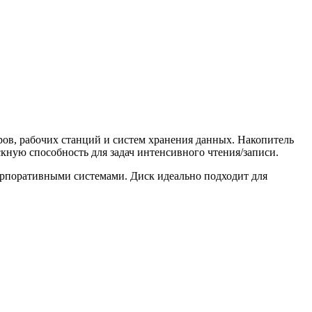
в, рабочих станций и систем хранения данных. Накопитель
ную способность для задач интенсивного чтения/записи.
корпоративными системами. Диск идеально подходит для