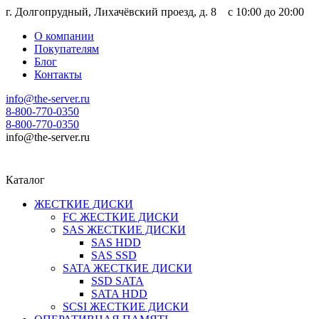
г. Долгопрудный, Лихачёвский проезд, д. 8 c 10:00 до 20:00
О компании
Покупателям
Блог
Контакты
info@the-server.ru
8-800-770-0350
8-800-770-0350
info@the-server.ru
Каталог
ЖЕСТКИЕ ДИСКИ
FC ЖЕСТКИЕ ДИСКИ
SAS ЖЕСТКИЕ ДИСКИ
SAS HDD
SAS SSD
SATA ЖЕСТКИЕ ДИСКИ
SSD SATA
SATA HDD
SCSI ЖЕСТКИЕ ДИСКИ