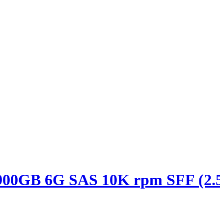
900GB 6G SAS 10K rpm SFF (2.5