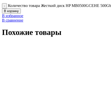
Количество товара Жесткий диск HP MB0500GCEHE 500Gb
В корзину
В избранное
В сравнение
Похожие товары