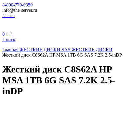
8-800-770-0350
info@the-server.ru
Меню
0
0
₽
Поиск
Главная
ЖЕСТКИЕ ДИСКИ
SAS ЖЕСТКИЕ ДИСКИ
Жесткий диск C8S62A HP MSA 1TB 6G SAS 7.2K 2.5-inDP
Жесткий диск C8S62A HP
MSA 1TB 6G SAS 7.2K 2.5-
inDP