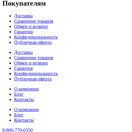
Покупателям
Доставка
Сравнение товаров
Обмен и возврат
Гарантия
Конфиденциальность
Публичная оферта
Доставка
Сравнение товаров
Обмен и возврат
Гарантия
Конфиденциальность
Публичная оферта
О компании
Блог
Контакты
О компании
Блог
Контакты
8-800-770-0350