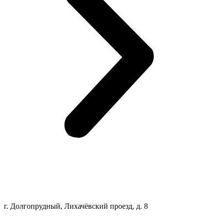
г. Долгопрудный, Лихачёвский проезд, д. 8