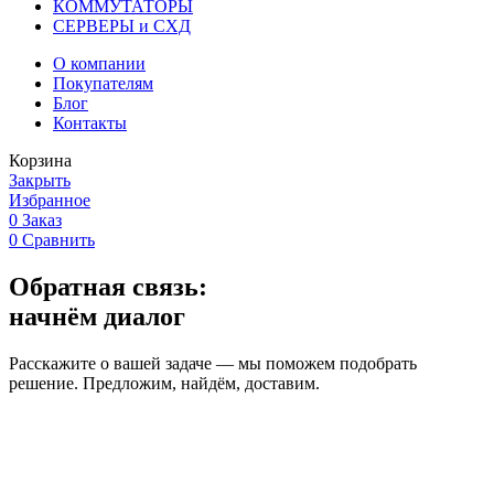
КОММУТАТОРЫ
СЕРВЕРЫ и СХД
О компании
Покупателям
Блог
Контакты
Корзина
Закрыть
Избранное
0
Заказ
0
Сравнить
Обратная связь:
начнём диалог
Расскажите о вашей задаче — мы поможем подобрать
решение. Предложим, найдём, доставим.