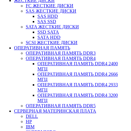
ЖЕСТКИЕ ДИСКИ
FC ЖЕСТКИЕ ДИСКИ
SAS ЖЕСТКИЕ ДИСКИ
SAS HDD
SAS SSD
SATA ЖЕСТКИЕ ДИСКИ
SSD SATA
SATA HDD
SCSI ЖЕСТКИЕ ДИСКИ
ОПЕРАТИВНАЯ ПАМЯТЬ
ОПЕРАТИВНАЯ ПАМЯТЬ DDR3
ОПЕРАТИВНАЯ ПАМЯТЬ DDR4
ОПЕРАТИВНАЯ ПАМЯТЬ DDR4 2400
МГЦ
ОПЕРАТИВНАЯ ПАМЯТЬ DDR4 2666
МГЦ
ОПЕРАТИВНАЯ ПАМЯТЬ DDR4 2933
МГЦ
ОПЕРАТИВНАЯ ПАМЯТЬ DDR4 3200
МГЦ
ОПЕРАТИВНАЯ ПАМЯТЬ DDR5
СЕРВЕРНАЯ МАТЕРИНСКАЯ ПЛАТА
DELL
HP
IBM