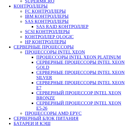
SUPERMICRO
КОНТРОЛЛЕРЫ
FC КОНТРОЛЛЕРЫ
IBM КОНТРОЛЛЕРЫ
SAS КОНТРОЛЛЕРЫ
SAS RAID КОНТРОЛЛЕР
SCSI КОНТРОЛЛЕРЫ
КОНТРОЛЛЕР QLOGIC
НР КОНТРОЛЛЕРЫ
СЕРВЕРНЫЕ ПРОЦЕССОРЫ
ПРОЦЕССОРЫ INTEL XEON
ПРОЦЕССОРЫ INTEL XEON PLATINUM
СЕРВЕРНЫЕ ПРОЦЕССОРЫ INTEL XEON
GOLD
СЕРВЕРНЫЕ ПРОЦЕССОРЫ INTEL XEON
SILVER
СЕРВЕРНЫЕ ПРОЦЕССОРЫ INTEL XEON
Е7
СЕРВЕРНЫЙ ПРОЦЕССОР INTEL XEON
BRONZE
СЕРВЕРНЫЙ ПРОЦЕССОР INTEL XEON
Е5-26
ПРОЦЕССОРЫ AMD EPYC
СЕРВЕРНЫЙ БЛОК ПИТАНИЯ
БАТАРЕИ И КЭШ