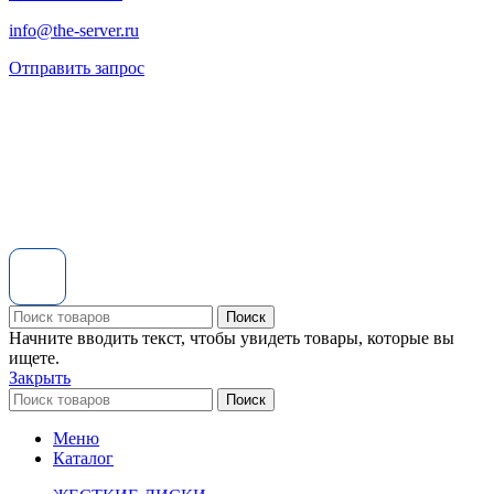
info@the-server.ru
Отправить запрос
Поиск
Начните вводить текст, чтобы увидеть товары, которые вы
ищете.
Закрыть
Поиск
Меню
Каталог