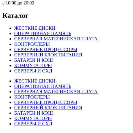
c 10:00 до 20:00
Каталог
ЖЕСТКИЕ ДИСКИ
ОПЕРАТИВНАЯ ПАМЯТЬ
СЕРВЕРНАЯ МАТЕРИНСКАЯ ПЛАТА
КОНТРОЛЛЕРЫ
СЕРВЕРНЫЕ ПРОЦЕССОРЫ
СЕРВЕРНЫЙ БЛОК ПИТАНИЯ
БАТАРЕИ И КЭШ
КОММУТАТОРЫ
СЕРВЕРЫ И СХД
ЖЕСТКИЕ ДИСКИ
ОПЕРАТИВНАЯ ПАМЯТЬ
СЕРВЕРНАЯ МАТЕРИНСКАЯ ПЛАТА
КОНТРОЛЛЕРЫ
СЕРВЕРНЫЕ ПРОЦЕССОРЫ
СЕРВЕРНЫЙ БЛОК ПИТАНИЯ
БАТАРЕИ И КЭШ
КОММУТАТОРЫ
СЕРВЕРЫ И СХД