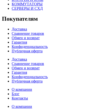
КОММУТАТОРЫ
СЕРВЕРЫ И СХД
Покупателям
Доставка
Сравнение товаров
Обмен и возврат
Гарантия
Конфиденциальность
Публичная оферта
Доставка
Сравнение товаров
Обмен и возврат
Гарантия
Конфиденциальность
Публичная оферта
О компании
Блог
Контакты
О компании