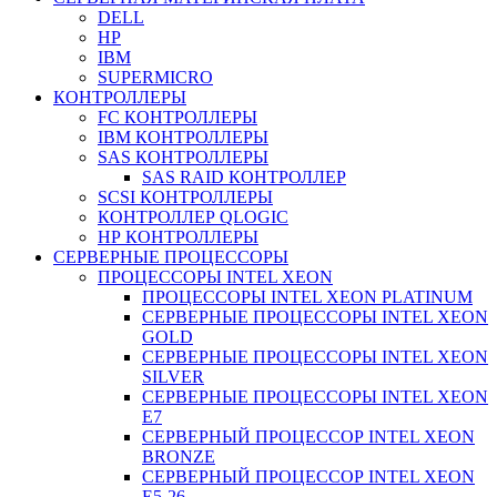
DELL
HP
IBM
SUPERMICRO
КОНТРОЛЛЕРЫ
FC КОНТРОЛЛЕРЫ
IBM КОНТРОЛЛЕРЫ
SAS КОНТРОЛЛЕРЫ
SAS RAID КОНТРОЛЛЕР
SCSI КОНТРОЛЛЕРЫ
КОНТРОЛЛЕР QLOGIC
НР КОНТРОЛЛЕРЫ
СЕРВЕРНЫЕ ПРОЦЕССОРЫ
ПРОЦЕССОРЫ INTEL XEON
ПРОЦЕССОРЫ INTEL XEON PLATINUM
СЕРВЕРНЫЕ ПРОЦЕССОРЫ INTEL XEON
GOLD
СЕРВЕРНЫЕ ПРОЦЕССОРЫ INTEL XEON
SILVER
СЕРВЕРНЫЕ ПРОЦЕССОРЫ INTEL XEON
Е7
СЕРВЕРНЫЙ ПРОЦЕССОР INTEL XEON
BRONZE
СЕРВЕРНЫЙ ПРОЦЕССОР INTEL XEON
Е5-26