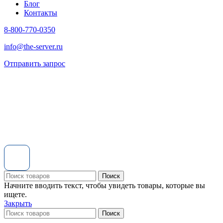
Блог
Контакты
8-800-770-0350
info@the-server.ru
Отправить запрос
Поиск
Начните вводить текст, чтобы увидеть товары, которые вы
ищете.
Закрыть
Поиск