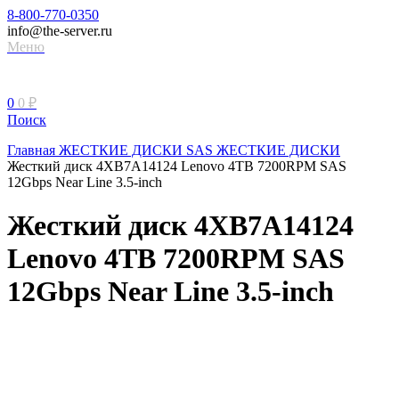
8-800-770-0350
info@the-server.ru
Меню
0
0
₽
Поиск
Главная
ЖЕСТКИЕ ДИСКИ
SAS ЖЕСТКИЕ ДИСКИ
Жесткий диск 4XB7A14124 Lenovo 4TB 7200RPM SAS
12Gbps Near Line 3.5-inch
Жесткий диск 4XB7A14124
Lenovo 4TB 7200RPM SAS
12Gbps Near Line 3.5-inch