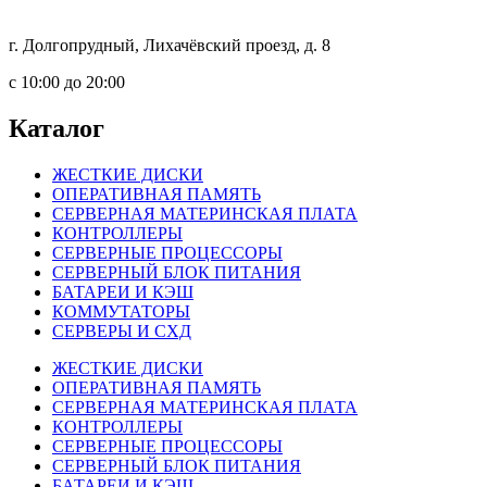
г. Долгопрудный, Лихачёвский проезд, д. 8
c 10:00 до 20:00
Каталог
ЖЕСТКИЕ ДИСКИ
ОПЕРАТИВНАЯ ПАМЯТЬ
СЕРВЕРНАЯ МАТЕРИНСКАЯ ПЛАТА
КОНТРОЛЛЕРЫ
СЕРВЕРНЫЕ ПРОЦЕССОРЫ
СЕРВЕРНЫЙ БЛОК ПИТАНИЯ
БАТАРЕИ И КЭШ
КОММУТАТОРЫ
СЕРВЕРЫ И СХД
ЖЕСТКИЕ ДИСКИ
ОПЕРАТИВНАЯ ПАМЯТЬ
СЕРВЕРНАЯ МАТЕРИНСКАЯ ПЛАТА
КОНТРОЛЛЕРЫ
СЕРВЕРНЫЕ ПРОЦЕССОРЫ
СЕРВЕРНЫЙ БЛОК ПИТАНИЯ
БАТАРЕИ И КЭШ