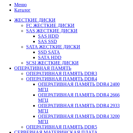
Меню
Каталог
ЖЕСТКИЕ ДИСКИ
FC ЖЕСТКИЕ ДИСКИ
SAS ЖЕСТКИЕ ДИСКИ
SAS HDD
SAS SSD
SATA ЖЕСТКИЕ ДИСКИ
SSD SATA
SATA HDD
SCSI ЖЕСТКИЕ ДИСКИ
ОПЕРАТИВНАЯ ПАМЯТЬ
ОПЕРАТИВНАЯ ПАМЯТЬ DDR3
ОПЕРАТИВНАЯ ПАМЯТЬ DDR4
ОПЕРАТИВНАЯ ПАМЯТЬ DDR4 2400
МГЦ
ОПЕРАТИВНАЯ ПАМЯТЬ DDR4 2666
МГЦ
ОПЕРАТИВНАЯ ПАМЯТЬ DDR4 2933
МГЦ
ОПЕРАТИВНАЯ ПАМЯТЬ DDR4 3200
МГЦ
ОПЕРАТИВНАЯ ПАМЯТЬ DDR5
СЕРВЕРНАЯ МАТЕРИНСКАЯ ПЛАТА