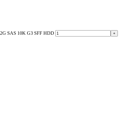
 12G SAS 10K G3 SFF HDD