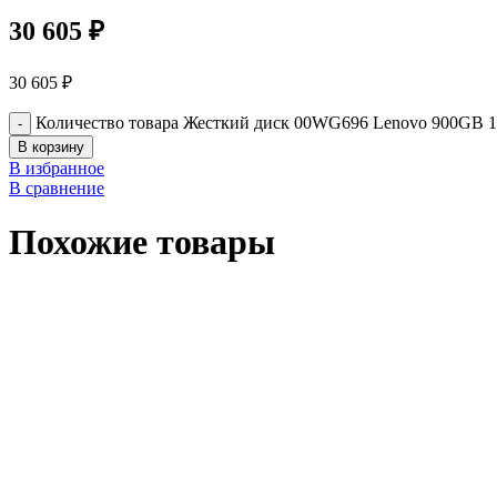
30 605
₽
30 605
₽
Количество товара Жесткий диск 00WG696 Lenovo 900GB
В корзину
В избранное
В сравнение
Похожие товары