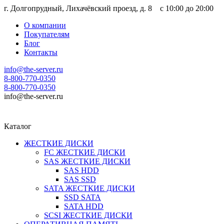
г. Долгопрудный, Лихачёвский проезд, д. 8 c 10:00 до 20:00
О компании
Покупателям
Блог
Контакты
info@the-server.ru
8-800-770-0350
8-800-770-0350
info@the-server.ru
Каталог
ЖЕСТКИЕ ДИСКИ
FC ЖЕСТКИЕ ДИСКИ
SAS ЖЕСТКИЕ ДИСКИ
SAS HDD
SAS SSD
SATA ЖЕСТКИЕ ДИСКИ
SSD SATA
SATA HDD
SCSI ЖЕСТКИЕ ДИСКИ