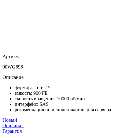
Артикул
00WG696
Описание
форм-фактор: 2.5″
емкость: 900 ГБ
скорость вращения: 10000 об/мин
интерфейс: SAS
рекомендация по использованию: для сервера
Новый
Оригинал
Гарантия