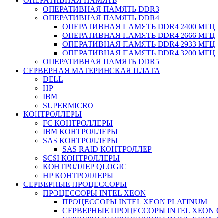
ОПЕРАТИВНАЯ ПАМЯТЬ
ОПЕРАТИВНАЯ ПАМЯТЬ DDR3
ОПЕРАТИВНАЯ ПАМЯТЬ DDR4
ОПЕРАТИВНАЯ ПАМЯТЬ DDR4 2400 МГЦ
ОПЕРАТИВНАЯ ПАМЯТЬ DDR4 2666 МГЦ
ОПЕРАТИВНАЯ ПАМЯТЬ DDR4 2933 МГЦ
ОПЕРАТИВНАЯ ПАМЯТЬ DDR4 3200 МГЦ
ОПЕРАТИВНАЯ ПАМЯТЬ DDR5
СЕРВЕРНАЯ МАТЕРИНСКАЯ ПЛАТА
DELL
HP
IBM
SUPERMICRO
КОНТРОЛЛЕРЫ
FC КОНТРОЛЛЕРЫ
IBM КОНТРОЛЛЕРЫ
SAS КОНТРОЛЛЕРЫ
SAS RAID КОНТРОЛЛЕР
SCSI КОНТРОЛЛЕРЫ
КОНТРОЛЛЕР QLOGIC
НР КОНТРОЛЛЕРЫ
СЕРВЕРНЫЕ ПРОЦЕССОРЫ
ПРОЦЕССОРЫ INTEL XEON
ПРОЦЕССОРЫ INTEL XEON PLATINUM
СЕРВЕРНЫЕ ПРОЦЕССОРЫ INTEL XEON