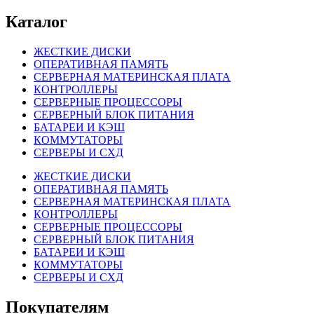
Каталог
ЖЕСТКИЕ ДИСКИ
ОПЕРАТИВНАЯ ПАМЯТЬ
СЕРВЕРНАЯ МАТЕРИНСКАЯ ПЛАТА
КОНТРОЛЛЕРЫ
СЕРВЕРНЫЕ ПРОЦЕССОРЫ
СЕРВЕРНЫЙ БЛОК ПИТАНИЯ
БАТАРЕИ И КЭШ
КОММУТАТОРЫ
СЕРВЕРЫ И СХД
ЖЕСТКИЕ ДИСКИ
ОПЕРАТИВНАЯ ПАМЯТЬ
СЕРВЕРНАЯ МАТЕРИНСКАЯ ПЛАТА
КОНТРОЛЛЕРЫ
СЕРВЕРНЫЕ ПРОЦЕССОРЫ
СЕРВЕРНЫЙ БЛОК ПИТАНИЯ
БАТАРЕИ И КЭШ
КОММУТАТОРЫ
СЕРВЕРЫ И СХД
Покупателям