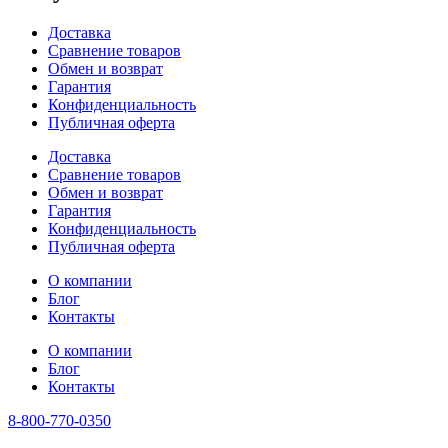
Доставка
Сравнение товаров
Обмен и возврат
Гарантия
Конфиденциальность
Публичная оферта
Доставка
Сравнение товаров
Обмен и возврат
Гарантия
Конфиденциальность
Публичная оферта
О компании
Блог
Контакты
О компании
Блог
Контакты
8-800-770-0350