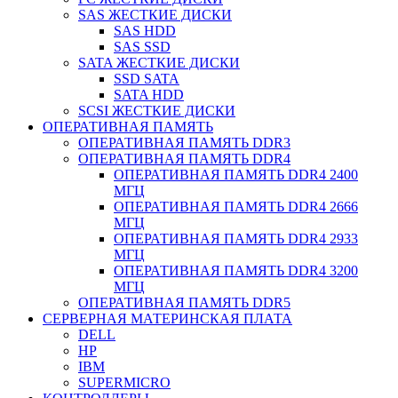
SAS ЖЕСТКИЕ ДИСКИ
SAS HDD
SAS SSD
SATA ЖЕСТКИЕ ДИСКИ
SSD SATA
SATA HDD
SCSI ЖЕСТКИЕ ДИСКИ
ОПЕРАТИВНАЯ ПАМЯТЬ
ОПЕРАТИВНАЯ ПАМЯТЬ DDR3
ОПЕРАТИВНАЯ ПАМЯТЬ DDR4
ОПЕРАТИВНАЯ ПАМЯТЬ DDR4 2400
МГЦ
ОПЕРАТИВНАЯ ПАМЯТЬ DDR4 2666
МГЦ
ОПЕРАТИВНАЯ ПАМЯТЬ DDR4 2933
МГЦ
ОПЕРАТИВНАЯ ПАМЯТЬ DDR4 3200
МГЦ
ОПЕРАТИВНАЯ ПАМЯТЬ DDR5
СЕРВЕРНАЯ МАТЕРИНСКАЯ ПЛАТА
DELL
HP
IBM
SUPERMICRO