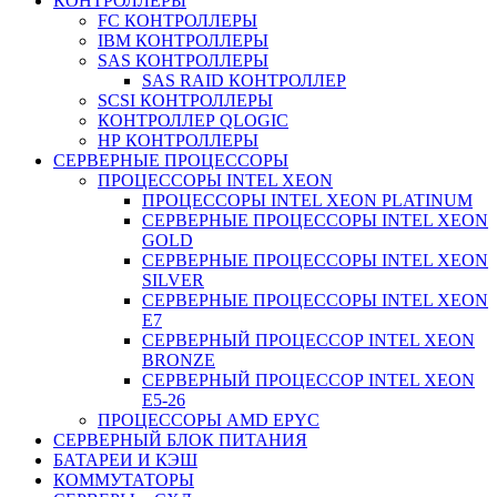
КОНТРОЛЛЕРЫ
FC КОНТРОЛЛЕРЫ
IBM КОНТРОЛЛЕРЫ
SAS КОНТРОЛЛЕРЫ
SAS RAID КОНТРОЛЛЕР
SCSI КОНТРОЛЛЕРЫ
КОНТРОЛЛЕР QLOGIC
НР КОНТРОЛЛЕРЫ
СЕРВЕРНЫЕ ПРОЦЕССОРЫ
ПРОЦЕССОРЫ INTEL XEON
ПРОЦЕССОРЫ INTEL XEON PLATINUM
СЕРВЕРНЫЕ ПРОЦЕССОРЫ INTEL XEON
GOLD
СЕРВЕРНЫЕ ПРОЦЕССОРЫ INTEL XEON
SILVER
СЕРВЕРНЫЕ ПРОЦЕССОРЫ INTEL XEON
Е7
СЕРВЕРНЫЙ ПРОЦЕССОР INTEL XEON
BRONZE
СЕРВЕРНЫЙ ПРОЦЕССОР INTEL XEON
Е5-26
ПРОЦЕССОРЫ AMD EPYC
СЕРВЕРНЫЙ БЛОК ПИТАНИЯ
БАТАРЕИ И КЭШ
КОММУТАТОРЫ