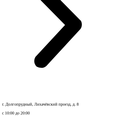
г. Долгопрудный, Лихачёвский проезд, д. 8
c 10:00 до 20:00