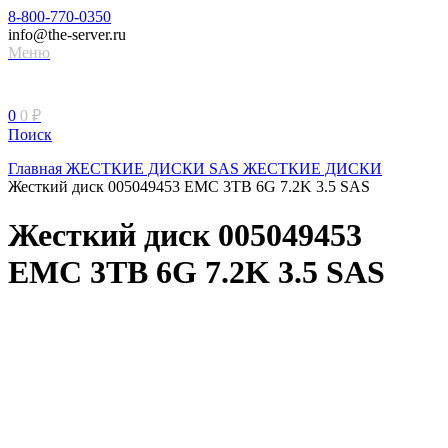
8-800-770-0350
info@the-server.ru
Меню
0
0
₽
Поиск
Главная
ЖЕСТКИЕ ДИСКИ
SAS ЖЕСТКИЕ ДИСКИ
Жесткий диск 005049453 EMC 3TB 6G 7.2K 3.5 SAS
Жесткий диск 005049453
EMC 3TB 6G 7.2K 3.5 SAS