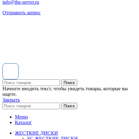
info@the-server.ru
Отправить запрос
Поиск
Начните вводить текст, чтобы увидеть товары, которые вы
ищете.
Закрыть
Поиск
Меню
Каталог
ЖЕСТКИЕ ДИСКИ
FC ЖЕСТКИЕ ДИСКИ