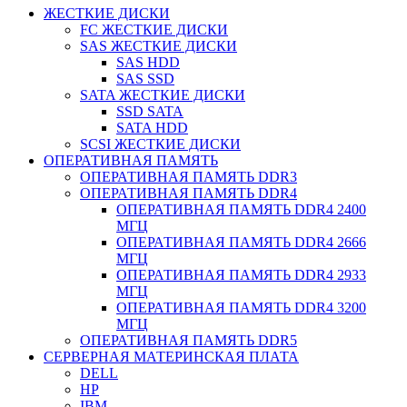
ЖЕСТКИЕ ДИСКИ
FC ЖЕСТКИЕ ДИСКИ
SAS ЖЕСТКИЕ ДИСКИ
SAS HDD
SAS SSD
SATA ЖЕСТКИЕ ДИСКИ
SSD SATA
SATA HDD
SCSI ЖЕСТКИЕ ДИСКИ
ОПЕРАТИВНАЯ ПАМЯТЬ
ОПЕРАТИВНАЯ ПАМЯТЬ DDR3
ОПЕРАТИВНАЯ ПАМЯТЬ DDR4
ОПЕРАТИВНАЯ ПАМЯТЬ DDR4 2400
МГЦ
ОПЕРАТИВНАЯ ПАМЯТЬ DDR4 2666
МГЦ
ОПЕРАТИВНАЯ ПАМЯТЬ DDR4 2933
МГЦ
ОПЕРАТИВНАЯ ПАМЯТЬ DDR4 3200
МГЦ
ОПЕРАТИВНАЯ ПАМЯТЬ DDR5
СЕРВЕРНАЯ МАТЕРИНСКАЯ ПЛАТА
DELL
HP
IBM