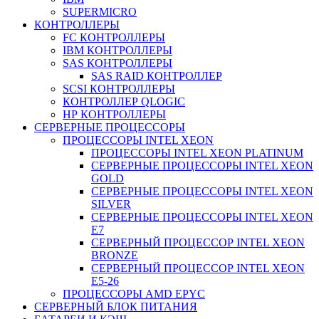
SUPERMICRO
КОНТРОЛЛЕРЫ
FC КОНТРОЛЛЕРЫ
IBM КОНТРОЛЛЕРЫ
SAS КОНТРОЛЛЕРЫ
SAS RAID КОНТРОЛЛЕР
SCSI КОНТРОЛЛЕРЫ
КОНТРОЛЛЕР QLOGIC
НР КОНТРОЛЛЕРЫ
СЕРВЕРНЫЕ ПРОЦЕССОРЫ
ПРОЦЕССОРЫ INTEL XEON
ПРОЦЕССОРЫ INTEL XEON PLATINUM
СЕРВЕРНЫЕ ПРОЦЕССОРЫ INTEL XEON
GOLD
СЕРВЕРНЫЕ ПРОЦЕССОРЫ INTEL XEON
SILVER
СЕРВЕРНЫЕ ПРОЦЕССОРЫ INTEL XEON
Е7
СЕРВЕРНЫЙ ПРОЦЕССОР INTEL XEON
BRONZE
СЕРВЕРНЫЙ ПРОЦЕССОР INTEL XEON
Е5-26
ПРОЦЕССОРЫ AMD EPYC
СЕРВЕРНЫЙ БЛОК ПИТАНИЯ