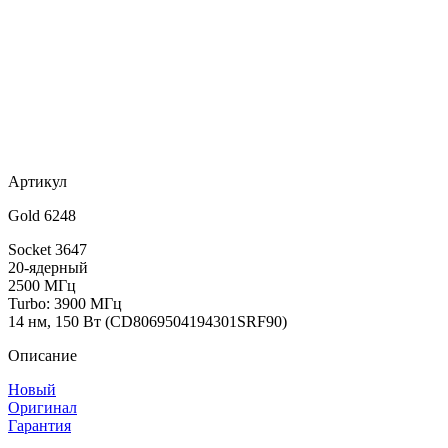
Артикул
Gold 6248
Socket 3647
20-ядерный
2500 МГц
Turbo: 3900 МГц
14 нм, 150 Вт (CD8069504194301SRF90)
Описание
Новый
Оригинал
Гарантия