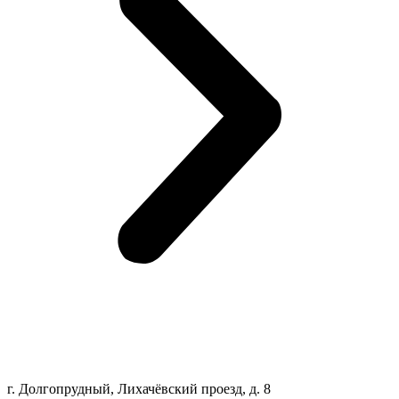
г. Долгопрудный, Лихачёвский проезд, д. 8