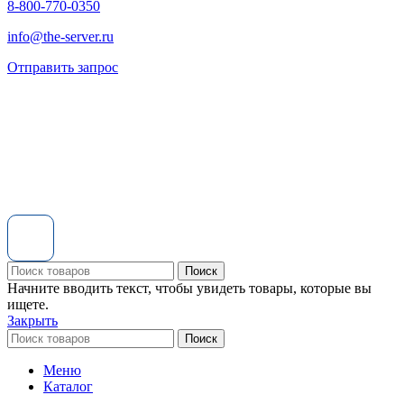
8-800-770-0350
info@the-server.ru
Отправить запрос
Поиск
Начните вводить текст, чтобы увидеть товары, которые вы
ищете.
Закрыть
Поиск
Меню
Каталог