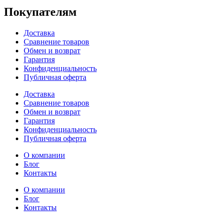
Покупателям
Доставка
Сравнение товаров
Обмен и возврат
Гарантия
Конфиденциальность
Публичная оферта
Доставка
Сравнение товаров
Обмен и возврат
Гарантия
Конфиденциальность
Публичная оферта
О компании
Блог
Контакты
О компании
Блог
Контакты