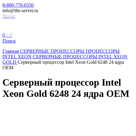
8-800-770-0350
info@the-server.ru
Меню
0
0
₽
Поиск
Главная
СЕРВЕРНЫЕ ПРОЦЕССОРЫ
ПРОЦЕССОРЫ
INTEL XEON
СЕРВЕРНЫЕ ПРОЦЕССОРЫ INTEL XEON
GOLD
Серверный процессор Intel Xeon Gold 6248 24 ядра
OEM
Серверный процессор Intel
Xeon Gold 6248 24 ядра OEM