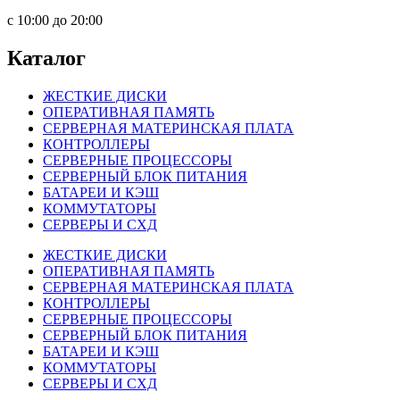
c 10:00 до 20:00
Каталог
ЖЕСТКИЕ ДИСКИ
ОПЕРАТИВНАЯ ПАМЯТЬ
СЕРВЕРНАЯ МАТЕРИНСКАЯ ПЛАТА
КОНТРОЛЛЕРЫ
СЕРВЕРНЫЕ ПРОЦЕССОРЫ
СЕРВЕРНЫЙ БЛОК ПИТАНИЯ
БАТАРЕИ И КЭШ
КОММУТАТОРЫ
СЕРВЕРЫ И СХД
ЖЕСТКИЕ ДИСКИ
ОПЕРАТИВНАЯ ПАМЯТЬ
СЕРВЕРНАЯ МАТЕРИНСКАЯ ПЛАТА
КОНТРОЛЛЕРЫ
СЕРВЕРНЫЕ ПРОЦЕССОРЫ
СЕРВЕРНЫЙ БЛОК ПИТАНИЯ
БАТАРЕИ И КЭШ
КОММУТАТОРЫ
СЕРВЕРЫ И СХД