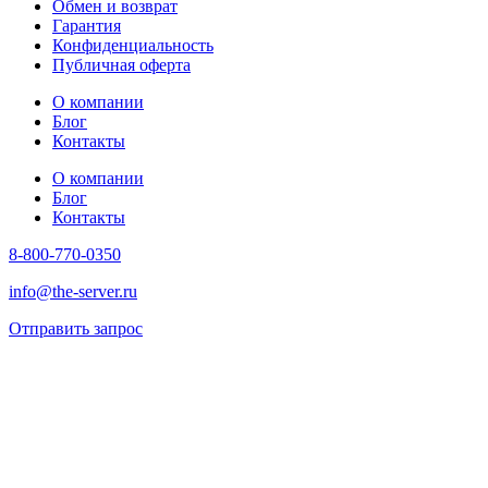
Обмен и возврат
Гарантия
Конфиденциальность
Публичная оферта
О компании
Блог
Контакты
О компании
Блог
Контакты
8-800-770-0350
info@the-server.ru
Отправить запрос