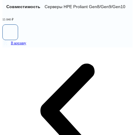
Совместимость
Серверы HPE Proliant Gen8/Gen9/Gen10
15 840
₽
В корзину