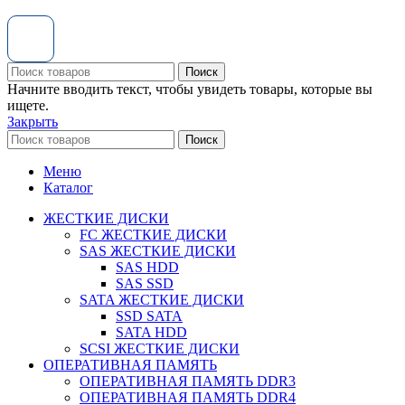
Поиск
Начните вводить текст, чтобы увидеть товары, которые вы
ищете.
Закрыть
Поиск
Меню
Каталог
ЖЕСТКИЕ ДИСКИ
FC ЖЕСТКИЕ ДИСКИ
SAS ЖЕСТКИЕ ДИСКИ
SAS HDD
SAS SSD
SATA ЖЕСТКИЕ ДИСКИ
SSD SATA
SATA HDD
SCSI ЖЕСТКИЕ ДИСКИ
ОПЕРАТИВНАЯ ПАМЯТЬ
ОПЕРАТИВНАЯ ПАМЯТЬ DDR3
ОПЕРАТИВНАЯ ПАМЯТЬ DDR4