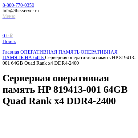
8-800-770-0350
info@the-server.ru
Меню
0
0
₽
Поиск
Главная
ОПЕРАТИВНАЯ ПАМЯТЬ
ОПЕРАТИВНАЯ
ПАМЯТЬ НА 64ГБ
Серверная оперативная память HP 819413-
001 64GB Quad Rank x4 DDR4-2400
Серверная оперативная
память HP 819413-001 64GB
Quad Rank x4 DDR4-2400