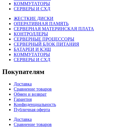
КОММУТАТОРЫ
СЕРВЕРЫ И СХД
ЖЕСТКИЕ ДИСКИ
ОПЕРАТИВНАЯ ПАМЯТЬ
СЕРВЕРНАЯ МАТЕРИНСКАЯ ПЛАТА
КОНТРОЛЛЕРЫ
СЕРВЕРНЫЕ ПРОЦЕССОРЫ
СЕРВЕРНЫЙ БЛОК ПИТАНИЯ
БАТАРЕИ И КЭШ
КОММУТАТОРЫ
СЕРВЕРЫ И СХД
Покупателям
Доставка
Сравнение товаров
Обмен и возврат
Гарантия
Конфиденциальность
Публичная оферта
Доставка
Сравнение товаров