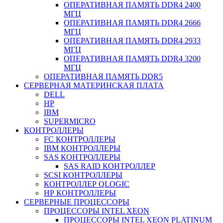
ОПЕРАТИВНАЯ ПАМЯТЬ DDR4 2400
МГЦ
ОПЕРАТИВНАЯ ПАМЯТЬ DDR4 2666
МГЦ
ОПЕРАТИВНАЯ ПАМЯТЬ DDR4 2933
МГЦ
ОПЕРАТИВНАЯ ПАМЯТЬ DDR4 3200
МГЦ
ОПЕРАТИВНАЯ ПАМЯТЬ DDR5
СЕРВЕРНАЯ МАТЕРИНСКАЯ ПЛАТА
DELL
HP
IBM
SUPERMICRO
КОНТРОЛЛЕРЫ
FC КОНТРОЛЛЕРЫ
IBM КОНТРОЛЛЕРЫ
SAS КОНТРОЛЛЕРЫ
SAS RAID КОНТРОЛЛЕР
SCSI КОНТРОЛЛЕРЫ
КОНТРОЛЛЕР QLOGIC
НР КОНТРОЛЛЕРЫ
СЕРВЕРНЫЕ ПРОЦЕССОРЫ
ПРОЦЕССОРЫ INTEL XEON
ПРОЦЕССОРЫ INTEL XEON PLATINUM