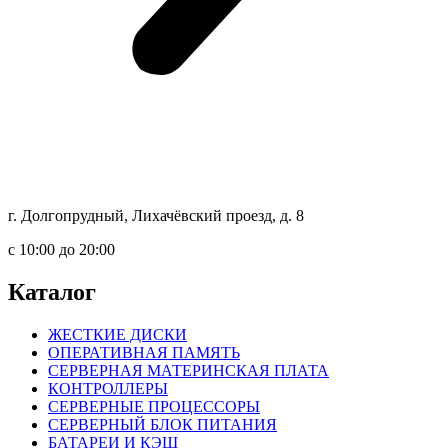
г. Долгопрудный, Лихачёвский проезд, д. 8
c 10:00 до 20:00
Каталог
ЖЕСТКИЕ ДИСКИ
ОПЕРАТИВНАЯ ПАМЯТЬ
СЕРВЕРНАЯ МАТЕРИНСКАЯ ПЛАТА
КОНТРОЛЛЕРЫ
СЕРВЕРНЫЕ ПРОЦЕССОРЫ
СЕРВЕРНЫЙ БЛОК ПИТАНИЯ
БАТАРЕИ И КЭШ