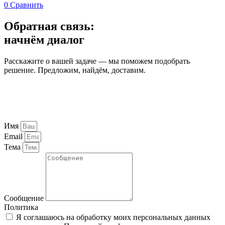
0
Сравнить
Обратная связь:
начнём диалог
Расскажите о вашей задаче — мы поможем подобрать
решение. Предложим, найдём, доставим.
Имя
Email
Тема
Сообщение
Политика
Я соглашаюсь на обработку моих персональных данных