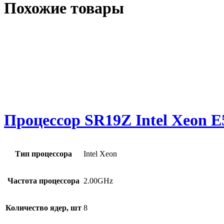
Похожие товары
Процессор SR19Z Intel Xeon E
Тип процессора
Intel Xeon
Частота процессора
2.00GHz
Количество ядер, шт
8