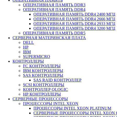
ОПЕРАТИВНАЯ ПАМЯТЬ
ОПЕРАТИВНАЯ ПАМЯТЬ DDR3
ОПЕРАТИВНАЯ ПАМЯТЬ DDR4
ОПЕРАТИВНАЯ ПАМЯТЬ DDR4 2400 МГЦ
ОПЕРАТИВНАЯ ПАМЯТЬ DDR4 2666 МГЦ
ОПЕРАТИВНАЯ ПАМЯТЬ DDR4 2933 МГЦ
ОПЕРАТИВНАЯ ПАМЯТЬ DDR4 3200 МГЦ
ОПЕРАТИВНАЯ ПАМЯТЬ DDR5
СЕРВЕРНАЯ МАТЕРИНСКАЯ ПЛАТА
DELL
HP
IBM
SUPERMICRO
КОНТРОЛЛЕРЫ
FC КОНТРОЛЛЕРЫ
IBM КОНТРОЛЛЕРЫ
SAS КОНТРОЛЛЕРЫ
SAS RAID КОНТРОЛЛЕР
SCSI КОНТРОЛЛЕРЫ
КОНТРОЛЛЕР QLOGIC
НР КОНТРОЛЛЕРЫ
СЕРВЕРНЫЕ ПРОЦЕССОРЫ
ПРОЦЕССОРЫ INTEL XEON
ПРОЦЕССОРЫ INTEL XEON PLATINUM
СЕРВЕРНЫЕ ПРОЦЕССОРЫ INTEL XEON