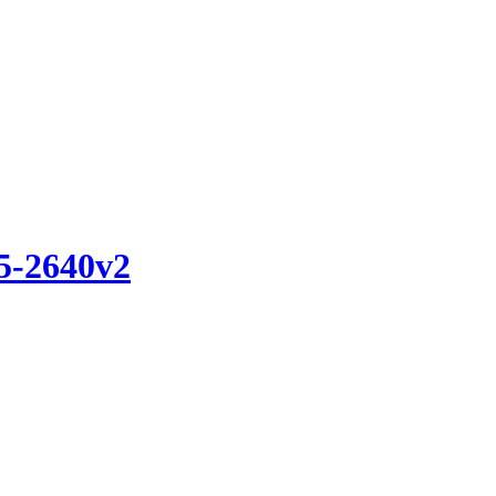
5-2640v2