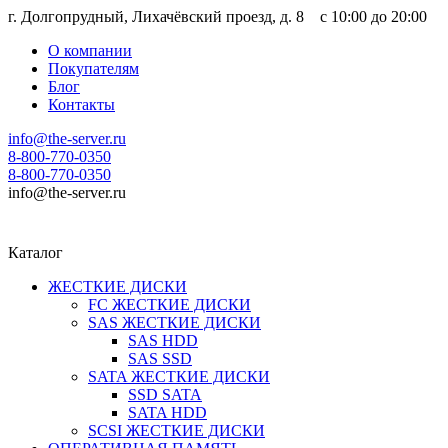
г. Долгопрудный, Лихачёвский проезд, д. 8 c 10:00 до 20:00
О компании
Покупателям
Блог
Контакты
info@the-server.ru
8-800-770-0350
8-800-770-0350
info@the-server.ru
Каталог
ЖЕСТКИЕ ДИСКИ
FC ЖЕСТКИЕ ДИСКИ
SAS ЖЕСТКИЕ ДИСКИ
SAS HDD
SAS SSD
SATA ЖЕСТКИЕ ДИСКИ
SSD SATA
SATA HDD
SCSI ЖЕСТКИЕ ДИСКИ