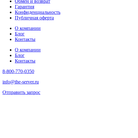
Обмен и возврат
Гарантия
Конфиденциальность
Публичная оферта
О компании
Блог
Контакты
О компании
Блог
Контакты
8-800-770-0350
info@the-server.ru
Отправить запрос