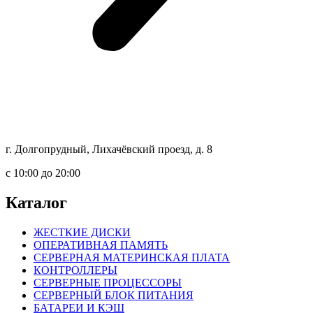
г. Долгопрудный, Лихачёвский проезд, д. 8
c 10:00 до 20:00
Каталог
ЖЕСТКИЕ ДИСКИ
ОПЕРАТИВНАЯ ПАМЯТЬ
СЕРВЕРНАЯ МАТЕРИНСКАЯ ПЛАТА
КОНТРОЛЛЕРЫ
СЕРВЕРНЫЕ ПРОЦЕССОРЫ
СЕРВЕРНЫЙ БЛОК ПИТАНИЯ
БАТАРЕИ И КЭШ