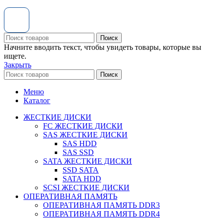
Поиск
Начните вводить текст, чтобы увидеть товары, которые вы
ищете.
Закрыть
Поиск
Меню
Каталог
ЖЕСТКИЕ ДИСКИ
FC ЖЕСТКИЕ ДИСКИ
SAS ЖЕСТКИЕ ДИСКИ
SAS HDD
SAS SSD
SATA ЖЕСТКИЕ ДИСКИ
SSD SATA
SATA HDD
SCSI ЖЕСТКИЕ ДИСКИ
ОПЕРАТИВНАЯ ПАМЯТЬ
ОПЕРАТИВНАЯ ПАМЯТЬ DDR3
ОПЕРАТИВНАЯ ПАМЯТЬ DDR4