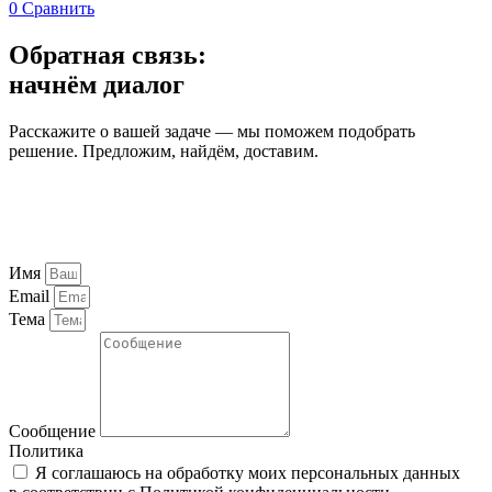
0
Сравнить
Обратная связь:
начнём диалог
Расскажите о вашей задаче — мы поможем подобрать
решение. Предложим, найдём, доставим.
Имя
Email
Тема
Сообщение
Политика
Я соглашаюсь на обработку моих персональных данных