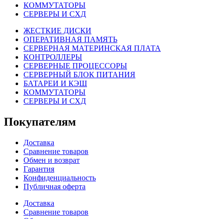
КОММУТАТОРЫ
СЕРВЕРЫ И СХД
ЖЕСТКИЕ ДИСКИ
ОПЕРАТИВНАЯ ПАМЯТЬ
СЕРВЕРНАЯ МАТЕРИНСКАЯ ПЛАТА
КОНТРОЛЛЕРЫ
СЕРВЕРНЫЕ ПРОЦЕССОРЫ
СЕРВЕРНЫЙ БЛОК ПИТАНИЯ
БАТАРЕИ И КЭШ
КОММУТАТОРЫ
СЕРВЕРЫ И СХД
Покупателям
Доставка
Сравнение товаров
Обмен и возврат
Гарантия
Конфиденциальность
Публичная оферта
Доставка
Сравнение товаров