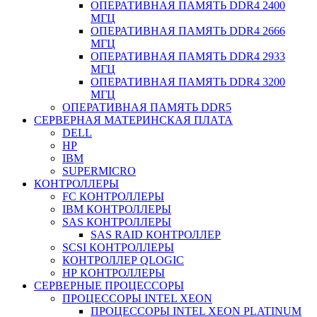
ОПЕРАТИВНАЯ ПАМЯТЬ DDR4 2400
МГЦ
ОПЕРАТИВНАЯ ПАМЯТЬ DDR4 2666
МГЦ
ОПЕРАТИВНАЯ ПАМЯТЬ DDR4 2933
МГЦ
ОПЕРАТИВНАЯ ПАМЯТЬ DDR4 3200
МГЦ
ОПЕРАТИВНАЯ ПАМЯТЬ DDR5
СЕРВЕРНАЯ МАТЕРИНСКАЯ ПЛАТА
DELL
HP
IBM
SUPERMICRO
КОНТРОЛЛЕРЫ
FC КОНТРОЛЛЕРЫ
IBM КОНТРОЛЛЕРЫ
SAS КОНТРОЛЛЕРЫ
SAS RAID КОНТРОЛЛЕР
SCSI КОНТРОЛЛЕРЫ
КОНТРОЛЛЕР QLOGIC
НР КОНТРОЛЛЕРЫ
СЕРВЕРНЫЕ ПРОЦЕССОРЫ
ПРОЦЕССОРЫ INTEL XEON
ПРОЦЕССОРЫ INTEL XEON PLATINUM