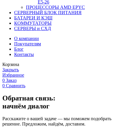
Е5-26
ПРОЦЕССОРЫ AMD EPYC
СЕРВЕРНЫЙ БЛОК ПИТАНИЯ
БАТАРЕИ И КЭШ
КОММУТАТОРЫ
СЕРВЕРЫ и СХД
О компании
Покупателям
Блог
Контакты
Корзина
Закрыть
Избранное
0
Заказ
0
Сравнить
Обратная связь:
начнём диалог
Расскажите о вашей задаче — мы поможем подобрать
решение. Предложим, найдём, доставим.