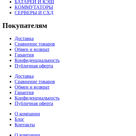
БАТАРЕИ И КЭШ
КОММУТАТОРЫ
СЕРВЕРЫ И СХД
Покупателям
Доставка
Сравнение товаров
Обмен и возврат
Гарантия
Конфиденциальность
Публичная оферта
Доставка
Сравнение товаров
Обмен и возврат
Гарантия
Конфиденциальность
Публичная оферта
О компании
Блог
Контакты
О компании