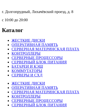
г. Долгопрудный, Лихачёвский проезд, д. 8
c 10:00 до 20:00
Каталог
ЖЕСТКИЕ ДИСКИ
ОПЕРАТИВНАЯ ПАМЯТЬ
СЕРВЕРНАЯ МАТЕРИНСКАЯ ПЛАТА
КОНТРОЛЛЕРЫ
СЕРВЕРНЫЕ ПРОЦЕССОРЫ
СЕРВЕРНЫЙ БЛОК ПИТАНИЯ
БАТАРЕИ И КЭШ
КОММУТАТОРЫ
СЕРВЕРЫ И СХД
ЖЕСТКИЕ ДИСКИ
ОПЕРАТИВНАЯ ПАМЯТЬ
СЕРВЕРНАЯ МАТЕРИНСКАЯ ПЛАТА
КОНТРОЛЛЕРЫ
СЕРВЕРНЫЕ ПРОЦЕССОРЫ
СЕРВЕРНЫЙ БЛОК ПИТАНИЯ