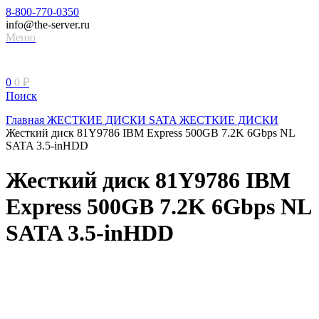
8-800-770-0350
info@the-server.ru
Меню
0
0
₽
Поиск
Главная
ЖЕСТКИЕ ДИСКИ
SATA ЖЕСТКИЕ ДИСКИ
Жесткий диск 81Y9786 IBM Express 500GB 7.2K 6Gbps NL
SATA 3.5-inHDD
Жесткий диск 81Y9786 IBM
Express 500GB 7.2K 6Gbps NL
SATA 3.5-inHDD