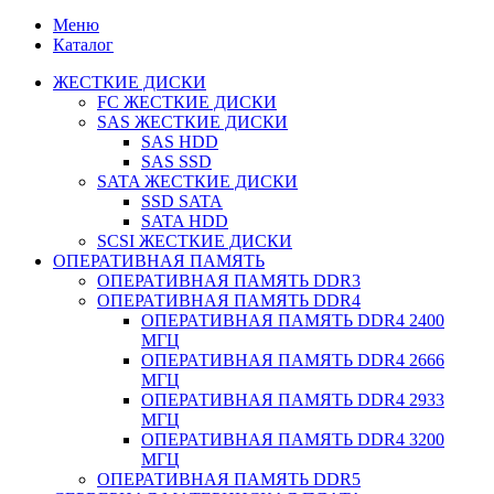
Меню
Каталог
ЖЕСТКИЕ ДИСКИ
FC ЖЕСТКИЕ ДИСКИ
SAS ЖЕСТКИЕ ДИСКИ
SAS HDD
SAS SSD
SATA ЖЕСТКИЕ ДИСКИ
SSD SATA
SATA HDD
SCSI ЖЕСТКИЕ ДИСКИ
ОПЕРАТИВНАЯ ПАМЯТЬ
ОПЕРАТИВНАЯ ПАМЯТЬ DDR3
ОПЕРАТИВНАЯ ПАМЯТЬ DDR4
ОПЕРАТИВНАЯ ПАМЯТЬ DDR4 2400
МГЦ
ОПЕРАТИВНАЯ ПАМЯТЬ DDR4 2666
МГЦ
ОПЕРАТИВНАЯ ПАМЯТЬ DDR4 2933
МГЦ
ОПЕРАТИВНАЯ ПАМЯТЬ DDR4 3200
МГЦ
ОПЕРАТИВНАЯ ПАМЯТЬ DDR5