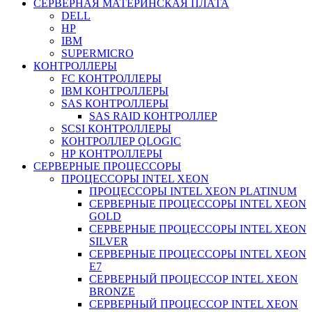
СЕРВЕРНАЯ МАТЕРИНСКАЯ ПЛАТА
DELL
HP
IBM
SUPERMICRO
КОНТРОЛЛЕРЫ
FC КОНТРОЛЛЕРЫ
IBM КОНТРОЛЛЕРЫ
SAS КОНТРОЛЛЕРЫ
SAS RAID КОНТРОЛЛЕР
SCSI КОНТРОЛЛЕРЫ
КОНТРОЛЛЕР QLOGIC
НР КОНТРОЛЛЕРЫ
СЕРВЕРНЫЕ ПРОЦЕССОРЫ
ПРОЦЕССОРЫ INTEL XEON
ПРОЦЕССОРЫ INTEL XEON PLATINUM
СЕРВЕРНЫЕ ПРОЦЕССОРЫ INTEL XEON
GOLD
СЕРВЕРНЫЕ ПРОЦЕССОРЫ INTEL XEON
SILVER
СЕРВЕРНЫЕ ПРОЦЕССОРЫ INTEL XEON
Е7
СЕРВЕРНЫЙ ПРОЦЕССОР INTEL XEON
BRONZE
СЕРВЕРНЫЙ ПРОЦЕССОР INTEL XEON