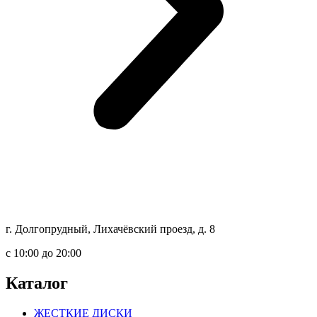
г. Долгопрудный, Лихачёвский проезд, д. 8
c 10:00 до 20:00
Каталог
ЖЕСТКИЕ ДИСКИ