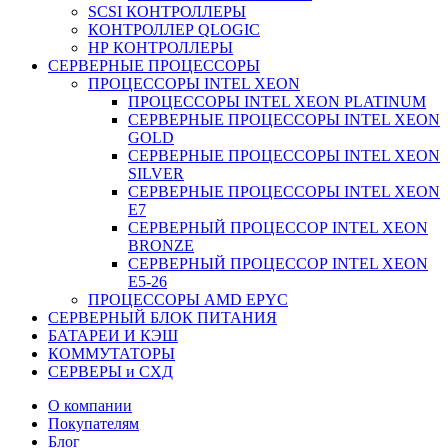
SCSI КОНТРОЛЛЕРЫ
КОНТРОЛЛЕР QLOGIC
НР КОНТРОЛЛЕРЫ
СЕРВЕРНЫЕ ПРОЦЕССОРЫ
ПРОЦЕССОРЫ INTEL XEON
ПРОЦЕССОРЫ INTEL XEON PLATINUM
СЕРВЕРНЫЕ ПРОЦЕССОРЫ INTEL XEON
GOLD
СЕРВЕРНЫЕ ПРОЦЕССОРЫ INTEL XEON
SILVER
СЕРВЕРНЫЕ ПРОЦЕССОРЫ INTEL XEON
Е7
СЕРВЕРНЫЙ ПРОЦЕССОР INTEL XEON
BRONZE
СЕРВЕРНЫЙ ПРОЦЕССОР INTEL XEON
Е5-26
ПРОЦЕССОРЫ AMD EPYC
СЕРВЕРНЫЙ БЛОК ПИТАНИЯ
БАТАРЕИ И КЭШ
КОММУТАТОРЫ
СЕРВЕРЫ и СХД
О компании
Покупателям
Блог