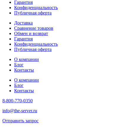
Гарантия
Конфиденциальность
Публичная оферта
Доставка
Сравнение товаров
Обмен и возврат
Гарантия
Конфиденциальность
Публичная оферта
О компании
Блог
Контакты
О компании
Блог
Контакты
8-800-770-0350
info@the-server.ru
Отправить запрос