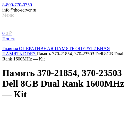
8-800-770-0350
info@the-server.ru
Меню
0
0
₽
Поиск
Главная
ОПЕРАТИВНАЯ ПАМЯТЬ
ОПЕРАТИВНАЯ
ПАМЯТЬ DDR3
Память 370-21854, 370-23503 Dell 8GB Dual
Rank 1600MHz — Kit
Память 370-21854, 370-23503
Dell 8GB Dual Rank 1600MHz
— Kit