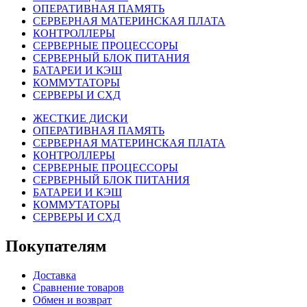
ОПЕРАТИВНАЯ ПАМЯТЬ
СЕРВЕРНАЯ МАТЕРИНСКАЯ ПЛАТА
КОНТРОЛЛЕРЫ
СЕРВЕРНЫЕ ПРОЦЕССОРЫ
СЕРВЕРНЫЙ БЛОК ПИТАНИЯ
БАТАРЕИ И КЭШ
КОММУТАТОРЫ
СЕРВЕРЫ И СХД
ЖЕСТКИЕ ДИСКИ
ОПЕРАТИВНАЯ ПАМЯТЬ
СЕРВЕРНАЯ МАТЕРИНСКАЯ ПЛАТА
КОНТРОЛЛЕРЫ
СЕРВЕРНЫЕ ПРОЦЕССОРЫ
СЕРВЕРНЫЙ БЛОК ПИТАНИЯ
БАТАРЕИ И КЭШ
КОММУТАТОРЫ
СЕРВЕРЫ И СХД
Покупателям
Доставка
Сравнение товаров
Обмен и возврат