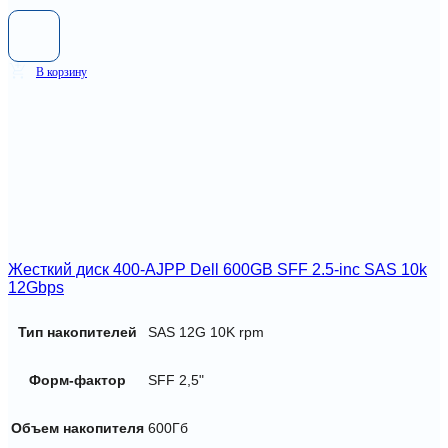
В корзину
Жесткий диск 400-AJPP Dell 600GB SFF 2.5-inc SAS 10k
12Gbps
Тип накопителей
SAS 12G 10K rpm
Форм-фактор
SFF 2,5"
Объем накопителя
600Гб