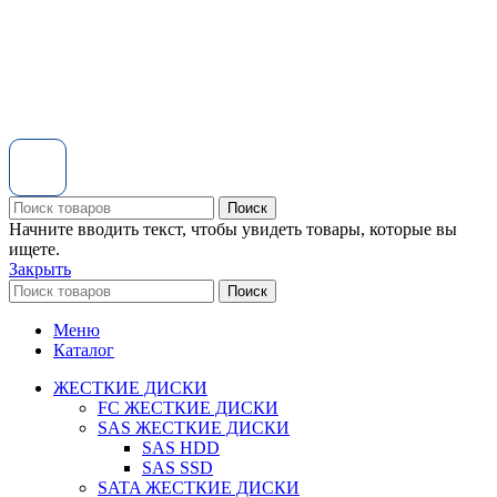
Поиск
Начните вводить текст, чтобы увидеть товары, которые вы
ищете.
Закрыть
Поиск
Меню
Каталог
ЖЕСТКИЕ ДИСКИ
FC ЖЕСТКИЕ ДИСКИ
SAS ЖЕСТКИЕ ДИСКИ
SAS HDD
SAS SSD
SATA ЖЕСТКИЕ ДИСКИ