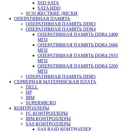
SSD SATA
SATA HDD
SCSI ЖЕСТКИЕ ДИСКИ
ОПЕРАТИВНАЯ ПАМЯТЬ
ОПЕРАТИВНАЯ ПАМЯТЬ DDR3
ОПЕРАТИВНАЯ ПАМЯТЬ DDR4
ОПЕРАТИВНАЯ ПАМЯТЬ DDR4 2400
МГЦ
ОПЕРАТИВНАЯ ПАМЯТЬ DDR4 2666
МГЦ
ОПЕРАТИВНАЯ ПАМЯТЬ DDR4 2933
МГЦ
ОПЕРАТИВНАЯ ПАМЯТЬ DDR4 3200
МГЦ
ОПЕРАТИВНАЯ ПАМЯТЬ DDR5
СЕРВЕРНАЯ МАТЕРИНСКАЯ ПЛАТА
DELL
HP
IBM
SUPERMICRO
КОНТРОЛЛЕРЫ
FC КОНТРОЛЛЕРЫ
IBM КОНТРОЛЛЕРЫ
SAS КОНТРОЛЛЕРЫ
SAS RAID КОНТРОЛЛЕР