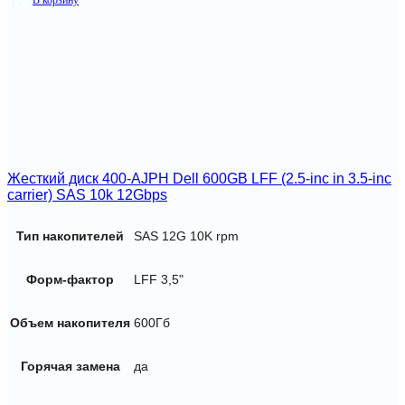
Жесткий диск 400-AJPH Dell 600GB LFF (2.5-inc in 3.5-inc
carrier) SAS 10k 12Gbps
Тип накопителей
SAS 12G 10K rpm
Форм-фактор
LFF 3,5"
Объем накопителя
600Гб
Горячая замена
да