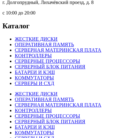
г. Долгопрудный, Лихачёвский проезд, д. 8
c 10:00 до 20:00
Каталог
ЖЕСТКИЕ ДИСКИ
ОПЕРАТИВНАЯ ПАМЯТЬ
СЕРВЕРНАЯ МАТЕРИНСКАЯ ПЛАТА
КОНТРОЛЛЕРЫ
СЕРВЕРНЫЕ ПРОЦЕССОРЫ
СЕРВЕРНЫЙ БЛОК ПИТАНИЯ
БАТАРЕИ И КЭШ
КОММУТАТОРЫ
СЕРВЕРЫ И СХД
ЖЕСТКИЕ ДИСКИ
ОПЕРАТИВНАЯ ПАМЯТЬ
СЕРВЕРНАЯ МАТЕРИНСКАЯ ПЛАТА
КОНТРОЛЛЕРЫ
СЕРВЕРНЫЕ ПРОЦЕССОРЫ
СЕРВЕРНЫЙ БЛОК ПИТАНИЯ
БАТАРЕИ И КЭШ
КОММУТАТОРЫ