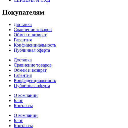
СЕРВЕРЫ И СХД
Покупателям
Доставка
Сравнение товаров
Обмен и возврат
Гарантия
Конфиденциальность
Публичная оферта
Доставка
Сравнение товаров
Обмен и возврат
Гарантия
Конфиденциальность
Публичная оферта
О компании
Блог
Контакты
О компании
Блог
Контакты