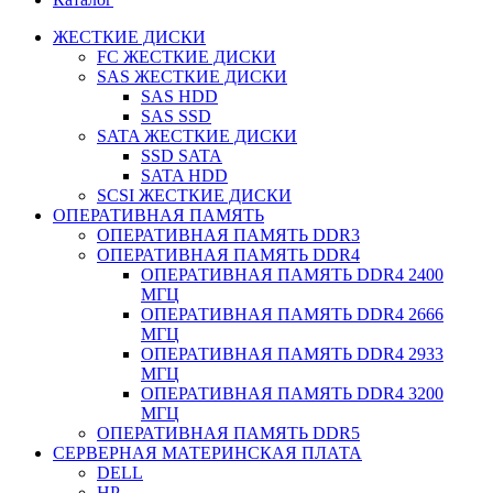
ЖЕСТКИЕ ДИСКИ
FC ЖЕСТКИЕ ДИСКИ
SAS ЖЕСТКИЕ ДИСКИ
SAS HDD
SAS SSD
SATA ЖЕСТКИЕ ДИСКИ
SSD SATA
SATA HDD
SCSI ЖЕСТКИЕ ДИСКИ
ОПЕРАТИВНАЯ ПАМЯТЬ
ОПЕРАТИВНАЯ ПАМЯТЬ DDR3
ОПЕРАТИВНАЯ ПАМЯТЬ DDR4
ОПЕРАТИВНАЯ ПАМЯТЬ DDR4 2400
МГЦ
ОПЕРАТИВНАЯ ПАМЯТЬ DDR4 2666
МГЦ
ОПЕРАТИВНАЯ ПАМЯТЬ DDR4 2933
МГЦ
ОПЕРАТИВНАЯ ПАМЯТЬ DDR4 3200
МГЦ
ОПЕРАТИВНАЯ ПАМЯТЬ DDR5
СЕРВЕРНАЯ МАТЕРИНСКАЯ ПЛАТА
DELL
HP