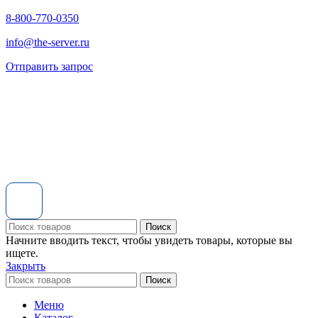
8-800-770-0350
info@the-server.ru
Отправить запрос
Поиск
Начните вводить текст, чтобы увидеть товары, которые вы
ищете.
Закрыть
Поиск
Меню
Каталог