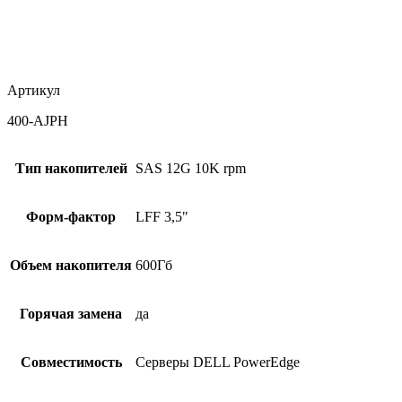
Артикул
400-AJPH
Тип накопителей
SAS 12G 10K rpm
Форм-фактор
LFF 3,5"
Объем накопителя
600Гб
Горячая замена
да
Совместимость
Серверы DELL PowerEdge