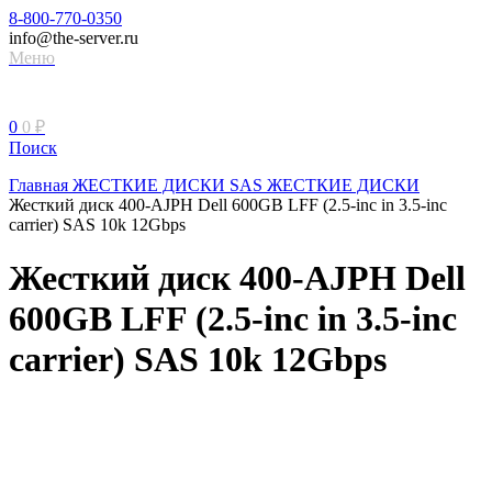
8-800-770-0350
info@the-server.ru
Меню
0
0
₽
Поиск
Главная
ЖЕСТКИЕ ДИСКИ
SAS ЖЕСТКИЕ ДИСКИ
Жесткий диск 400-AJPH Dell 600GB LFF (2.5-inc in 3.5-inc
carrier) SAS 10k 12Gbps
Жесткий диск 400-AJPH Dell
600GB LFF (2.5-inc in 3.5-inc
carrier) SAS 10k 12Gbps