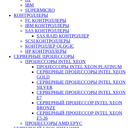
IBM
SUPERMICRO
КОНТРОЛЛЕРЫ
FC КОНТРОЛЛЕРЫ
IBM КОНТРОЛЛЕРЫ
SAS КОНТРОЛЛЕРЫ
SAS RAID КОНТРОЛЛЕР
SCSI КОНТРОЛЛЕРЫ
КОНТРОЛЛЕР QLOGIC
НР КОНТРОЛЛЕРЫ
СЕРВЕРНЫЕ ПРОЦЕССОРЫ
ПРОЦЕССОРЫ INTEL XEON
ПРОЦЕССОРЫ INTEL XEON PLATINUM
СЕРВЕРНЫЕ ПРОЦЕССОРЫ INTEL XEON
GOLD
СЕРВЕРНЫЕ ПРОЦЕССОРЫ INTEL XEON
SILVER
СЕРВЕРНЫЕ ПРОЦЕССОРЫ INTEL XEON
Е7
СЕРВЕРНЫЙ ПРОЦЕССОР INTEL XEON
BRONZE
СЕРВЕРНЫЙ ПРОЦЕССОР INTEL XEON
Е5-26
ПРОЦЕССОРЫ AMD EPYC