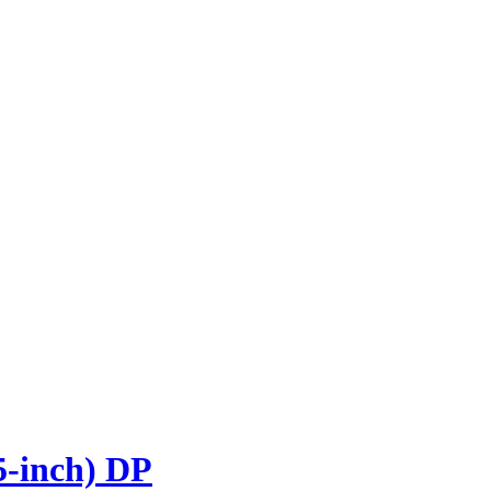
-inch) DP