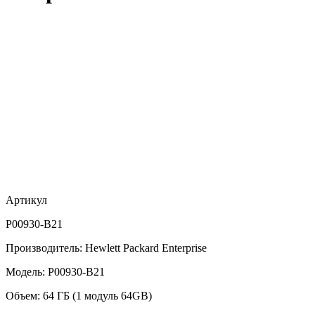
Артикул
P00930-B21
Производитель: Hewlett Packard Enterprise
Модель: P00930-B21
Объем: 64 ГБ (1 модуль 64GB)