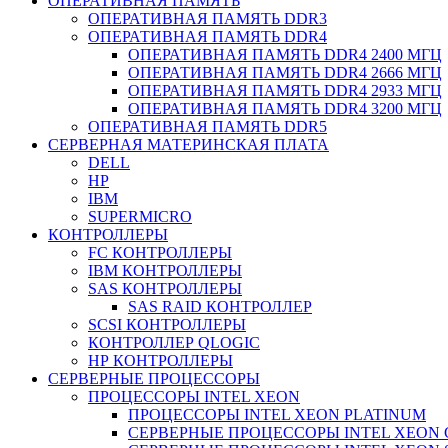
ОПЕРАТИВНАЯ ПАМЯТЬ
ОПЕРАТИВНАЯ ПАМЯТЬ DDR3
ОПЕРАТИВНАЯ ПАМЯТЬ DDR4
ОПЕРАТИВНАЯ ПАМЯТЬ DDR4 2400 МГЦ
ОПЕРАТИВНАЯ ПАМЯТЬ DDR4 2666 МГЦ
ОПЕРАТИВНАЯ ПАМЯТЬ DDR4 2933 МГЦ
ОПЕРАТИВНАЯ ПАМЯТЬ DDR4 3200 МГЦ
ОПЕРАТИВНАЯ ПАМЯТЬ DDR5
СЕРВЕРНАЯ МАТЕРИНСКАЯ ПЛАТА
DELL
HP
IBM
SUPERMICRO
КОНТРОЛЛЕРЫ
FC КОНТРОЛЛЕРЫ
IBM КОНТРОЛЛЕРЫ
SAS КОНТРОЛЛЕРЫ
SAS RAID КОНТРОЛЛЕР
SCSI КОНТРОЛЛЕРЫ
КОНТРОЛЛЕР QLOGIC
НР КОНТРОЛЛЕРЫ
СЕРВЕРНЫЕ ПРОЦЕССОРЫ
ПРОЦЕССОРЫ INTEL XEON
ПРОЦЕССОРЫ INTEL XEON PLATINUM
СЕРВЕРНЫЕ ПРОЦЕССОРЫ INTEL XEON