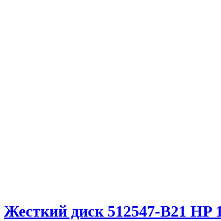
Жесткий диск 512547-B21 HP 