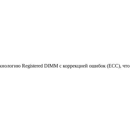
нологию Registered DIMM с коррекцией ошибок (ECC), что