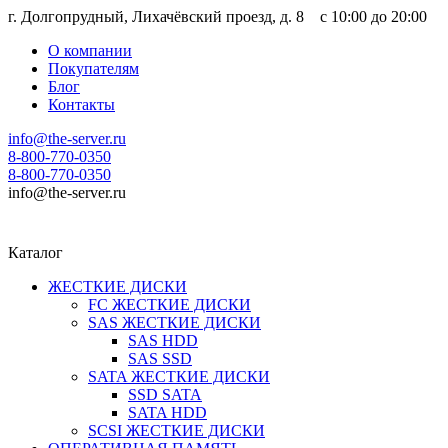
г. Долгопрудный, Лихачёвский проезд, д. 8 c 10:00 до 20:00
О компании
Покупателям
Блог
Контакты
info@the-server.ru
8-800-770-0350
8-800-770-0350
info@the-server.ru
Каталог
ЖЕСТКИЕ ДИСКИ
FC ЖЕСТКИЕ ДИСКИ
SAS ЖЕСТКИЕ ДИСКИ
SAS HDD
SAS SSD
SATA ЖЕСТКИЕ ДИСКИ
SSD SATA
SATA HDD
SCSI ЖЕСТКИЕ ДИСКИ