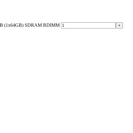
64GB (1x64GB) SDRAM RDIMM