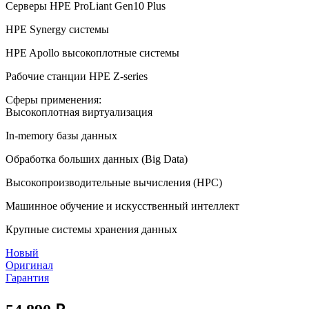
Серверы HPE ProLiant Gen10 Plus
HPE Synergy системы
HPE Apollo высокоплотные системы
Рабочие станции HPE Z-series
Сферы применения:
Высокоплотная виртуализация
In-memory базы данных
Обработка больших данных (Big Data)
Высокопроизводительные вычисления (HPC)
Машинное обучение и искусственный интеллект
Крупные системы хранения данных
Новый
Оригинал
Гарантия