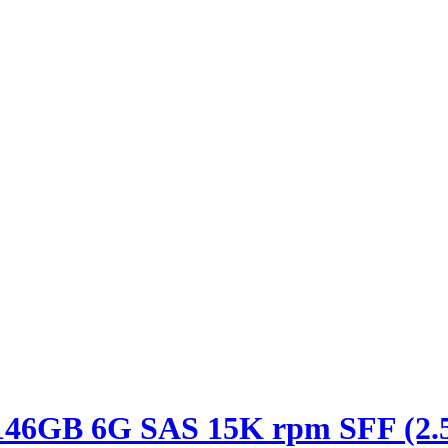
146GB 6G SAS 15K rpm SFF (2.5