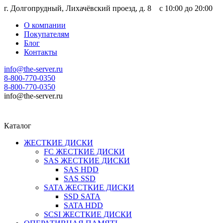
г. Долгопрудный, Лихачёвский проезд, д. 8 c 10:00 до 20:00
О компании
Покупателям
Блог
Контакты
info@the-server.ru
8-800-770-0350
8-800-770-0350
info@the-server.ru
Каталог
ЖЕСТКИЕ ДИСКИ
FC ЖЕСТКИЕ ДИСКИ
SAS ЖЕСТКИЕ ДИСКИ
SAS HDD
SAS SSD
SATA ЖЕСТКИЕ ДИСКИ
SSD SATA
SATA HDD
SCSI ЖЕСТКИЕ ДИСКИ