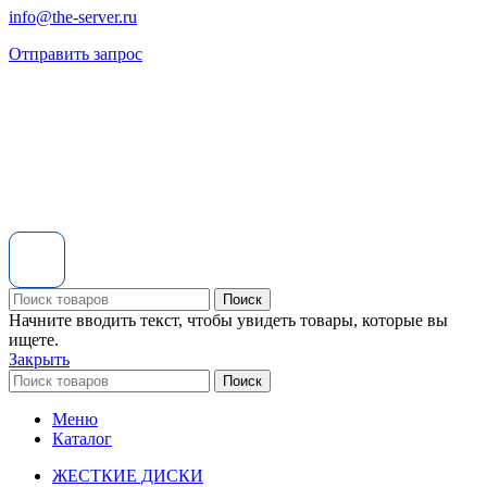
info@the-server.ru
Отправить запрос
Поиск
Начните вводить текст, чтобы увидеть товары, которые вы
ищете.
Закрыть
Поиск
Меню
Каталог
ЖЕСТКИЕ ДИСКИ