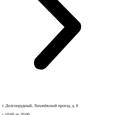
г. Долгопрудный, Лихачёвский проезд, д. 8
c 10:00 до 20:00