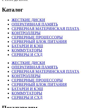
Каталог
ЖЕСТКИЕ ДИСКИ
ОПЕРАТИВНАЯ ПАМЯТЬ
СЕРВЕРНАЯ МАТЕРИНСКАЯ ПЛАТА
КОНТРОЛЛЕРЫ
СЕРВЕРНЫЕ ПРОЦЕССОРЫ
СЕРВЕРНЫЙ БЛОК ПИТАНИЯ
БАТАРЕИ И КЭШ
КОММУТАТОРЫ
СЕРВЕРЫ И СХД
ЖЕСТКИЕ ДИСКИ
ОПЕРАТИВНАЯ ПАМЯТЬ
СЕРВЕРНАЯ МАТЕРИНСКАЯ ПЛАТА
КОНТРОЛЛЕРЫ
СЕРВЕРНЫЕ ПРОЦЕССОРЫ
СЕРВЕРНЫЙ БЛОК ПИТАНИЯ
БАТАРЕИ И КЭШ
КОММУТАТОРЫ
СЕРВЕРЫ И СХД
Покупателям