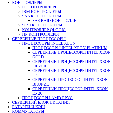
КОНТРОЛЛЕРЫ
FC КОНТРОЛЛЕРЫ
IBM КОНТРОЛЛЕРЫ
SAS КОНТРОЛЛЕРЫ
SAS RAID КОНТРОЛЛЕР
SCSI КОНТРОЛЛЕРЫ
КОНТРОЛЛЕР QLOGIC
НР КОНТРОЛЛЕРЫ
СЕРВЕРНЫЕ ПРОЦЕССОРЫ
ПРОЦЕССОРЫ INTEL XEON
ПРОЦЕССОРЫ INTEL XEON PLATINUM
СЕРВЕРНЫЕ ПРОЦЕССОРЫ INTEL XEON
GOLD
СЕРВЕРНЫЕ ПРОЦЕССОРЫ INTEL XEON
SILVER
СЕРВЕРНЫЕ ПРОЦЕССОРЫ INTEL XEON
Е7
СЕРВЕРНЫЙ ПРОЦЕССОР INTEL XEON
BRONZE
СЕРВЕРНЫЙ ПРОЦЕССОР INTEL XEON
Е5-26
ПРОЦЕССОРЫ AMD EPYC
СЕРВЕРНЫЙ БЛОК ПИТАНИЯ
БАТАРЕИ И КЭШ
КОММУТАТОРЫ