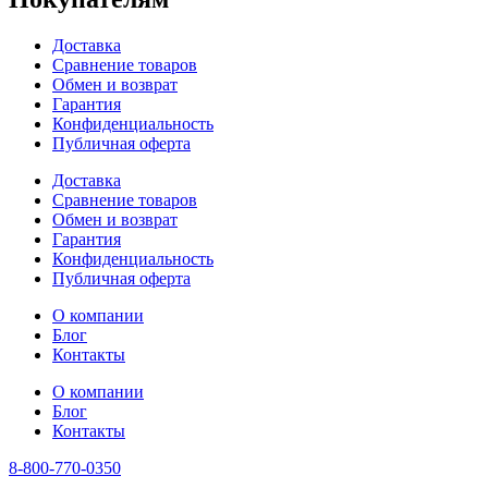
Доставка
Сравнение товаров
Обмен и возврат
Гарантия
Конфиденциальность
Публичная оферта
Доставка
Сравнение товаров
Обмен и возврат
Гарантия
Конфиденциальность
Публичная оферта
О компании
Блог
Контакты
О компании
Блог
Контакты
8-800-770-0350