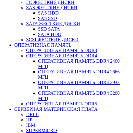
FC ЖЕСТКИЕ ДИСКИ
SAS ЖЕСТКИЕ ДИСКИ
SAS HDD
SAS SSD
SATA ЖЕСТКИЕ ДИСКИ
SSD SATA
SATA HDD
SCSI ЖЕСТКИЕ ДИСКИ
ОПЕРАТИВНАЯ ПАМЯТЬ
ОПЕРАТИВНАЯ ПАМЯТЬ DDR3
ОПЕРАТИВНАЯ ПАМЯТЬ DDR4
ОПЕРАТИВНАЯ ПАМЯТЬ DDR4 2400
МГЦ
ОПЕРАТИВНАЯ ПАМЯТЬ DDR4 2666
МГЦ
ОПЕРАТИВНАЯ ПАМЯТЬ DDR4 2933
МГЦ
ОПЕРАТИВНАЯ ПАМЯТЬ DDR4 3200
МГЦ
ОПЕРАТИВНАЯ ПАМЯТЬ DDR5
СЕРВЕРНАЯ МАТЕРИНСКАЯ ПЛАТА
DELL
HP
IBM
SUPERMICRO