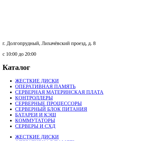
г. Долгопрудный, Лихачёвский проезд, д. 8
c 10:00 до 20:00
Каталог
ЖЕСТКИЕ ДИСКИ
ОПЕРАТИВНАЯ ПАМЯТЬ
СЕРВЕРНАЯ МАТЕРИНСКАЯ ПЛАТА
КОНТРОЛЛЕРЫ
СЕРВЕРНЫЕ ПРОЦЕССОРЫ
СЕРВЕРНЫЙ БЛОК ПИТАНИЯ
БАТАРЕИ И КЭШ
КОММУТАТОРЫ
СЕРВЕРЫ И СХД
ЖЕСТКИЕ ДИСКИ