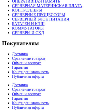
ОПЕРАТИВНАЯ ПАМЯТЬ
СЕРВЕРНАЯ МАТЕРИНСКАЯ ПЛАТА
КОНТРОЛЛЕРЫ
СЕРВЕРНЫЕ ПРОЦЕССОРЫ
СЕРВЕРНЫЙ БЛОК ПИТАНИЯ
БАТАРЕИ И КЭШ
КОММУТАТОРЫ
СЕРВЕРЫ И СХД
Покупателям
Доставка
Сравнение товаров
Обмен и возврат
Гарантия
Конфиденциальность
Публичная оферта
Доставка
Сравнение товаров
Обмен и возврат
Гарантия
Конфиденциальность
Публичная оферта