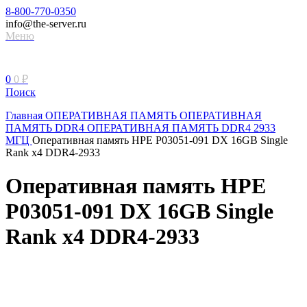
8-800-770-0350
info@the-server.ru
Меню
0
0
₽
Поиск
Главная
ОПЕРАТИВНАЯ ПАМЯТЬ
ОПЕРАТИВНАЯ
ПАМЯТЬ DDR4
ОПЕРАТИВНАЯ ПАМЯТЬ DDR4 2933
МГЦ
Оперативная память HPE P03051-091 DX 16GB Single
Rank x4 DDR4-2933
Оперативная память HPE
P03051-091 DX 16GB Single
Rank x4 DDR4-2933