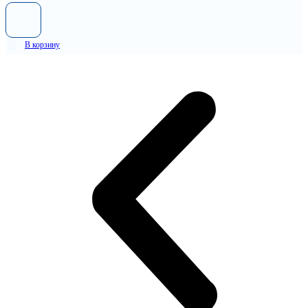
В корзину