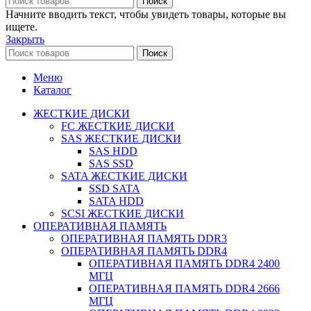
Поиск
Начните вводить текст, чтобы увидеть товары, которые вы
ищете.
Закрыть
Поиск
Меню
Каталог
ЖЕСТКИЕ ДИСКИ
FC ЖЕСТКИЕ ДИСКИ
SAS ЖЕСТКИЕ ДИСКИ
SAS HDD
SAS SSD
SATA ЖЕСТКИЕ ДИСКИ
SSD SATA
SATA HDD
SCSI ЖЕСТКИЕ ДИСКИ
ОПЕРАТИВНАЯ ПАМЯТЬ
ОПЕРАТИВНАЯ ПАМЯТЬ DDR3
ОПЕРАТИВНАЯ ПАМЯТЬ DDR4
ОПЕРАТИВНАЯ ПАМЯТЬ DDR4 2400
МГЦ
ОПЕРАТИВНАЯ ПАМЯТЬ DDR4 2666
МГЦ