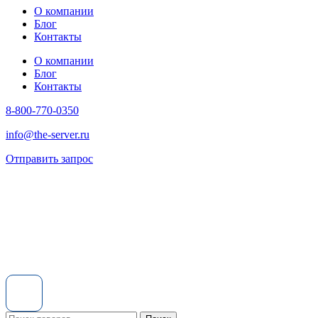
О компании
Блог
Контакты
О компании
Блог
Контакты
8-800-770-0350
info@the-server.ru
Отправить запрос