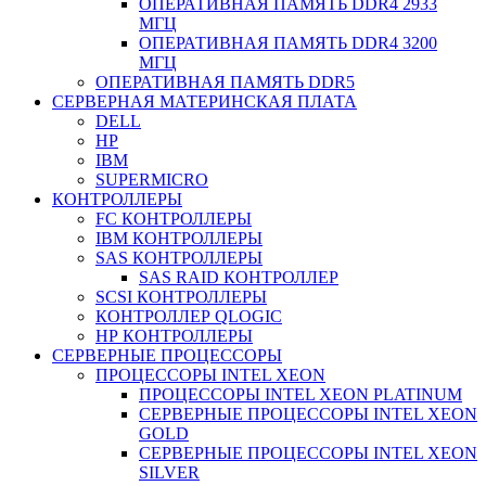
ОПЕРАТИВНАЯ ПАМЯТЬ DDR4 2933
МГЦ
ОПЕРАТИВНАЯ ПАМЯТЬ DDR4 3200
МГЦ
ОПЕРАТИВНАЯ ПАМЯТЬ DDR5
СЕРВЕРНАЯ МАТЕРИНСКАЯ ПЛАТА
DELL
HP
IBM
SUPERMICRO
КОНТРОЛЛЕРЫ
FC КОНТРОЛЛЕРЫ
IBM КОНТРОЛЛЕРЫ
SAS КОНТРОЛЛЕРЫ
SAS RAID КОНТРОЛЛЕР
SCSI КОНТРОЛЛЕРЫ
КОНТРОЛЛЕР QLOGIC
НР КОНТРОЛЛЕРЫ
СЕРВЕРНЫЕ ПРОЦЕССОРЫ
ПРОЦЕССОРЫ INTEL XEON
ПРОЦЕССОРЫ INTEL XEON PLATINUM
СЕРВЕРНЫЕ ПРОЦЕССОРЫ INTEL XEON
GOLD
СЕРВЕРНЫЕ ПРОЦЕССОРЫ INTEL XEON
SILVER