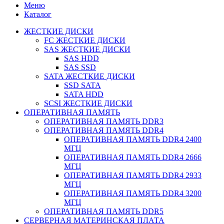
Меню
Каталог
ЖЕСТКИЕ ДИСКИ
FC ЖЕСТКИЕ ДИСКИ
SAS ЖЕСТКИЕ ДИСКИ
SAS HDD
SAS SSD
SATA ЖЕСТКИЕ ДИСКИ
SSD SATA
SATA HDD
SCSI ЖЕСТКИЕ ДИСКИ
ОПЕРАТИВНАЯ ПАМЯТЬ
ОПЕРАТИВНАЯ ПАМЯТЬ DDR3
ОПЕРАТИВНАЯ ПАМЯТЬ DDR4
ОПЕРАТИВНАЯ ПАМЯТЬ DDR4 2400
МГЦ
ОПЕРАТИВНАЯ ПАМЯТЬ DDR4 2666
МГЦ
ОПЕРАТИВНАЯ ПАМЯТЬ DDR4 2933
МГЦ
ОПЕРАТИВНАЯ ПАМЯТЬ DDR4 3200
МГЦ
ОПЕРАТИВНАЯ ПАМЯТЬ DDR5
СЕРВЕРНАЯ МАТЕРИНСКАЯ ПЛАТА