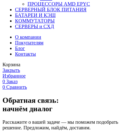
ПРОЦЕССОРЫ AMD EPYC
СЕРВЕРНЫЙ БЛОК ПИТАНИЯ
БАТАРЕИ И КЭШ
КОММУТАТОРЫ
СЕРВЕРЫ и СХД
О компании
Покупателям
Блог
Контакты
Корзина
Закрыть
Избранное
0
Заказ
0
Сравнить
Обратная связь:
начнём диалог
Расскажите о вашей задаче — мы поможем подобрать
решение. Предложим, найдём, доставим.