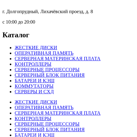
г. Долгопрудный, Лихачёвский проезд, д. 8
c 10:00 до 20:00
Каталог
ЖЕСТКИЕ ДИСКИ
ОПЕРАТИВНАЯ ПАМЯТЬ
СЕРВЕРНАЯ МАТЕРИНСКАЯ ПЛАТА
КОНТРОЛЛЕРЫ
СЕРВЕРНЫЕ ПРОЦЕССОРЫ
СЕРВЕРНЫЙ БЛОК ПИТАНИЯ
БАТАРЕИ И КЭШ
КОММУТАТОРЫ
СЕРВЕРЫ И СХД
ЖЕСТКИЕ ДИСКИ
ОПЕРАТИВНАЯ ПАМЯТЬ
СЕРВЕРНАЯ МАТЕРИНСКАЯ ПЛАТА
КОНТРОЛЛЕРЫ
СЕРВЕРНЫЕ ПРОЦЕССОРЫ
СЕРВЕРНЫЙ БЛОК ПИТАНИЯ
БАТАРЕИ И КЭШ