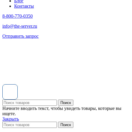
Блог
Контакты
8-800-770-0350
info@the-server.ru
Отправить запрос
Поиск
Начните вводить текст, чтобы увидеть товары, которые вы
ищете.
Закрыть
Поиск