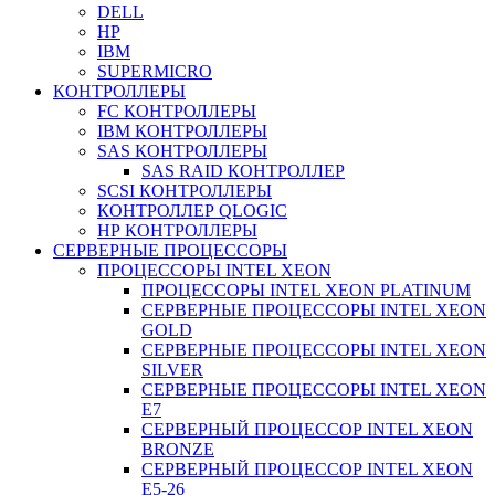
DELL
HP
IBM
SUPERMICRO
КОНТРОЛЛЕРЫ
FC КОНТРОЛЛЕРЫ
IBM КОНТРОЛЛЕРЫ
SAS КОНТРОЛЛЕРЫ
SAS RAID КОНТРОЛЛЕР
SCSI КОНТРОЛЛЕРЫ
КОНТРОЛЛЕР QLOGIC
НР КОНТРОЛЛЕРЫ
СЕРВЕРНЫЕ ПРОЦЕССОРЫ
ПРОЦЕССОРЫ INTEL XEON
ПРОЦЕССОРЫ INTEL XEON PLATINUM
СЕРВЕРНЫЕ ПРОЦЕССОРЫ INTEL XEON
GOLD
СЕРВЕРНЫЕ ПРОЦЕССОРЫ INTEL XEON
SILVER
СЕРВЕРНЫЕ ПРОЦЕССОРЫ INTEL XEON
Е7
СЕРВЕРНЫЙ ПРОЦЕССОР INTEL XEON
BRONZE
СЕРВЕРНЫЙ ПРОЦЕССОР INTEL XEON
Е5-26