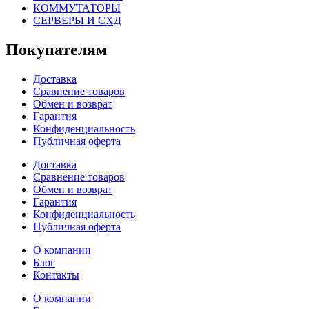
КОММУТАТОРЫ
СЕРВЕРЫ И СХД
Покупателям
Доставка
Сравнение товаров
Обмен и возврат
Гарантия
Конфиденциальность
Публичная оферта
Доставка
Сравнение товаров
Обмен и возврат
Гарантия
Конфиденциальность
Публичная оферта
О компании
Блог
Контакты
О компании