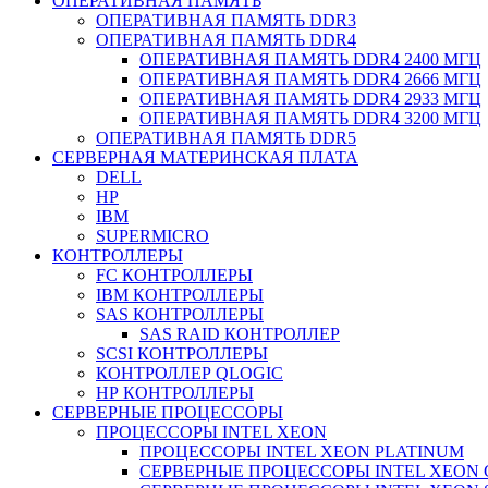
ОПЕРАТИВНАЯ ПАМЯТЬ
ОПЕРАТИВНАЯ ПАМЯТЬ DDR3
ОПЕРАТИВНАЯ ПАМЯТЬ DDR4
ОПЕРАТИВНАЯ ПАМЯТЬ DDR4 2400 МГЦ
ОПЕРАТИВНАЯ ПАМЯТЬ DDR4 2666 МГЦ
ОПЕРАТИВНАЯ ПАМЯТЬ DDR4 2933 МГЦ
ОПЕРАТИВНАЯ ПАМЯТЬ DDR4 3200 МГЦ
ОПЕРАТИВНАЯ ПАМЯТЬ DDR5
СЕРВЕРНАЯ МАТЕРИНСКАЯ ПЛАТА
DELL
HP
IBM
SUPERMICRO
КОНТРОЛЛЕРЫ
FC КОНТРОЛЛЕРЫ
IBM КОНТРОЛЛЕРЫ
SAS КОНТРОЛЛЕРЫ
SAS RAID КОНТРОЛЛЕР
SCSI КОНТРОЛЛЕРЫ
КОНТРОЛЛЕР QLOGIC
НР КОНТРОЛЛЕРЫ
СЕРВЕРНЫЕ ПРОЦЕССОРЫ
ПРОЦЕССОРЫ INTEL XEON
ПРОЦЕССОРЫ INTEL XEON PLATINUM
СЕРВЕРНЫЕ ПРОЦЕССОРЫ INTEL XEON