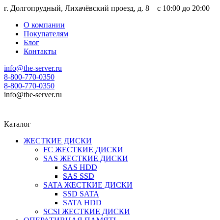
г. Долгопрудный, Лихачёвский проезд, д. 8 c 10:00 до 20:00
О компании
Покупателям
Блог
Контакты
info@the-server.ru
8-800-770-0350
8-800-770-0350
info@the-server.ru
Каталог
ЖЕСТКИЕ ДИСКИ
FC ЖЕСТКИЕ ДИСКИ
SAS ЖЕСТКИЕ ДИСКИ
SAS HDD
SAS SSD
SATA ЖЕСТКИЕ ДИСКИ
SSD SATA
SATA HDD
SCSI ЖЕСТКИЕ ДИСКИ