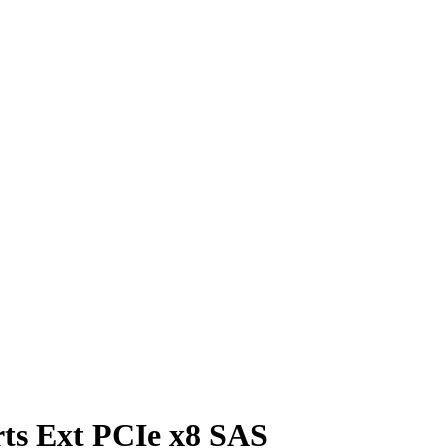
ts Ext PCIe x8 SAS