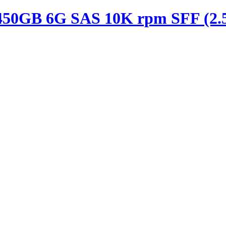
50GB 6G SAS 10K rpm SFF (2.5-