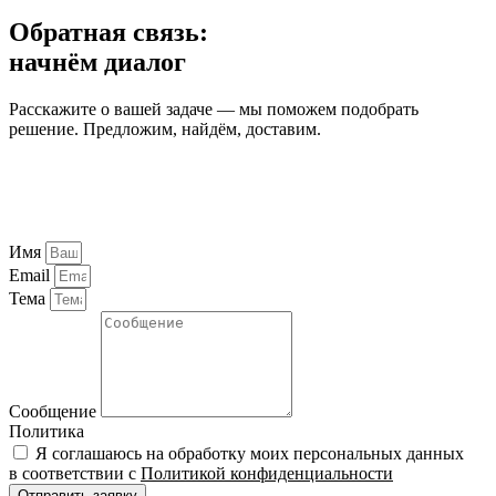
Обратная связь:
начнём диалог
Расскажите о вашей задаче — мы поможем подобрать
решение. Предложим, найдём, доставим.
Имя
Email
Тема
Сообщение
Политика
Я соглашаюсь на обработку моих персональных данных
в соответствии с
Политикой конфиденциальности
Отправить заявку