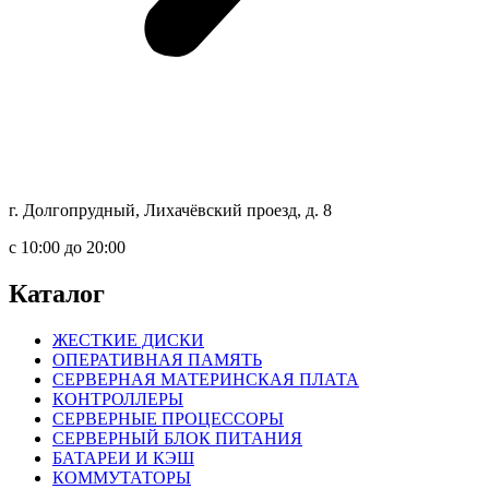
г. Долгопрудный, Лихачёвский проезд, д. 8
c 10:00 до 20:00
Каталог
ЖЕСТКИЕ ДИСКИ
ОПЕРАТИВНАЯ ПАМЯТЬ
СЕРВЕРНАЯ МАТЕРИНСКАЯ ПЛАТА
КОНТРОЛЛЕРЫ
СЕРВЕРНЫЕ ПРОЦЕССОРЫ
СЕРВЕРНЫЙ БЛОК ПИТАНИЯ
БАТАРЕИ И КЭШ
КОММУТАТОРЫ