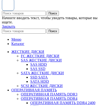
Поиск
Начните вводить текст, чтобы увидеть товары, которые вы
ищете.
Закрыть
Поиск
Меню
Каталог
ЖЕСТКИЕ ДИСКИ
FC ЖЕСТКИЕ ДИСКИ
SAS ЖЕСТКИЕ ДИСКИ
SAS HDD
SAS SSD
SATA ЖЕСТКИЕ ДИСКИ
SSD SATA
SATA HDD
SCSI ЖЕСТКИЕ ДИСКИ
ОПЕРАТИВНАЯ ПАМЯТЬ
ОПЕРАТИВНАЯ ПАМЯТЬ DDR3
ОПЕРАТИВНАЯ ПАМЯТЬ DDR4
ОПЕРАТИВНАЯ ПАМЯТЬ DDR4 2400