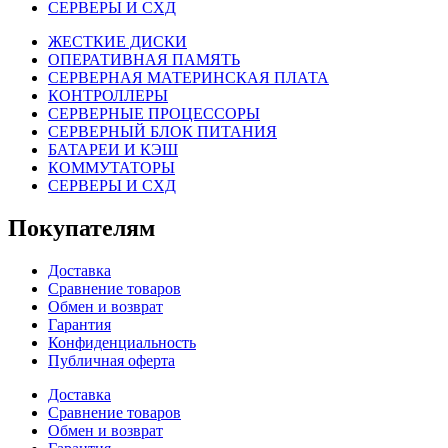
СЕРВЕРЫ И СХД
ЖЕСТКИЕ ДИСКИ
ОПЕРАТИВНАЯ ПАМЯТЬ
СЕРВЕРНАЯ МАТЕРИНСКАЯ ПЛАТА
КОНТРОЛЛЕРЫ
СЕРВЕРНЫЕ ПРОЦЕССОРЫ
СЕРВЕРНЫЙ БЛОК ПИТАНИЯ
БАТАРЕИ И КЭШ
КОММУТАТОРЫ
СЕРВЕРЫ И СХД
Покупателям
Доставка
Сравнение товаров
Обмен и возврат
Гарантия
Конфиденциальность
Публичная оферта
Доставка
Сравнение товаров
Обмен и возврат