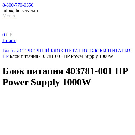
8-800-770-0350
info@the-server.ru
Меню
0
0
₽
Поиск
Главная
СЕРВЕРНЫЙ БЛОК ПИТАНИЯ
БЛОКИ ПИТАНИЯ
HP
Блок питания 403781-001 HP Power Supply 1000W
Блок питания 403781-001 HP
Power Supply 1000W