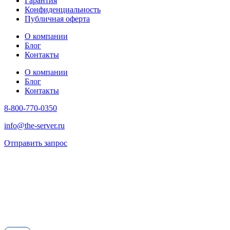
Гарантия
Конфиденциальность
Публичная оферта
О компании
Блог
Контакты
О компании
Блог
Контакты
8-800-770-0350
info@the-server.ru
Отправить запрос