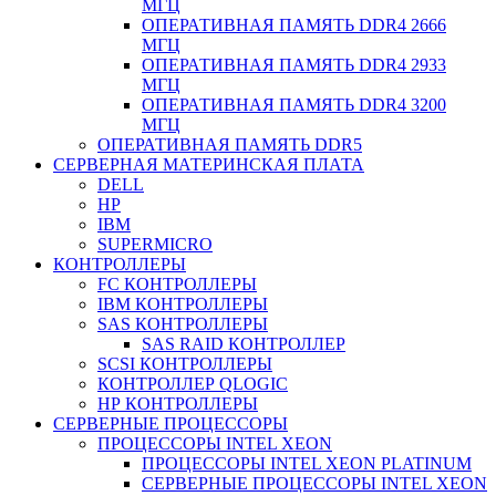
МГЦ
ОПЕРАТИВНАЯ ПАМЯТЬ DDR4 2666
МГЦ
ОПЕРАТИВНАЯ ПАМЯТЬ DDR4 2933
МГЦ
ОПЕРАТИВНАЯ ПАМЯТЬ DDR4 3200
МГЦ
ОПЕРАТИВНАЯ ПАМЯТЬ DDR5
СЕРВЕРНАЯ МАТЕРИНСКАЯ ПЛАТА
DELL
HP
IBM
SUPERMICRO
КОНТРОЛЛЕРЫ
FC КОНТРОЛЛЕРЫ
IBM КОНТРОЛЛЕРЫ
SAS КОНТРОЛЛЕРЫ
SAS RAID КОНТРОЛЛЕР
SCSI КОНТРОЛЛЕРЫ
КОНТРОЛЛЕР QLOGIC
НР КОНТРОЛЛЕРЫ
СЕРВЕРНЫЕ ПРОЦЕССОРЫ
ПРОЦЕССОРЫ INTEL XEON
ПРОЦЕССОРЫ INTEL XEON PLATINUM
СЕРВЕРНЫЕ ПРОЦЕССОРЫ INTEL XEON