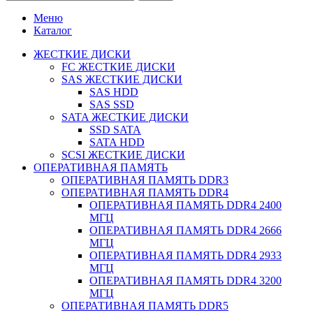
Меню
Каталог
ЖЕСТКИЕ ДИСКИ
FC ЖЕСТКИЕ ДИСКИ
SAS ЖЕСТКИЕ ДИСКИ
SAS HDD
SAS SSD
SATA ЖЕСТКИЕ ДИСКИ
SSD SATA
SATA HDD
SCSI ЖЕСТКИЕ ДИСКИ
ОПЕРАТИВНАЯ ПАМЯТЬ
ОПЕРАТИВНАЯ ПАМЯТЬ DDR3
ОПЕРАТИВНАЯ ПАМЯТЬ DDR4
ОПЕРАТИВНАЯ ПАМЯТЬ DDR4 2400
МГЦ
ОПЕРАТИВНАЯ ПАМЯТЬ DDR4 2666
МГЦ
ОПЕРАТИВНАЯ ПАМЯТЬ DDR4 2933
МГЦ
ОПЕРАТИВНАЯ ПАМЯТЬ DDR4 3200
МГЦ
ОПЕРАТИВНАЯ ПАМЯТЬ DDR5