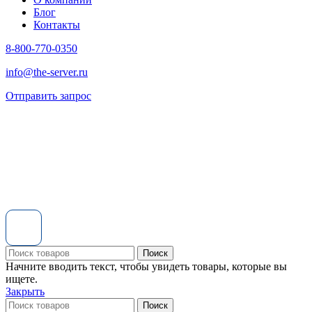
Блог
Контакты
8-800-770-0350
info@the-server.ru
Отправить запрос
Поиск
Начните вводить текст, чтобы увидеть товары, которые вы
ищете.
Закрыть
Поиск