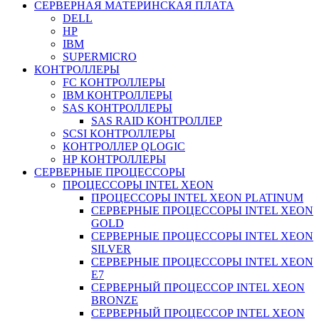
СЕРВЕРНАЯ МАТЕРИНСКАЯ ПЛАТА
DELL
HP
IBM
SUPERMICRO
КОНТРОЛЛЕРЫ
FC КОНТРОЛЛЕРЫ
IBM КОНТРОЛЛЕРЫ
SAS КОНТРОЛЛЕРЫ
SAS RAID КОНТРОЛЛЕР
SCSI КОНТРОЛЛЕРЫ
КОНТРОЛЛЕР QLOGIC
НР КОНТРОЛЛЕРЫ
СЕРВЕРНЫЕ ПРОЦЕССОРЫ
ПРОЦЕССОРЫ INTEL XEON
ПРОЦЕССОРЫ INTEL XEON PLATINUM
СЕРВЕРНЫЕ ПРОЦЕССОРЫ INTEL XEON
GOLD
СЕРВЕРНЫЕ ПРОЦЕССОРЫ INTEL XEON
SILVER
СЕРВЕРНЫЕ ПРОЦЕССОРЫ INTEL XEON
Е7
СЕРВЕРНЫЙ ПРОЦЕССОР INTEL XEON
BRONZE
СЕРВЕРНЫЙ ПРОЦЕССОР INTEL XEON