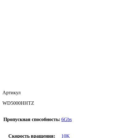
Артикул
WD5000HHTZ
Пропускная способность:
6Gbs
Скорость вращения:
10K