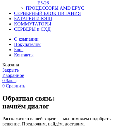
Е5-26
ПРОЦЕССОРЫ AMD EPYC
СЕРВЕРНЫЙ БЛОК ПИТАНИЯ
БАТАРЕИ И КЭШ
КОММУТАТОРЫ
СЕРВЕРЫ и СХД
О компании
Покупателям
Блог
Контакты
Корзина
Закрыть
Избранное
0
Заказ
0
Сравнить
Обратная связь:
начнём диалог
Расскажите о вашей задаче — мы поможем подобрать
решение. Предложим, найдём, доставим.