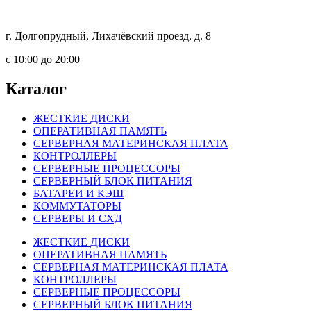
г. Долгопрудный, Лихачёвский проезд, д. 8
c 10:00 до 20:00
Каталог
ЖЕСТКИЕ ДИСКИ
ОПЕРАТИВНАЯ ПАМЯТЬ
СЕРВЕРНАЯ МАТЕРИНСКАЯ ПЛАТА
КОНТРОЛЛЕРЫ
СЕРВЕРНЫЕ ПРОЦЕССОРЫ
СЕРВЕРНЫЙ БЛОК ПИТАНИЯ
БАТАРЕИ И КЭШ
КОММУТАТОРЫ
СЕРВЕРЫ И СХД
ЖЕСТКИЕ ДИСКИ
ОПЕРАТИВНАЯ ПАМЯТЬ
СЕРВЕРНАЯ МАТЕРИНСКАЯ ПЛАТА
КОНТРОЛЛЕРЫ
СЕРВЕРНЫЕ ПРОЦЕССОРЫ
СЕРВЕРНЫЙ БЛОК ПИТАНИЯ