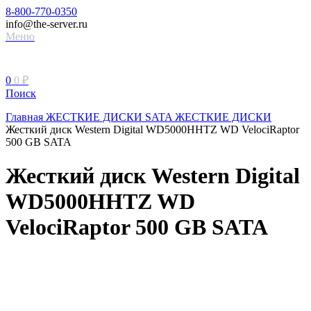
8-800-770-0350
info@the-server.ru
Меню
0
0
₽
Поиск
Главная
ЖЕСТКИЕ ДИСКИ
SATA ЖЕСТКИЕ ДИСКИ
Жесткий диск Western Digital WD5000HHTZ WD VelociRaptor
500 GB SATA
Жесткий диск Western Digital
WD5000HHTZ WD
VelociRaptor 500 GB SATA