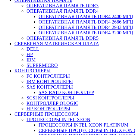
ОПЕРАТИВНАЯ ПАМЯТЬ
ОПЕРАТИВНАЯ ПАМЯТЬ DDR3
ОПЕРАТИВНАЯ ПАМЯТЬ DDR4
ОПЕРАТИВНАЯ ПАМЯТЬ DDR4 2400 МГЦ
ОПЕРАТИВНАЯ ПАМЯТЬ DDR4 2666 МГЦ
ОПЕРАТИВНАЯ ПАМЯТЬ DDR4 2933 МГЦ
ОПЕРАТИВНАЯ ПАМЯТЬ DDR4 3200 МГЦ
ОПЕРАТИВНАЯ ПАМЯТЬ DDR5
СЕРВЕРНАЯ МАТЕРИНСКАЯ ПЛАТА
DELL
HP
IBM
SUPERMICRO
КОНТРОЛЛЕРЫ
FC КОНТРОЛЛЕРЫ
IBM КОНТРОЛЛЕРЫ
SAS КОНТРОЛЛЕРЫ
SAS RAID КОНТРОЛЛЕР
SCSI КОНТРОЛЛЕРЫ
КОНТРОЛЛЕР QLOGIC
НР КОНТРОЛЛЕРЫ
СЕРВЕРНЫЕ ПРОЦЕССОРЫ
ПРОЦЕССОРЫ INTEL XEON
ПРОЦЕССОРЫ INTEL XEON PLATINUM
СЕРВЕРНЫЕ ПРОЦЕССОРЫ INTEL XEON