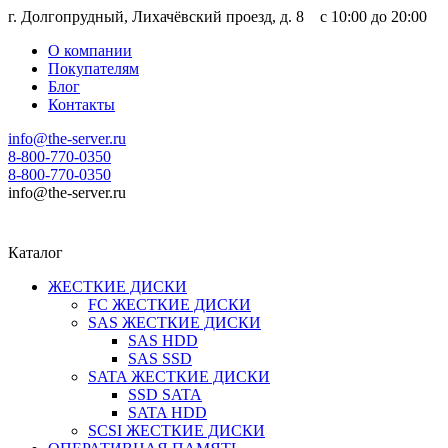
г. Долгопрудный, Лихачёвский проезд, д. 8 c 10:00 до 20:00
О компании
Покупателям
Блог
Контакты
info@the-server.ru
8-800-770-0350
8-800-770-0350
info@the-server.ru
Каталог
ЖЕСТКИЕ ДИСКИ
FC ЖЕСТКИЕ ДИСКИ
SAS ЖЕСТКИЕ ДИСКИ
SAS HDD
SAS SSD
SATA ЖЕСТКИЕ ДИСКИ
SSD SATA
SATA HDD
SCSI ЖЕСТКИЕ ДИСКИ