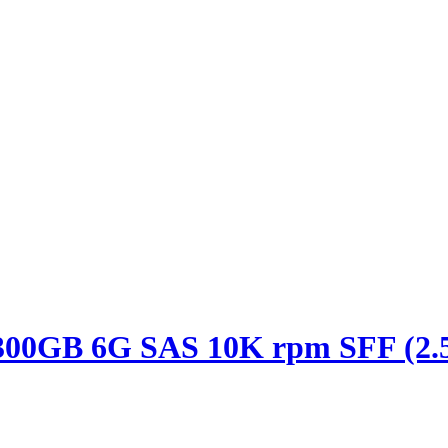
00GB 6G SAS 10K rpm SFF (2.5-