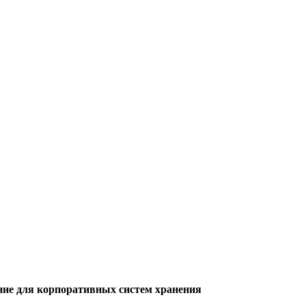
ие для корпоративных систем хранения