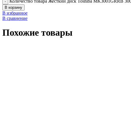
Количество товара Жесткий диск Toshiba MK3001GRRB 30
В корзину
В избранное
В сравнение
Похожие товары