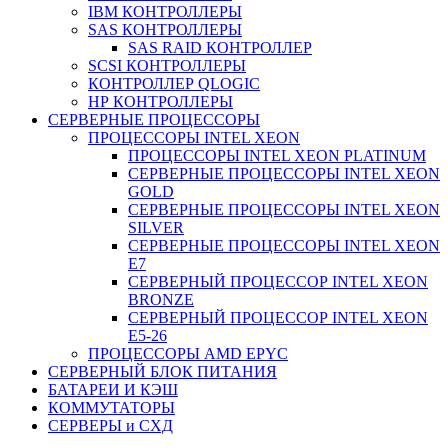
IBM КОНТРОЛЛЕРЫ
SAS КОНТРОЛЛЕРЫ
SAS RAID КОНТРОЛЛЕР
SCSI КОНТРОЛЛЕРЫ
КОНТРОЛЛЕР QLOGIC
НР КОНТРОЛЛЕРЫ
СЕРВЕРНЫЕ ПРОЦЕССОРЫ
ПРОЦЕССОРЫ INTEL XEON
ПРОЦЕССОРЫ INTEL XEON PLATINUM
СЕРВЕРНЫЕ ПРОЦЕССОРЫ INTEL XEON
GOLD
СЕРВЕРНЫЕ ПРОЦЕССОРЫ INTEL XEON
SILVER
СЕРВЕРНЫЕ ПРОЦЕССОРЫ INTEL XEON
Е7
СЕРВЕРНЫЙ ПРОЦЕССОР INTEL XEON
BRONZE
СЕРВЕРНЫЙ ПРОЦЕССОР INTEL XEON
Е5-26
ПРОЦЕССОРЫ AMD EPYC
СЕРВЕРНЫЙ БЛОК ПИТАНИЯ
БАТАРЕИ И КЭШ
КОММУТАТОРЫ
СЕРВЕРЫ и СХД