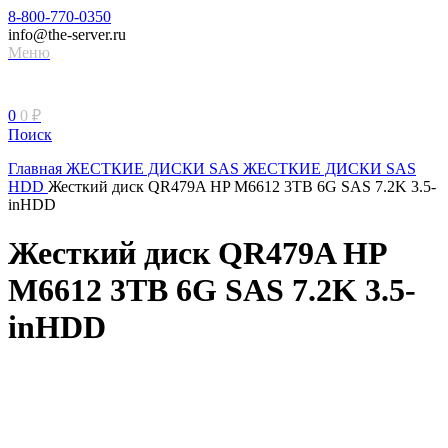
8-800-770-0350
info@the-server.ru
Меню
0
0
₽
Поиск
Главная
ЖЕСТКИЕ ДИСКИ
SAS ЖЕСТКИЕ ДИСКИ
SAS
HDD
Жесткий диск QR479A HP M6612 3TB 6G SAS 7.2K 3.5-
inHDD
Жесткий диск QR479A HP
M6612 3TB 6G SAS 7.2K 3.5-
inHDD