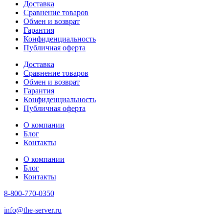
Доставка
Сравнение товаров
Обмен и возврат
Гарантия
Конфиденциальность
Публичная оферта
Доставка
Сравнение товаров
Обмен и возврат
Гарантия
Конфиденциальность
Публичная оферта
О компании
Блог
Контакты
О компании
Блог
Контакты
8-800-770-0350
info@the-server.ru