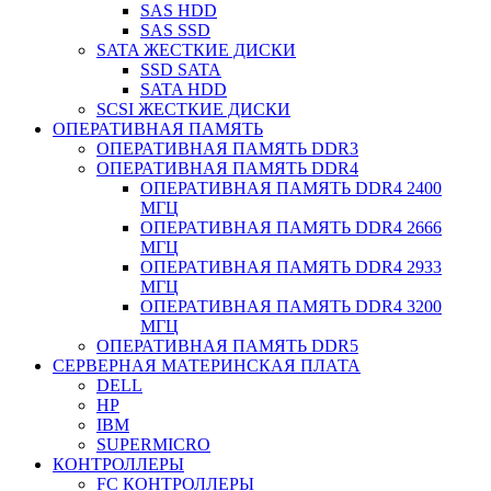
SAS HDD
SAS SSD
SATA ЖЕСТКИЕ ДИСКИ
SSD SATA
SATA HDD
SCSI ЖЕСТКИЕ ДИСКИ
ОПЕРАТИВНАЯ ПАМЯТЬ
ОПЕРАТИВНАЯ ПАМЯТЬ DDR3
ОПЕРАТИВНАЯ ПАМЯТЬ DDR4
ОПЕРАТИВНАЯ ПАМЯТЬ DDR4 2400
МГЦ
ОПЕРАТИВНАЯ ПАМЯТЬ DDR4 2666
МГЦ
ОПЕРАТИВНАЯ ПАМЯТЬ DDR4 2933
МГЦ
ОПЕРАТИВНАЯ ПАМЯТЬ DDR4 3200
МГЦ
ОПЕРАТИВНАЯ ПАМЯТЬ DDR5
СЕРВЕРНАЯ МАТЕРИНСКАЯ ПЛАТА
DELL
HP
IBM
SUPERMICRO
КОНТРОЛЛЕРЫ
FC КОНТРОЛЛЕРЫ