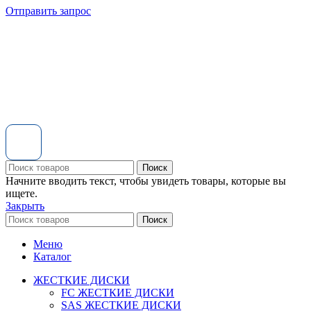
Отправить запрос
Поиск
Начните вводить текст, чтобы увидеть товары, которые вы
ищете.
Закрыть
Поиск
Меню
Каталог
ЖЕСТКИЕ ДИСКИ
FC ЖЕСТКИЕ ДИСКИ
SAS ЖЕСТКИЕ ДИСКИ