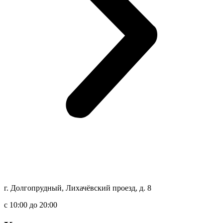
г. Долгопрудный, Лихачёвский проезд, д. 8
c 10:00 до 20:00