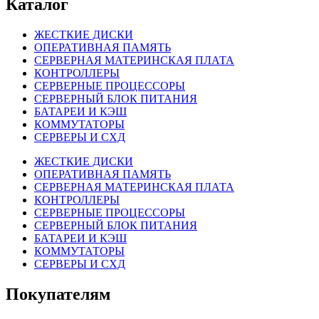
Каталог
ЖЕСТКИЕ ДИСКИ
ОПЕРАТИВНАЯ ПАМЯТЬ
СЕРВЕРНАЯ МАТЕРИНСКАЯ ПЛАТА
КОНТРОЛЛЕРЫ
СЕРВЕРНЫЕ ПРОЦЕССОРЫ
СЕРВЕРНЫЙ БЛОК ПИТАНИЯ
БАТАРЕИ И КЭШ
КОММУТАТОРЫ
СЕРВЕРЫ И СХД
ЖЕСТКИЕ ДИСКИ
ОПЕРАТИВНАЯ ПАМЯТЬ
СЕРВЕРНАЯ МАТЕРИНСКАЯ ПЛАТА
КОНТРОЛЛЕРЫ
СЕРВЕРНЫЕ ПРОЦЕССОРЫ
СЕРВЕРНЫЙ БЛОК ПИТАНИЯ
БАТАРЕИ И КЭШ
КОММУТАТОРЫ
СЕРВЕРЫ И СХД
Покупателям