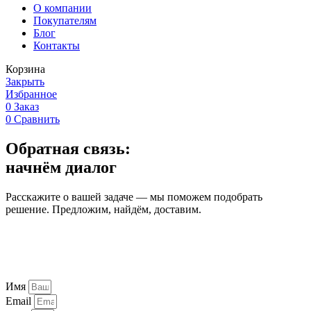
О компании
Покупателям
Блог
Контакты
Корзина
Закрыть
Избранное
0
Заказ
0
Сравнить
Обратная связь:
начнём диалог
Расскажите о вашей задаче — мы поможем подобрать
решение. Предложим, найдём, доставим.
Имя
Email