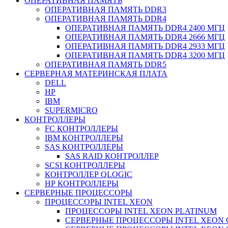
ОПЕРАТИВНАЯ ПАМЯТЬ
ОПЕРАТИВНАЯ ПАМЯТЬ DDR3
ОПЕРАТИВНАЯ ПАМЯТЬ DDR4
ОПЕРАТИВНАЯ ПАМЯТЬ DDR4 2400 МГЦ
ОПЕРАТИВНАЯ ПАМЯТЬ DDR4 2666 МГЦ
ОПЕРАТИВНАЯ ПАМЯТЬ DDR4 2933 МГЦ
ОПЕРАТИВНАЯ ПАМЯТЬ DDR4 3200 МГЦ
ОПЕРАТИВНАЯ ПАМЯТЬ DDR5
СЕРВЕРНАЯ МАТЕРИНСКАЯ ПЛАТА
DELL
HP
IBM
SUPERMICRO
КОНТРОЛЛЕРЫ
FC КОНТРОЛЛЕРЫ
IBM КОНТРОЛЛЕРЫ
SAS КОНТРОЛЛЕРЫ
SAS RAID КОНТРОЛЛЕР
SCSI КОНТРОЛЛЕРЫ
КОНТРОЛЛЕР QLOGIC
НР КОНТРОЛЛЕРЫ
СЕРВЕРНЫЕ ПРОЦЕССОРЫ
ПРОЦЕССОРЫ INTEL XEON
ПРОЦЕССОРЫ INTEL XEON PLATINUM
СЕРВЕРНЫЕ ПРОЦЕССОРЫ INTEL XEON