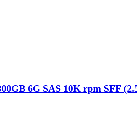
00GB 6G SAS 10K rpm SFF (2.5-