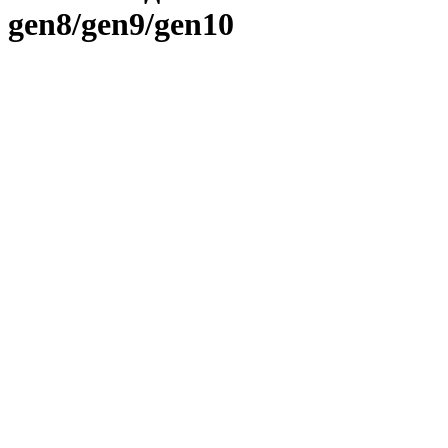
gen8/gen9/gen10