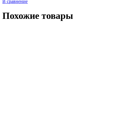
В сравнение
Похожие товары