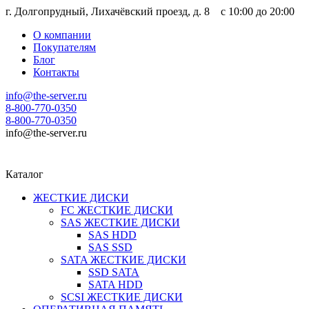
г. Долгопрудный, Лихачёвский проезд, д. 8 c 10:00 до 20:00
О компании
Покупателям
Блог
Контакты
info@the-server.ru
8-800-770-0350
8-800-770-0350
info@the-server.ru
Каталог
ЖЕСТКИЕ ДИСКИ
FC ЖЕСТКИЕ ДИСКИ
SAS ЖЕСТКИЕ ДИСКИ
SAS HDD
SAS SSD
SATA ЖЕСТКИЕ ДИСКИ
SSD SATA
SATA HDD
SCSI ЖЕСТКИЕ ДИСКИ