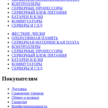
КОНТРОЛЛЕРЫ
СЕРВЕРНЫЕ ПРОЦЕССОРЫ
СЕРВЕРНЫЙ БЛОК ПИТАНИЯ
БАТАРЕИ И КЭШ
КОММУТАТОРЫ
СЕРВЕРЫ И СХД
ЖЕСТКИЕ ДИСКИ
ОПЕРАТИВНАЯ ПАМЯТЬ
СЕРВЕРНАЯ МАТЕРИНСКАЯ ПЛАТА
КОНТРОЛЛЕРЫ
СЕРВЕРНЫЕ ПРОЦЕССОРЫ
СЕРВЕРНЫЙ БЛОК ПИТАНИЯ
БАТАРЕИ И КЭШ
КОММУТАТОРЫ
СЕРВЕРЫ И СХД
Покупателям
Доставка
Сравнение товаров
Обмен и возврат
Гарантия
Конфиденциальность