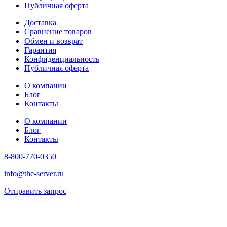
Публичная оферта
Доставка
Сравнение товаров
Обмен и возврат
Гарантия
Конфиденциальность
Публичная оферта
О компании
Блог
Контакты
О компании
Блог
Контакты
8-800-770-0350
info@the-server.ru
Отправить запрос