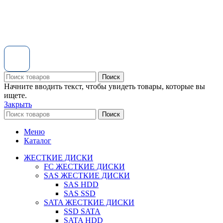
Поиск
Начните вводить текст, чтобы увидеть товары, которые вы
ищете.
Закрыть
Поиск
Меню
Каталог
ЖЕСТКИЕ ДИСКИ
FC ЖЕСТКИЕ ДИСКИ
SAS ЖЕСТКИЕ ДИСКИ
SAS HDD
SAS SSD
SATA ЖЕСТКИЕ ДИСКИ
SSD SATA
SATA HDD