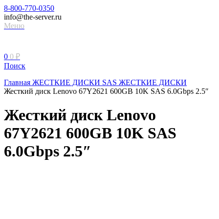
8-800-770-0350
info@the-server.ru
Меню
0
0
₽
Поиск
Главная
ЖЕСТКИЕ ДИСКИ
SAS ЖЕСТКИЕ ДИСКИ
Жесткий диск Lenovo 67Y2621 600GB 10K SAS 6.0Gbps 2.5″
Жесткий диск Lenovo
67Y2621 600GB 10K SAS
6.0Gbps 2.5″