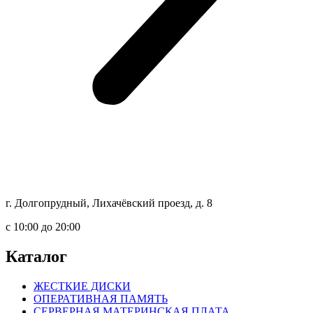
г. Долгопрудный, Лихачёвский проезд, д. 8
c 10:00 до 20:00
Каталог
ЖЕСТКИЕ ДИСКИ
ОПЕРАТИВНАЯ ПАМЯТЬ
СЕРВЕРНАЯ МАТЕРИНСКАЯ ПЛАТА