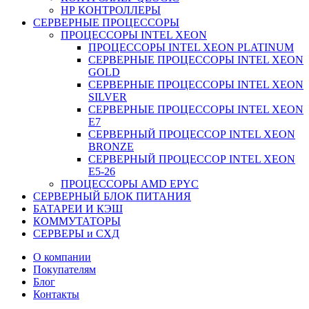
НР КОНТРОЛЛЕРЫ
СЕРВЕРНЫЕ ПРОЦЕССОРЫ
ПРОЦЕССОРЫ INTEL XEON
ПРОЦЕССОРЫ INTEL XEON PLATINUM
СЕРВЕРНЫЕ ПРОЦЕССОРЫ INTEL XEON
GOLD
СЕРВЕРНЫЕ ПРОЦЕССОРЫ INTEL XEON
SILVER
СЕРВЕРНЫЕ ПРОЦЕССОРЫ INTEL XEON
Е7
СЕРВЕРНЫЙ ПРОЦЕССОР INTEL XEON
BRONZE
СЕРВЕРНЫЙ ПРОЦЕССОР INTEL XEON
Е5-26
ПРОЦЕССОРЫ AMD EPYC
СЕРВЕРНЫЙ БЛОК ПИТАНИЯ
БАТАРЕИ И КЭШ
КОММУТАТОРЫ
СЕРВЕРЫ и СХД
О компании
Покупателям
Блог
Контакты