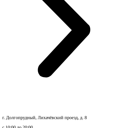
г. Долгопрудный, Лихачёвский проезд, д. 8
c 10:00 до 20:00