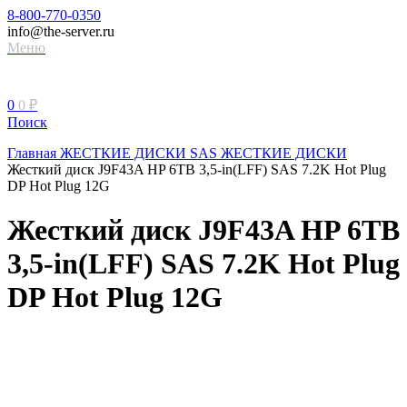
8-800-770-0350
info@the-server.ru
Меню
0
0
₽
Поиск
Главная
ЖЕСТКИЕ ДИСКИ
SAS ЖЕСТКИЕ ДИСКИ
Жесткий диск J9F43A HP 6TB 3,5-in(LFF) SAS 7.2K Hot Plug
DP Hot Plug 12G
Жесткий диск J9F43A HP 6TB
3,5-in(LFF) SAS 7.2K Hot Plug
DP Hot Plug 12G