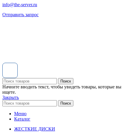
info@the-server.ru
Отправить запрос
Поиск
Начните вводить текст, чтобы увидеть товары, которые вы
ищете.
Закрыть
Поиск
Меню
Каталог
ЖЕСТКИЕ ДИСКИ