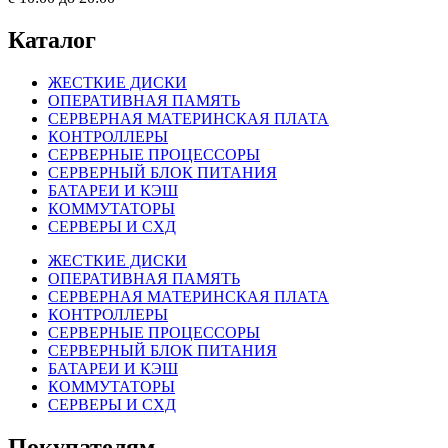
Каталог
ЖЕСТКИЕ ДИСКИ
ОПЕРАТИВНАЯ ПАМЯТЬ
СЕРВЕРНАЯ МАТЕРИНСКАЯ ПЛАТА
КОНТРОЛЛЕРЫ
СЕРВЕРНЫЕ ПРОЦЕССОРЫ
СЕРВЕРНЫЙ БЛОК ПИТАНИЯ
БАТАРЕИ И КЭШ
КОММУТАТОРЫ
СЕРВЕРЫ И СХД
ЖЕСТКИЕ ДИСКИ
ОПЕРАТИВНАЯ ПАМЯТЬ
СЕРВЕРНАЯ МАТЕРИНСКАЯ ПЛАТА
КОНТРОЛЛЕРЫ
СЕРВЕРНЫЕ ПРОЦЕССОРЫ
СЕРВЕРНЫЙ БЛОК ПИТАНИЯ
БАТАРЕИ И КЭШ
КОММУТАТОРЫ
СЕРВЕРЫ И СХД
Покупателям