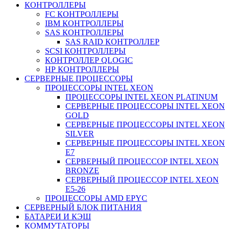
КОНТРОЛЛЕРЫ
FC КОНТРОЛЛЕРЫ
IBM КОНТРОЛЛЕРЫ
SAS КОНТРОЛЛЕРЫ
SAS RAID КОНТРОЛЛЕР
SCSI КОНТРОЛЛЕРЫ
КОНТРОЛЛЕР QLOGIC
НР КОНТРОЛЛЕРЫ
СЕРВЕРНЫЕ ПРОЦЕССОРЫ
ПРОЦЕССОРЫ INTEL XEON
ПРОЦЕССОРЫ INTEL XEON PLATINUM
СЕРВЕРНЫЕ ПРОЦЕССОРЫ INTEL XEON
GOLD
СЕРВЕРНЫЕ ПРОЦЕССОРЫ INTEL XEON
SILVER
СЕРВЕРНЫЕ ПРОЦЕССОРЫ INTEL XEON
Е7
СЕРВЕРНЫЙ ПРОЦЕССОР INTEL XEON
BRONZE
СЕРВЕРНЫЙ ПРОЦЕССОР INTEL XEON
Е5-26
ПРОЦЕССОРЫ AMD EPYC
СЕРВЕРНЫЙ БЛОК ПИТАНИЯ
БАТАРЕИ И КЭШ
КОММУТАТОРЫ