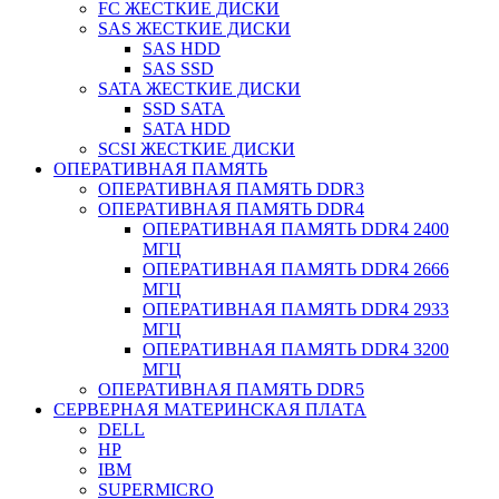
FC ЖЕСТКИЕ ДИСКИ
SAS ЖЕСТКИЕ ДИСКИ
SAS HDD
SAS SSD
SATA ЖЕСТКИЕ ДИСКИ
SSD SATA
SATA HDD
SCSI ЖЕСТКИЕ ДИСКИ
ОПЕРАТИВНАЯ ПАМЯТЬ
ОПЕРАТИВНАЯ ПАМЯТЬ DDR3
ОПЕРАТИВНАЯ ПАМЯТЬ DDR4
ОПЕРАТИВНАЯ ПАМЯТЬ DDR4 2400
МГЦ
ОПЕРАТИВНАЯ ПАМЯТЬ DDR4 2666
МГЦ
ОПЕРАТИВНАЯ ПАМЯТЬ DDR4 2933
МГЦ
ОПЕРАТИВНАЯ ПАМЯТЬ DDR4 3200
МГЦ
ОПЕРАТИВНАЯ ПАМЯТЬ DDR5
СЕРВЕРНАЯ МАТЕРИНСКАЯ ПЛАТА
DELL
HP
IBM
SUPERMICRO