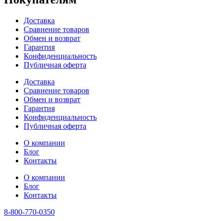
Доставка
Сравнение товаров
Обмен и возврат
Гарантия
Конфиденциальность
Публичная оферта
Доставка
Сравнение товаров
Обмен и возврат
Гарантия
Конфиденциальность
Публичная оферта
О компании
Блог
Контакты
О компании
Блог
Контакты
8-800-770-0350