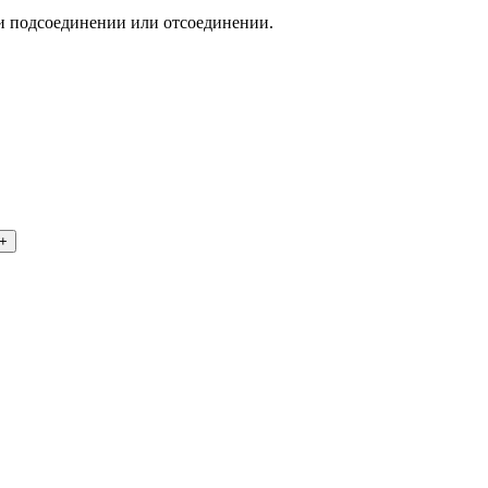
ри подсоединении или отсоединении.