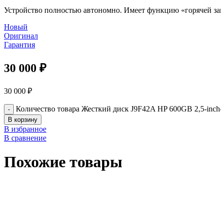
Устройство полностью автономно. Имеет функцию «горячей за
Новый
Оригинал
Гарантия
30 000
₽
30 000
₽
Количество товара Жесткий диск J9F42A HP 600GB 2,5-inch
В корзину
В избранное
В сравнение
Похожие товары