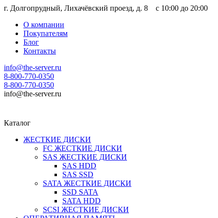
г. Долгопрудный, Лихачёвский проезд, д. 8 c 10:00 до 20:00
О компании
Покупателям
Блог
Контакты
info@the-server.ru
8-800-770-0350
8-800-770-0350
info@the-server.ru
Каталог
ЖЕСТКИЕ ДИСКИ
FC ЖЕСТКИЕ ДИСКИ
SAS ЖЕСТКИЕ ДИСКИ
SAS HDD
SAS SSD
SATA ЖЕСТКИЕ ДИСКИ
SSD SATA
SATA HDD
SCSI ЖЕСТКИЕ ДИСКИ