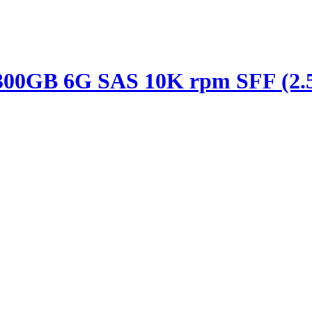
00GB 6G SAS 10K rpm SFF (2.5-