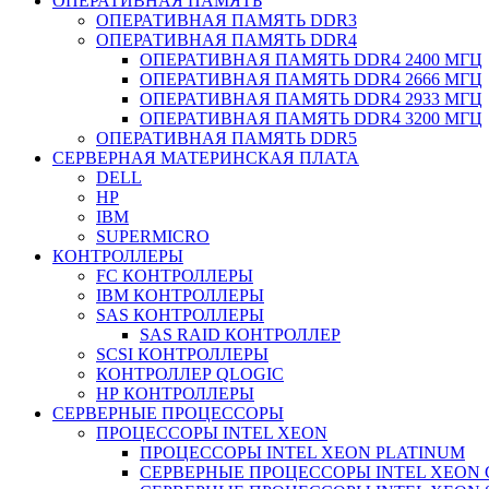
ОПЕРАТИВНАЯ ПАМЯТЬ
ОПЕРАТИВНАЯ ПАМЯТЬ DDR3
ОПЕРАТИВНАЯ ПАМЯТЬ DDR4
ОПЕРАТИВНАЯ ПАМЯТЬ DDR4 2400 МГЦ
ОПЕРАТИВНАЯ ПАМЯТЬ DDR4 2666 МГЦ
ОПЕРАТИВНАЯ ПАМЯТЬ DDR4 2933 МГЦ
ОПЕРАТИВНАЯ ПАМЯТЬ DDR4 3200 МГЦ
ОПЕРАТИВНАЯ ПАМЯТЬ DDR5
СЕРВЕРНАЯ МАТЕРИНСКАЯ ПЛАТА
DELL
HP
IBM
SUPERMICRO
КОНТРОЛЛЕРЫ
FC КОНТРОЛЛЕРЫ
IBM КОНТРОЛЛЕРЫ
SAS КОНТРОЛЛЕРЫ
SAS RAID КОНТРОЛЛЕР
SCSI КОНТРОЛЛЕРЫ
КОНТРОЛЛЕР QLOGIC
НР КОНТРОЛЛЕРЫ
СЕРВЕРНЫЕ ПРОЦЕССОРЫ
ПРОЦЕССОРЫ INTEL XEON
ПРОЦЕССОРЫ INTEL XEON PLATINUM
СЕРВЕРНЫЕ ПРОЦЕССОРЫ INTEL XEON