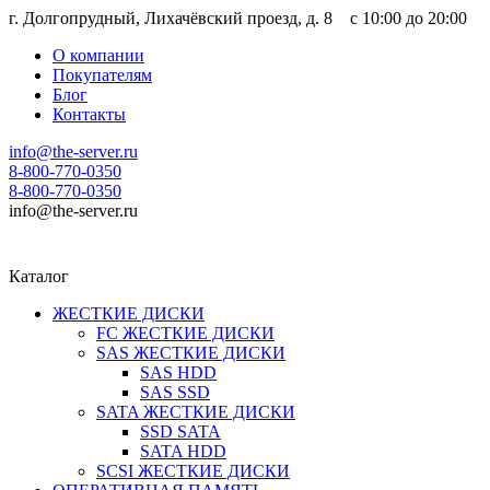
г. Долгопрудный, Лихачёвский проезд, д. 8 c 10:00 до 20:00
О компании
Покупателям
Блог
Контакты
info@the-server.ru
8-800-770-0350
8-800-770-0350
info@the-server.ru
Каталог
ЖЕСТКИЕ ДИСКИ
FC ЖЕСТКИЕ ДИСКИ
SAS ЖЕСТКИЕ ДИСКИ
SAS HDD
SAS SSD
SATA ЖЕСТКИЕ ДИСКИ
SSD SATA
SATA HDD
SCSI ЖЕСТКИЕ ДИСКИ