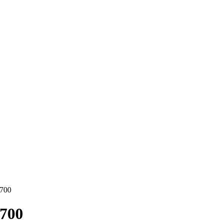
700
700