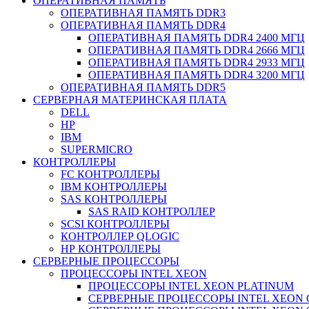
ОПЕРАТИВНАЯ ПАМЯТЬ
ОПЕРАТИВНАЯ ПАМЯТЬ DDR3
ОПЕРАТИВНАЯ ПАМЯТЬ DDR4
ОПЕРАТИВНАЯ ПАМЯТЬ DDR4 2400 МГЦ
ОПЕРАТИВНАЯ ПАМЯТЬ DDR4 2666 МГЦ
ОПЕРАТИВНАЯ ПАМЯТЬ DDR4 2933 МГЦ
ОПЕРАТИВНАЯ ПАМЯТЬ DDR4 3200 МГЦ
ОПЕРАТИВНАЯ ПАМЯТЬ DDR5
СЕРВЕРНАЯ МАТЕРИНСКАЯ ПЛАТА
DELL
HP
IBM
SUPERMICRO
КОНТРОЛЛЕРЫ
FC КОНТРОЛЛЕРЫ
IBM КОНТРОЛЛЕРЫ
SAS КОНТРОЛЛЕРЫ
SAS RAID КОНТРОЛЛЕР
SCSI КОНТРОЛЛЕРЫ
КОНТРОЛЛЕР QLOGIC
НР КОНТРОЛЛЕРЫ
СЕРВЕРНЫЕ ПРОЦЕССОРЫ
ПРОЦЕССОРЫ INTEL XEON
ПРОЦЕССОРЫ INTEL XEON PLATINUM
СЕРВЕРНЫЕ ПРОЦЕССОРЫ INTEL XEON