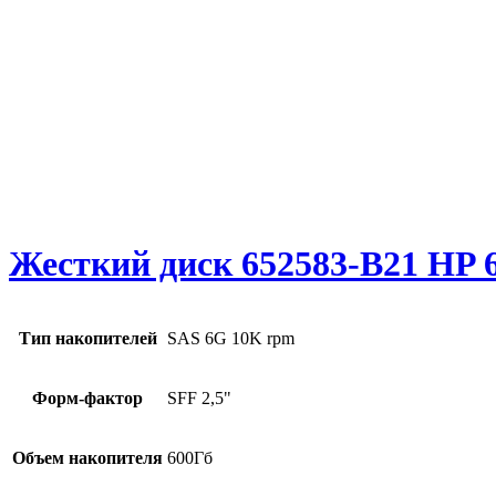
Жесткий диск 652583-B21 HP 6
Тип накопителей
SAS 6G 10K rpm
Форм-фактор
SFF 2,5"
Объем накопителя
600Гб