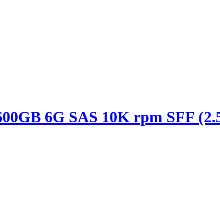
00GB 6G SAS 10K rpm SFF (2.5-