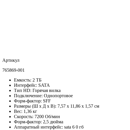
Артикул
765869-001
Емкость: 2 ТБ
Интерфейс: SATA
Тип HD: Горячая вилка
Подключение: Однопортовое
Форм-фактор: SFF
Размеры (Ш x Д x В): 7,57 x 11,86 x 1,57 см
Вес: 1,36 кг
Скорость: 7200 Об/мин
Форм-фактор: 2,5 дюйма
Аппаратный интерфейс: sata 6 0 гб