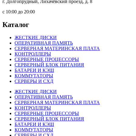
г. Долгопрудный, Лихачёвский проезд, д. 8
c 10:00 до 20:00
Каталог
ЖЕСТКИЕ ДИСКИ
ОПЕРАТИВНАЯ ПАМЯТЬ
СЕРВЕРНАЯ МАТЕРИНСКАЯ ПЛАТА
КОНТРОЛЛЕРЫ
СЕРВЕРНЫЕ ПРОЦЕССОРЫ
СЕРВЕРНЫЙ БЛОК ПИТАНИЯ
БАТАРЕИ И КЭШ
КОММУТАТОРЫ
СЕРВЕРЫ И СХД
ЖЕСТКИЕ ДИСКИ
ОПЕРАТИВНАЯ ПАМЯТЬ
СЕРВЕРНАЯ МАТЕРИНСКАЯ ПЛАТА
КОНТРОЛЛЕРЫ
СЕРВЕРНЫЕ ПРОЦЕССОРЫ
СЕРВЕРНЫЙ БЛОК ПИТАНИЯ
БАТАРЕИ И КЭШ
КОММУТАТОРЫ
СЕРВЕРЫ И СХД