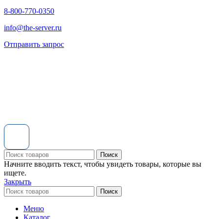
8-800-770-0350
info@the-server.ru
Отправить запрос
Поиск
Начните вводить текст, чтобы увидеть товары, которые вы
ищете.
Закрыть
Поиск
Меню
Каталог