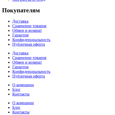
Покупателям
Доставка
Сравнение товаров
Обмен и возврат
Гарантия
Конфиденциальность
Публичная оферта
Доставка
Сравнение товаров
Обмен и возврат
Гарантия
Конфиденциальность
Публичная оферта
О компании
Блог
Контакты
О компании
Блог
Контакты