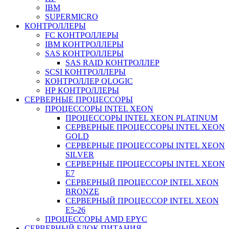
IBM
SUPERMICRO
КОНТРОЛЛЕРЫ
FC КОНТРОЛЛЕРЫ
IBM КОНТРОЛЛЕРЫ
SAS КОНТРОЛЛЕРЫ
SAS RAID КОНТРОЛЛЕР
SCSI КОНТРОЛЛЕРЫ
КОНТРОЛЛЕР QLOGIC
НР КОНТРОЛЛЕРЫ
СЕРВЕРНЫЕ ПРОЦЕССОРЫ
ПРОЦЕССОРЫ INTEL XEON
ПРОЦЕССОРЫ INTEL XEON PLATINUM
СЕРВЕРНЫЕ ПРОЦЕССОРЫ INTEL XEON
GOLD
СЕРВЕРНЫЕ ПРОЦЕССОРЫ INTEL XEON
SILVER
СЕРВЕРНЫЕ ПРОЦЕССОРЫ INTEL XEON
Е7
СЕРВЕРНЫЙ ПРОЦЕССОР INTEL XEON
BRONZE
СЕРВЕРНЫЙ ПРОЦЕССОР INTEL XEON
Е5-26
ПРОЦЕССОРЫ AMD EPYC
СЕРВЕРНЫЙ БЛОК ПИТАНИЯ