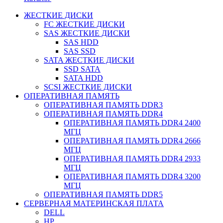
ЖЕСТКИЕ ДИСКИ
FC ЖЕСТКИЕ ДИСКИ
SAS ЖЕСТКИЕ ДИСКИ
SAS HDD
SAS SSD
SATA ЖЕСТКИЕ ДИСКИ
SSD SATA
SATA HDD
SCSI ЖЕСТКИЕ ДИСКИ
ОПЕРАТИВНАЯ ПАМЯТЬ
ОПЕРАТИВНАЯ ПАМЯТЬ DDR3
ОПЕРАТИВНАЯ ПАМЯТЬ DDR4
ОПЕРАТИВНАЯ ПАМЯТЬ DDR4 2400
МГЦ
ОПЕРАТИВНАЯ ПАМЯТЬ DDR4 2666
МГЦ
ОПЕРАТИВНАЯ ПАМЯТЬ DDR4 2933
МГЦ
ОПЕРАТИВНАЯ ПАМЯТЬ DDR4 3200
МГЦ
ОПЕРАТИВНАЯ ПАМЯТЬ DDR5
СЕРВЕРНАЯ МАТЕРИНСКАЯ ПЛАТА
DELL
HP