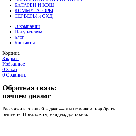
БАТАРЕИ И КЭШ
КОММУТАТОРЫ
СЕРВЕРЫ и СХД
О компании
Покупателям
Блог
Контакты
Корзина
Закрыть
Избранное
0
Заказ
0
Сравнить
Обратная связь:
начнём диалог
Расскажите о вашей задаче — мы поможем подобрать
решение. Предложим, найдём, доставим.