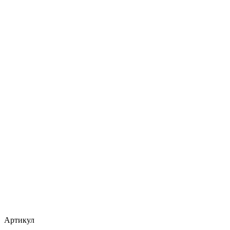
Артикул