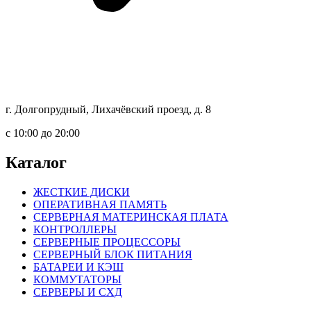
г. Долгопрудный, Лихачёвский проезд, д. 8
c 10:00 до 20:00
Каталог
ЖЕСТКИЕ ДИСКИ
ОПЕРАТИВНАЯ ПАМЯТЬ
СЕРВЕРНАЯ МАТЕРИНСКАЯ ПЛАТА
КОНТРОЛЛЕРЫ
СЕРВЕРНЫЕ ПРОЦЕССОРЫ
СЕРВЕРНЫЙ БЛОК ПИТАНИЯ
БАТАРЕИ И КЭШ
КОММУТАТОРЫ
СЕРВЕРЫ И СХД