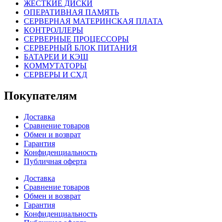
ЖЕСТКИЕ ДИСКИ
ОПЕРАТИВНАЯ ПАМЯТЬ
СЕРВЕРНАЯ МАТЕРИНСКАЯ ПЛАТА
КОНТРОЛЛЕРЫ
СЕРВЕРНЫЕ ПРОЦЕССОРЫ
СЕРВЕРНЫЙ БЛОК ПИТАНИЯ
БАТАРЕИ И КЭШ
КОММУТАТОРЫ
СЕРВЕРЫ И СХД
Покупателям
Доставка
Сравнение товаров
Обмен и возврат
Гарантия
Конфиденциальность
Публичная оферта
Доставка
Сравнение товаров
Обмен и возврат
Гарантия
Конфиденциальность