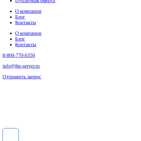
Публичная оферта
О компании
Блог
Контакты
О компании
Блог
Контакты
8-800-770-0350
info@the-server.ru
Отправить запрос