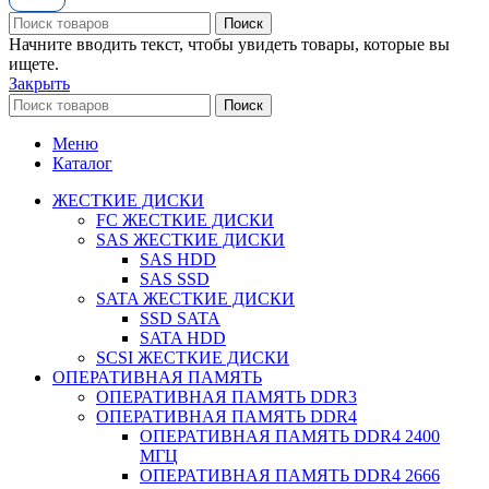
Поиск
Начните вводить текст, чтобы увидеть товары, которые вы
ищете.
Закрыть
Поиск
Меню
Каталог
ЖЕСТКИЕ ДИСКИ
FC ЖЕСТКИЕ ДИСКИ
SAS ЖЕСТКИЕ ДИСКИ
SAS HDD
SAS SSD
SATA ЖЕСТКИЕ ДИСКИ
SSD SATA
SATA HDD
SCSI ЖЕСТКИЕ ДИСКИ
ОПЕРАТИВНАЯ ПАМЯТЬ
ОПЕРАТИВНАЯ ПАМЯТЬ DDR3
ОПЕРАТИВНАЯ ПАМЯТЬ DDR4
ОПЕРАТИВНАЯ ПАМЯТЬ DDR4 2400
МГЦ
ОПЕРАТИВНАЯ ПАМЯТЬ DDR4 2666