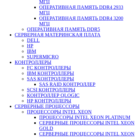
МГЦ
ОПЕРАТИВНАЯ ПАМЯТЬ DDR4 2933
МГЦ
ОПЕРАТИВНАЯ ПАМЯТЬ DDR4 3200
МГЦ
ОПЕРАТИВНАЯ ПАМЯТЬ DDR5
СЕРВЕРНАЯ МАТЕРИНСКАЯ ПЛАТА
DELL
HP
IBM
SUPERMICRO
КОНТРОЛЛЕРЫ
FC КОНТРОЛЛЕРЫ
IBM КОНТРОЛЛЕРЫ
SAS КОНТРОЛЛЕРЫ
SAS RAID КОНТРОЛЛЕР
SCSI КОНТРОЛЛЕРЫ
КОНТРОЛЛЕР QLOGIC
НР КОНТРОЛЛЕРЫ
СЕРВЕРНЫЕ ПРОЦЕССОРЫ
ПРОЦЕССОРЫ INTEL XEON
ПРОЦЕССОРЫ INTEL XEON PLATINUM
СЕРВЕРНЫЕ ПРОЦЕССОРЫ INTEL XEON
GOLD
СЕРВЕРНЫЕ ПРОЦЕССОРЫ INTEL XEON