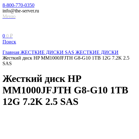
8-800-770-0350
info@the-server.ru
Меню
0
0
₽
Поиск
Главная
ЖЕСТКИЕ ДИСКИ
SAS ЖЕСТКИЕ ДИСКИ
Жесткий диск HP MM1000JFJTH G8-G10 1TB 12G 7.2K 2.5
SAS
Жесткий диск HP
MM1000JFJTH G8-G10 1TB
12G 7.2K 2.5 SAS